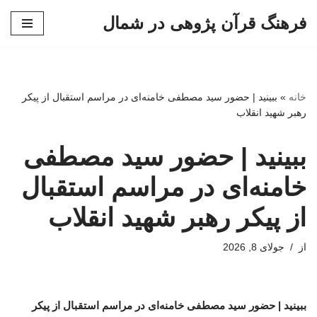
فرهنگ قرآن پژوهی در شمال
پرش
به
محتوا
خانه
»
ببینید | حضور سید مصطفی خامنه‌ای در مراسم استقبال از پیکر
رهبر شهید انقلاب
ببینید | حضور سید مصطفی
خامنه‌ای در مراسم استقبال
از پیکر رهبر شهید انقلاب
از
جولای 8, 2026
ببینید | حضور سید مصطفی خامنه‌ای در مراسم استقبال از پیکر