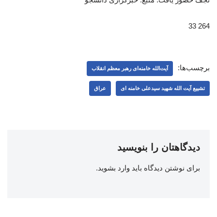
264 33
برچسب‌ها:
آیت‌الله خامنه‌ای رهبر معظم انقلاب
تشییع آیت الله شهید سیدعلی خامنه ای
عراق
دیدگاهتان را بنویسید
برای نوشتن دیدگاه باید
وارد بشوید
.