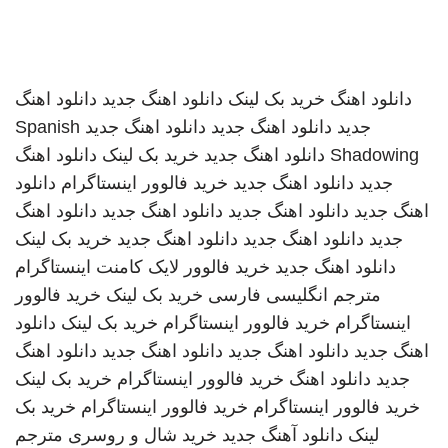
دانلود اهنگ
خرید بک لینک
دانلود اهنگ جدید
دانلود اهنگ
جدید
دانلود اهنگ جدید
دانلود اهنگ جدید
Spanish
Shadowing
دانلود اهنگ جدید
خرید بک لینک
دانلود اهنگ
جدید
دانلود اهنگ جدید
خرید فالوور اینستاگرام
دانلود
اهنگ جدید
دانلود اهنگ جدید
دانلود اهنگ جدید
دانلود اهنگ
جدید
دانلود اهنگ جدید
دانلود اهنگ جدید
خرید بک لینک
دانلود اهنگ جدید
خرید فالوور لایک کامنت اینستاگرام
مترجم انگلیسی فارسی
خرید بک لینک
خرید فالوور
اینستاگرام
خرید فالوور اینستاگرام
خرید بک لینک
دانلود
اهنگ جدید
دانلود اهنگ جدید
دانلود اهنگ جدید
دانلود اهنگ
جدید
دانلود اهنگ
خرید فالوور اینستاگرام
خرید بک لینک
خرید فالوور اینستاگرام
خرید فالوور اینستاگرام
خرید بک
لینک
دانلود آهنگ جدید
خرید شال و روسری
مترجم