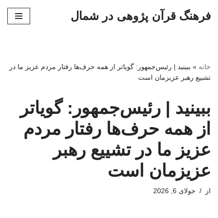
فرهنگ قرآن پژوهی در شمال
پرش
به
محتوا
خانه
»
ببینید | رئیس‌جمهور: گویاتر از همه حرف‌ها رفتار مردم عزیز ما در
تشییع رهبر عزیزمان است
ببینید | رئیس‌جمهور: گویاتر
از همه حرف‌ها رفتار مردم
عزیز ما در تشییع رهبر
عزیزمان است
از
جولای 6, 2026