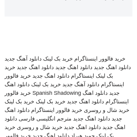
خرید فالوور اینستاگرام
خرید بک لینک
دانلود آهنگ جدید
دانلود اهنگ جدید
دانلود اهنگ جدید
دانلود اهنگ جدید
خرید
بک لینک
اینستاگرام
دانلود اهنگ جدید
خرید فالوور
اینستاگرام
دانلود آهنگ جدید
خرید بک لینک
دانلود اهنگ
جدید
دانلود اهنگ
Spanish Shadowing
خرید فالوور
اینستاگرام
دانلود اهنگ جدید
خرید بک لینک
خرید بک لینک
خرید شال و روسری
خرید فالوور اینستاگرام
دانلود اهنگ
جدید
دانلود اهنگ جدید
مترجم انگلیسی فارسی
دانلود
اهنگ جدید
دانلود اهنگ جدید
خرید شال و روسری
خرید
بک لینک
حمید هیراد
دانلود اهنگ جدید
خرید فالوور