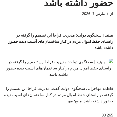
حضور داشته باشد
از
مارس 7, 2026
ببینید | سخنگوی دولت: مدیریت فراجا این تصمیم را گرفته در
راستای حفظ اموال مردم در کنار ساختمان‌های آسیب دیده حضور
داشته باشد
فاطمه مهاجرانی سخنگوی دولت گفت: مدیریت فراجا این تصمیم را
گرفته در راستای حفظ اموال مردم در کنار ساختمان‌های آسیب دیده
حضور داشته باشد. منبع: مهر
265 33