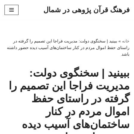
فرهنگ قرآن پژوهی در شمال
پرش
به
محتوا
خانه
»
ببینید | سخنگوی دولت: مدیریت فراجا این تصمیم را گرفته در
راستای حفظ اموال مردم در کنار ساختمان‌های آسیب دیده حضور داشته
باشد
ببینید | سخنگوی دولت:
مدیریت فراجا این تصمیم را
گرفته در راستای حفظ
اموال مردم در کنار
ساختمان‌های آسیب دیده