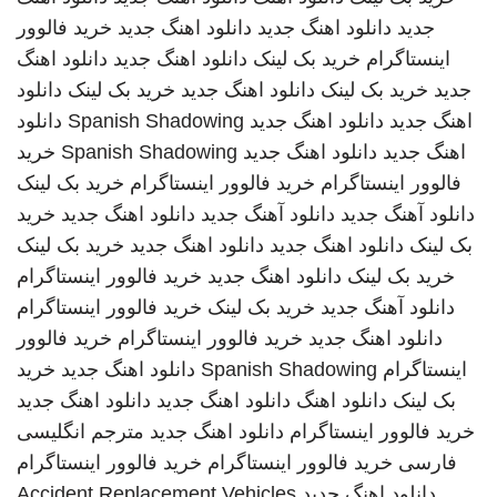
جدید
دانلود اهنگ جدید
دانلود اهنگ جدید
خرید فالوور
اینستاگرام
خرید بک لینک
دانلود اهنگ جدید
دانلود اهنگ
جدید
خرید بک لینک
دانلود اهنگ جدید
خرید بک لینک
دانلود
اهنگ جدید
دانلود اهنگ جدید
Spanish Shadowing
دانلود
اهنگ جدید
دانلود اهنگ جدید
Spanish Shadowing
خرید
فالوور اینستاگرام
خرید فالوور اینستاگرام
خرید بک لینک
دانلود آهنگ جدید
دانلود آهنگ جدید
دانلود اهنگ جدید
خرید
بک لینک
دانلود اهنگ جدید
دانلود اهنگ جدید
خرید بک لینک
خرید بک لینک
دانلود اهنگ جدید
خرید فالوور اینستاگرام
دانلود آهنگ جدید
خرید بک لینک
خرید فالوور اینستاگرام
دانلود اهنگ جدید
خرید فالوور اینستاگرام
خرید فالوور
اینستاگرام
Spanish Shadowing
دانلود اهنگ جدید
خرید
بک لینک
دانلود اهنگ
دانلود اهنگ جدید
دانلود اهنگ جدید
خرید فالوور اینستاگرام
دانلود اهنگ جدید
مترجم انگلیسی
فارسی
خرید فالوور اینستاگرام
خرید فالوور اینستاگرام
دانلود اهنگ جدید
Accident Replacement Vehicles