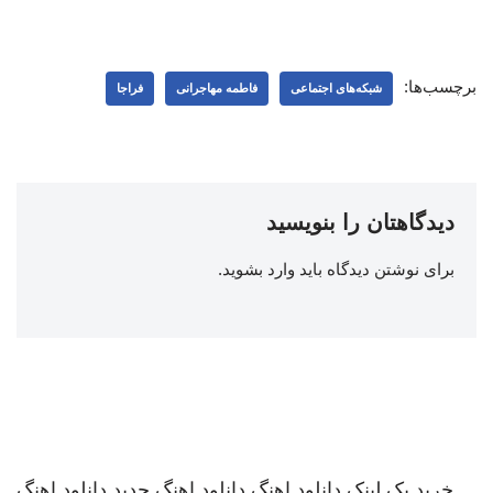
برچسب‌ها:
شبکه‌‌های اجتماعی
فاطمه مهاجرانی
فراجا
دیدگاهتان را بنویسید
برای نوشتن دیدگاه باید
وارد بشوید
.
خرید بک لینک
دانلود اهنگ
دانلود اهنگ جدید
دانلود اهنگ