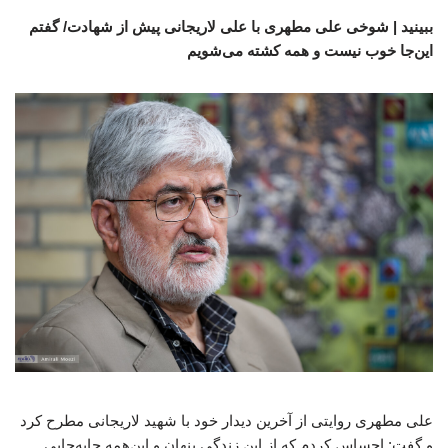
ببینید | شوخی علی مطهری با علی لاریجانی پیش از شهادت/ گفتم
این‌جا خوب نیست و همه کشته می‌شویم
علی مطهری روایتی از آخرین دیدار خود با شهید لاریجانی مطرح کرد
و گفت: احساس کردم که از این زندگی پنهان و این‌همه جابه‌جایی