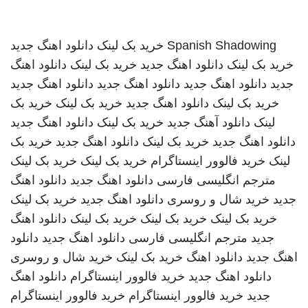
Spanish Shadowing
خرید بک لینک
دانلود اهنگ جدید
خرید بک لینک
دانلود اهنگ جدید
خرید بک لینک
دانلود اهنگ
جدید
دانلود اهنگ جدید
دانلود اهنگ جدید
دانلود اهنگ جدید
خرید بک لینک
دانلود اهنگ جدید
خرید بک لینک
خرید بک
لینک
دانلود آهنگ جدید
خرید بک لینک
دانلود اهنگ جدید
دانلود اهنگ جدید
خرید بک لینک
دانلود اهنگ جدید
خرید بک
لینک
خرید فالوور اینستاگرام
خرید بک لینک
خرید بک لینک
مترجم انگلیسی فارسی
دانلود اهنگ جدید
دانلود اهنگ
جدید
خرید شال و روسری
دانلود اهنگ جدید
خرید بک لینک
خرید بک لینک
خرید بک لینک
خرید بک لینک
دانلود اهنگ
جدید
مترجم انگلیسی فارسی
دانلود اهنگ جدید
دانلود
اهنگ جدید
دانلود اهنگ
خرید بک لینک
خرید شال و روسری
دانلود اهنگ جدید
خرید فالوور اینستاگرام
دانلود اهنگ
جدید
خرید فالوور اینستاگرام
خرید فالوور اینستاگرام