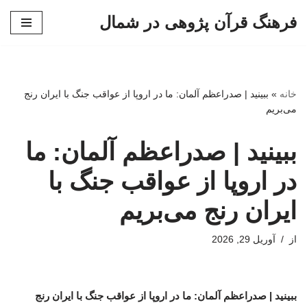
فرهنگ قرآن پژوهی در شمال
پرش
به
محتوا
خانه
»
ببینید | صدراعظم آلمان: ما در اروپا از عواقب جنگ با ایران رنج
می‌بریم
ببینید | صدراعظم آلمان: ما
در اروپا از عواقب جنگ با
ایران رنج می‌بریم
از
آوریل 29, 2026
ببینید | صدراعظم آلمان: ما در اروپا از عواقب جنگ با ایران رنج