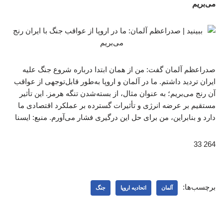
می‌بریم
صدراعظم آلمان گفت: من از همان ابتدا درباره شروع جنگ علیه
ایران تردید داشتم. ما در آلمان و اروپا به‌طور قابل‌توجهی از عواقب
آن رنج می‌بریم؛ به عنوان مثال، از بسته‌شدن تنگه هرمز. این تأثیر
مستقیم بر عرضه انرژی و تأثیرات گسترده بر عملکرد اقتصادی ما
دارد و بنابراین، من برای حل این درگیری فشار می‌آورم. منبع: ایسنا
264 33
برچسب‌ها:
آلمان
اتحادیه اروپا
جنگ