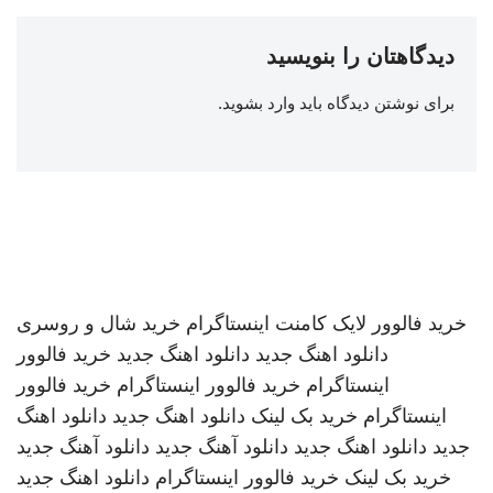
دیدگاهتان را بنویسید
برای نوشتن دیدگاه باید
وارد بشوید
.
خرید فالوور لایک کامنت اینستاگرام
خرید شال و روسری
دانلود اهنگ جدید
دانلود اهنگ جدید
خرید فالوور
اینستاگرام
خرید فالوور اینستاگرام
خرید فالوور
اینستاگرام
خرید بک لینک
دانلود اهنگ جدید
دانلود اهنگ
جدید
دانلود اهنگ جدید
دانلود آهنگ جدید
دانلود آهنگ جدید
خرید بک لینک
خرید فالوور اینستاگرام
دانلود اهنگ جدید