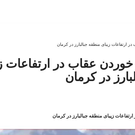
ب در ارتفاعات زیبای منطقه جبالبارز در کرمان
ا خوردن عقاب در ارتفاعات ز
بارز در کرمان
ر ارتفاعات زیبای منطقه جبالبارز در کرمان