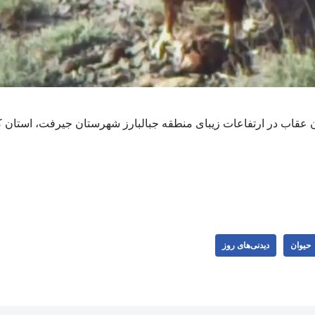
ن عقاب در ارتفاعات زیبای منطقه جبالبارز شهرستان جیرفت، استان کرم
حیوان
دیدنی‌های روز