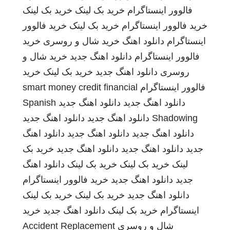
فالوور اینستاگرام
خرید بک لینک
خرید بک لینک
خرید فالوور اینستاگرام
خرید بک لینک
خرید فالوور
اینستاگرام
دانلود اهنگ
خرید شال و روسری
خرید
فالوور اینستاگرام
دانلود اهنگ جدید
خرید شال و
روسری
دانلود اهنگ جدید
خرید بک لینک
خرید
فالوور اینستاگرام
smart money credit financial
دانلود اهنگ جدید
دانلود اهنگ جدید
Spanish
Shadowing
دانلود اهنگ جدید
دانلود اهنگ جدید
دانلود اهنگ جدید
دانلود اهنگ جدید
دانلود اهنگ
جدید
دانلود اهنگ جدید
دانلود اهنگ جدید
خرید بک
لینک
خرید بک لینک
خرید بک لینک
دانلود اهنگ
جدید
دانلود اهنگ جدید
خرید فالوور اینستاگرام
دانلود اهنگ جدید
خرید بک لینک
خرید بک لینک
اینستاگرام
خرید بک لینک
دانلود اهنگ جدید
خرید
شال و روسری
Accident Replacement