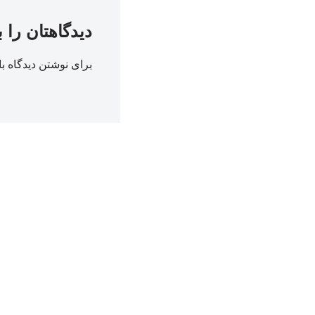
دیدگاهتان را 
برای نوشتن دیدگاه با