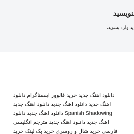
بنویسید
ید
وارد بشوید
.
دانلود اهنگ جدید
خرید فالوور اینستاگرام
دانلود
اهنگ جدید
دانلود اهنگ جدید
دانلود اهنگ جدید
Spanish Shadowing
دانلود اهنگ جدید
دانلود
اهنگ جدید
دانلود اهنگ جدید
مترجم انگلیسی
فارسی
خرید شال و روسری
خرید بک لینک
خرید