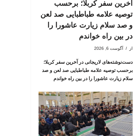
آخرین سفر کربلا؛ برحسب
توصیه علامه طباطبایی صد لعن
و صد سلام زیارت عاشورا را
در بین راه خواندم
از
آگوست 6, 2026
دست‌نوشته‌های لاریجانی در آخرین سفر کربلا؛
برحسب توصیه علامه طباطبایی صد لعن و صد
سلام زیارت عاشورا را در بین راه خواندم