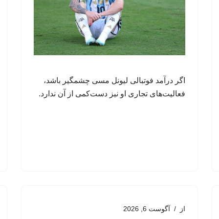
اگر درآمد فوتبالی لیونل مسی چشمگیر باشد،
فعالیت‌های تجاری او نیز دست‌کمی از آن ندارد.
از
آگوست 6, 2026