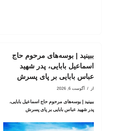
ببینید | بوسه‌های مرحوم حاج
اسماعیل بابایی، پدر شهید
عباس بابایی بر پای پسرش
از
آگوست 6, 2026
ببینید | بوسه‌های مرحوم حاج اسماعیل بابایی،
پدر شهید عباس بابایی بر پای پسرش