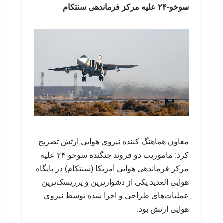
سوخو-۲۴ علیه مرکز فرماندهی سنتکام
معاون هماهنگ کننده نیروی هوایی ارتش تصریح
کرد: ماموریت دو فروند جنگنده سوخو ۲۴ علیه
مرکز فرماندهی هوایی آمریکا (سنتکام) در پایگاه
هوایی العدید یکی از دشوارترین و پرریسک‌ترین
عملیات‌های طراحی و اجرا شده توسط نیروی
هوایی ارتش بود.