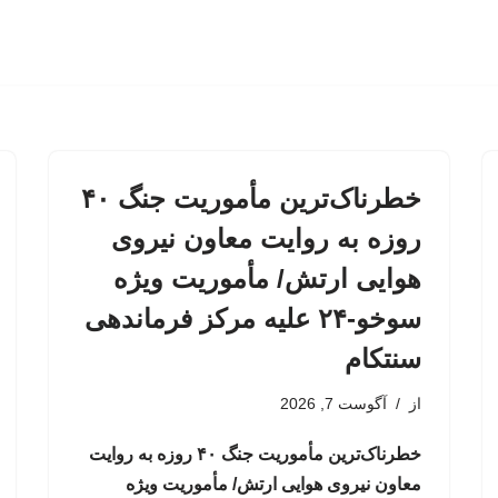
خطرناک‌ترین مأموریت جنگ ۴۰
روزه به روایت معاون نیروی
هوایی ارتش/ مأموریت ویژه
سوخو-۲۴ علیه مرکز فرماندهی
سنتکام
از
آگوست 7, 2026
خطرناک‌ترین مأموریت جنگ ۴۰ روزه به روایت
معاون نیروی هوایی ارتش/ مأموریت ویژه