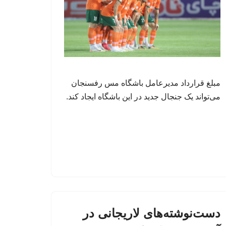
مبلغ قرارداد مدیرعامل باشگاه مس رفسنجان
می‌تواند یک جنجال جدید در این باشگاه ایجاد کند.
دست‌نوشته‌های لاریجانی در