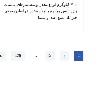
۷۰۰ کیلوگرم انواع مخدر توسط تیم‌های عملیات
ویژه پلیس مبارزه با مواد مخدر خراسان رضوی
خبر داد. منبع: صدا و سیما
1
2
3
…
128
بع