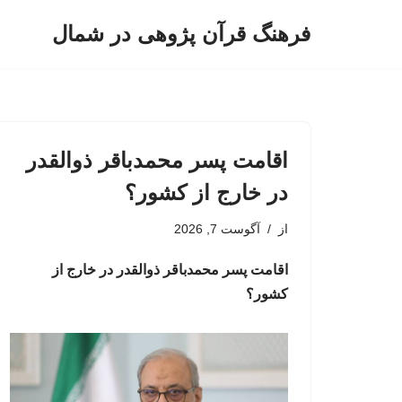
فرهنگ قرآن پژوهی در شمال
پرش
به
محتوا
اقامت پسر محمدباقر ذوالقدر
در خارج از کشور؟
از
آگوست 7, 2026
اقامت پسر محمدباقر ذوالقدر در خارج از
کشور؟