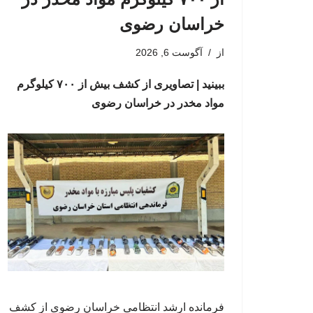
خراسان رضوی
از
آگوست 6, 2026
ببینید | تصاویری از کشف بیش از ۷۰۰ کیلوگرم
مواد مخدر در خراسان رضوی
فرمانده ارشد انتظامی خراسان رضوی از کشف