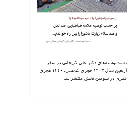
دست‌نوشته‌های دکتر علی لاریجانی در سفر
اربعین سال ۱۴۰۳ هجری شمسی، ۱۴۴۶ هجری
قمری در سومین بخش منتشر شد.