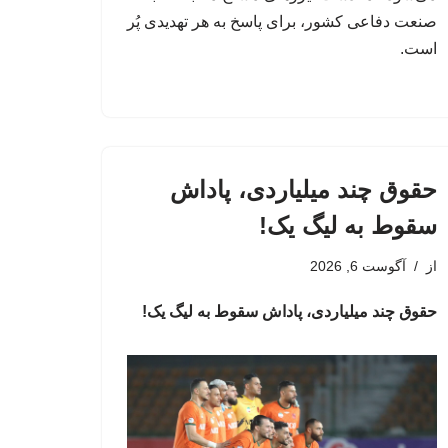
صنعت دفاعی کشور، برای پاسخ به هر تهدیدی پُر
است.
حقوق چند میلیاردی، پاداش
سقوط به لیگ یک!
از
آگوست 6, 2026
حقوق چند میلیاردی، پاداش سقوط به لیگ یک!