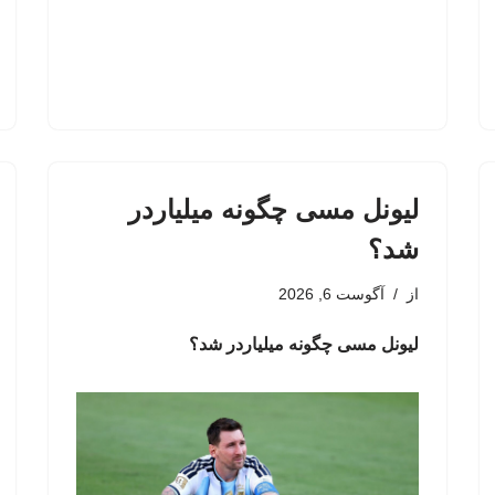
لیونل مسی چگونه میلیاردر
شد؟
از
آگوست 6, 2026
لیونل مسی چگونه میلیاردر شد؟