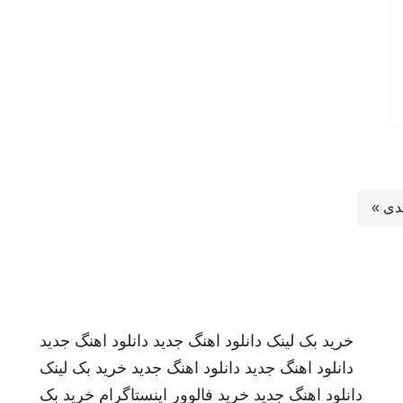
دی »
خرید بک لینک
دانلود اهنگ جدید
دانلود اهنگ جدید
دانلود اهنگ جدید
دانلود اهنگ جدید
خرید بک لینک
دانلود اهنگ جدید
خرید فالوور اینستاگرام
خرید بک