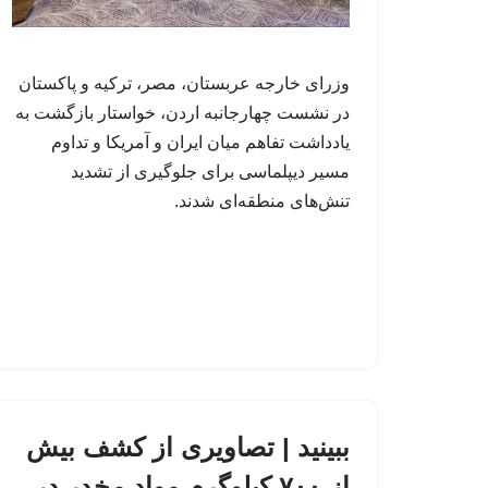
وزرای خارجه عربستان، مصر، ترکیه و پاکستان
در نشست چهارجانبه اردن، خواستار بازگشت به
یادداشت تفاهم میان ایران و آمریکا و تداوم
مسیر دیپلماسی برای جلوگیری از تشدید
تنش‌های منطقه‌ای شدند.
ببینید | تصاویری از کشف بیش
از ۷۰۰ کیلوگرم مواد مخدر در