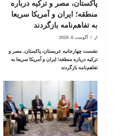
پاکستان، مصر و ترکیه درباره
منطقه؛ ایران و آمریکا سریعا
به تفاهم‌نامه بازگردند
از
آگوست 6, 2026
نشست چهارجانبه عربستان، پاکستان، مصر و
ترکیه درباره منطقه؛ ایران و آمریکا سریعا به
تفاهم‌نامه بازگردند