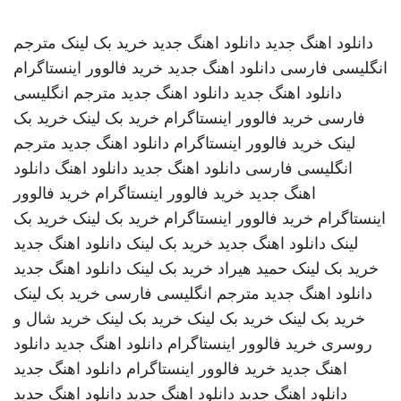
دانلود اهنگ جدید
دانلود اهنگ جدید
خرید بک لینک
مترجم
انگلیسی فارسی
دانلود اهنگ جدید
خرید فالوور اینستاگرام
دانلود اهنگ جدید
دانلود اهنگ جدید
مترجم انگلیسی
فارسی
خرید فالوور اینستاگرام
خرید بک لینک
خرید بک
لینک
خرید فالوور اینستاگرام
دانلود اهنگ جدید
مترجم
انگلیسی فارسی
دانلود اهنگ جدید
دانلود اهنگ
دانلود
اهنگ جدید
خرید فالوور اینستاگرام
خرید فالوور
اینستاگرام
خرید فالوور اینستاگرام
خرید بک لینک
خرید بک
لینک
دانلود اهنگ جدید
خرید بک لینک
دانلود اهنگ جدید
خرید بک لینک
حمید هیراد
خرید بک لینک
دانلود اهنگ جدید
دانلود اهنگ جدید
مترجم انگلیسی فارسی
خرید بک لینک
خرید بک لینک
خرید بک لینک
خرید بک لینک
خرید شال و
روسری
خرید فالوور اینستاگرام
دانلود اهنگ جدید
دانلود
اهنگ جدید
خرید فالوور اینستاگرام
دانلود اهنگ جدید
دانلود اهنگ جدید
دانلود اهنگ جدید
دانلود اهنگ جدید