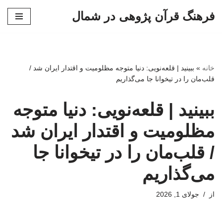
فرهنگ قرآن پژوهی در شمال
پرش
به
محتوا
خانه
»
ببینید | قلعه‌نویی: دنیا متوجه مظلومیت و اقتدار ایران شد /
قلب‌مان را در تیخوانا جا می‌گذاریم
ببینید | قلعه‌نویی: دنیا متوجه
مظلومیت و اقتدار ایران شد
/ قلب‌مان را در تیخوانا جا
می‌گذاریم
از
جولای 1, 2026