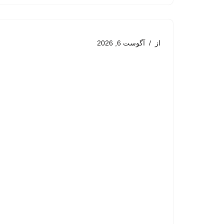
از
آگوست 6, 2026