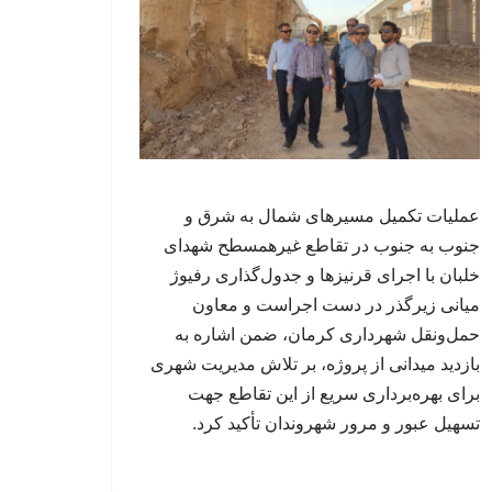
عملیات تکمیل مسیرهای شمال به شرق و
جنوب به جنوب در تقاطع غیرهمسطح شهدای
خلبان با اجرای قرنیزها و جدول‌گذاری رفیوژ
میانی زیرگذر در دست اجراست و معاون
حمل‌ونقل شهرداری کرمان، ضمن اشاره به
بازدید میدانی از پروژه، بر تلاش مدیریت شهری
برای بهره‌برداری سریع از این تقاطع جهت
تسهیل عبور و مرور شهروندان تأکید کرد.