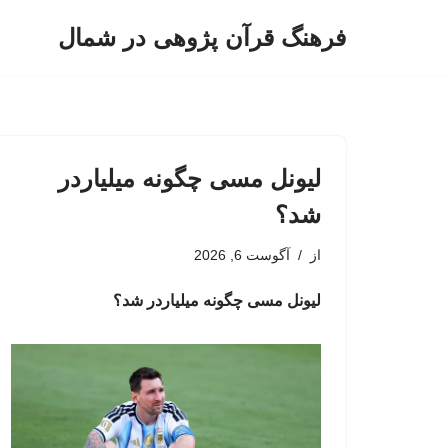
فرهنگ قرآن پژوهی در شمال
پرش
به
محتوا
لیونل مسی چگونه میلیاردر
شد؟
از
آگوست 6, 2026
لیونل مسی چگونه میلیاردر شد؟