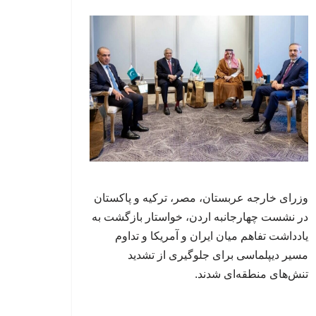
وزرای خارجه عربستان، مصر، ترکیه و پاکستان
در نشست چهارجانبه اردن، خواستار بازگشت به
یادداشت تفاهم میان ایران و آمریکا و تداوم
مسیر دیپلماسی برای جلوگیری از تشدید
تنش‌های منطقه‌ای شدند.