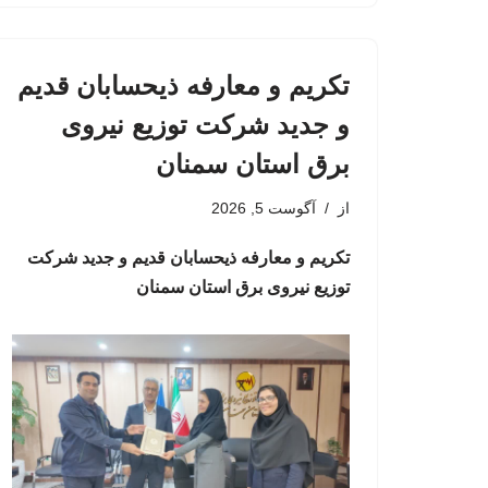
تکریم و معارفه ذیحسابان قدیم
و جدید شرکت توزیع نیروی
برق استان سمنان
از
آگوست 5, 2026
تکریم و معارفه ذیحسابان قدیم و جدید شرکت
توزیع نیروی برق استان سمنان