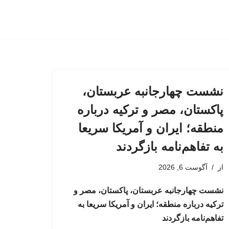
نشست چهارجانبه عربستان،
پاکستان، مصر و ترکیه درباره
منطقه؛ ایران و آمریکا سریعا
به تفاهم‌نامه بازگردند
از
آگوست 6, 2026
نشست چهارجانبه عربستان، پاکستان، مصر و
ترکیه درباره منطقه؛ ایران و آمریکا سریعا به
تفاهم‌نامه بازگردند