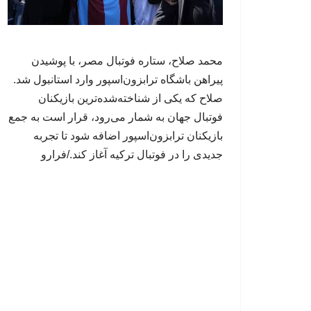
محمد صلاح، ستاره فوتبال مصر، با پوشیدن
پیراهن باشگاه ترابزون‌اسپور وارد استانبول شد.
صلاح که یکی از شناخته‌شده‌ترین بازیکنان
فوتبال جهان به شمار می‌رود، قرار است به جمع
بازیکنان ترابزون‌اسپور اضافه شود تا تجربه
جدیدی را در فوتبال ترکیه آغاز کند./فرارو