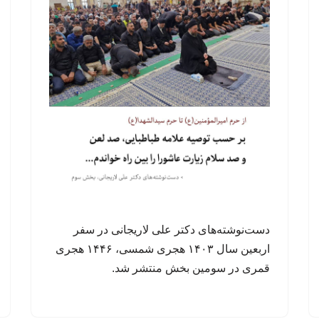
دست‌نوشته‌های دکتر علی لاریجانی در سفر
اربعین سال ۱۴۰۳ هجری شمسی، ۱۴۴۶ هجری
قمری در سومین بخش منتشر شد.