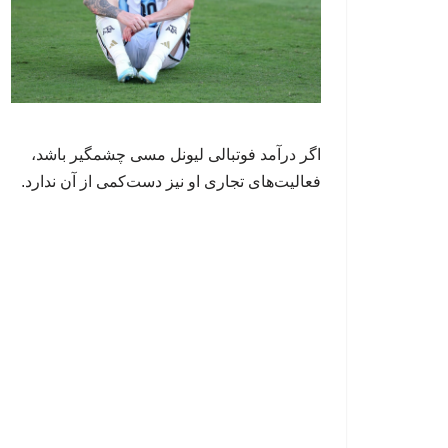
اگر درآمد فوتبالی لیونل مسی چشمگیر باشد،
فعالیت‌های تجاری او نیز دست‌کمی از آن ندارد.