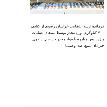
فرمانده ارشد انتظامی خراسان رضوی از کشف
۷۰۰ کیلوگرم انواع مخدر توسط تیم‌های عملیات
ویژه پلیس مبارزه با مواد مخدر خراسان رضوی
خبر داد. منبع: صدا و سیما