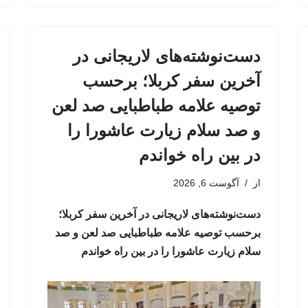
دست‌نوشته‌های لاریجانی در
آخرین سفر کربلا؛ برحسب
توصیه علامه طباطبایی صد لعن
و صد سلام زیارت عاشورا را
در بین راه خواندم
از
آگوست 6, 2026
دست‌نوشته‌های لاریجانی در آخرین سفر کربلا؛
برحسب توصیه علامه طباطبایی صد لعن و صد
سلام زیارت عاشورا را در بین راه خواندم