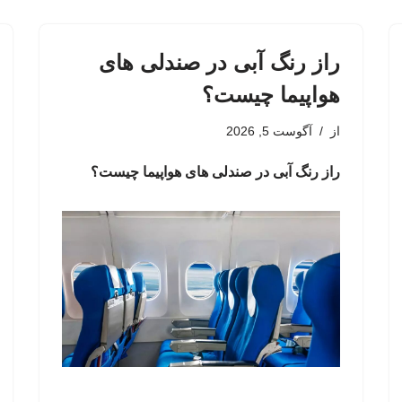
راز رنگ آبی در صندلی های
هواپیما چیست؟
از
آگوست 5, 2026
راز رنگ آبی در صندلی های هواپیما چیست؟