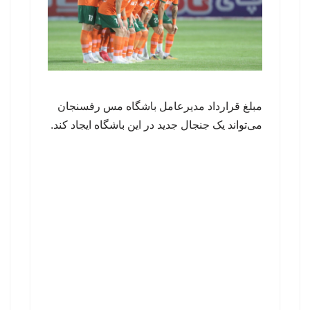
مبلغ قرارداد مدیرعامل باشگاه مس رفسنجان
می‌تواند یک جنجال جدید در این باشگاه ایجاد کند.