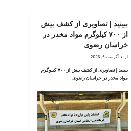
ببینید | تصاویری از کشف بیش
از ۷۰۰ کیلوگرم مواد مخدر در
خراسان رضوی
از
آگوست 6, 2026
ببینید | تصاویری از کشف بیش از ۷۰۰ کیلوگرم
مواد مخدر در خراسان رضوی