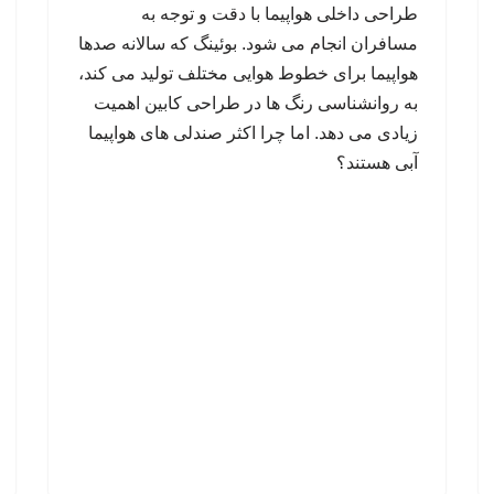
طراحی داخلی هواپیما با دقت و توجه به
مسافران انجام می شود. بوئینگ که سالانه صدها
هواپیما برای خطوط هوایی مختلف تولید می کند،
به روانشناسی رنگ ها در طراحی کابین اهمیت
زیادی می دهد. اما چرا اکثر صندلی های هواپیما
آبی هستند؟