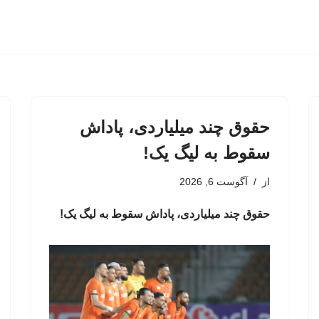
حقوق چند میلیاردی، پاداش
سقوط به لیگ یک!
از
آگوست 6, 2026
حقوق چند میلیاردی، پاداش سقوط به لیگ یک!