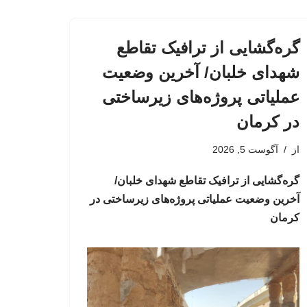
گره‌گشایی از ترافیک تقاطع
شهدای خلبان/ آخرین وضعیت
عملیاتی پروژه‌های زیرساختی
در کرمان
از
آگوست 5, 2026
گره‌گشایی از ترافیک تقاطع شهدای خلبان/
آخرین وضعیت عملیاتی پروژه‌های زیرساختی در
کرمان