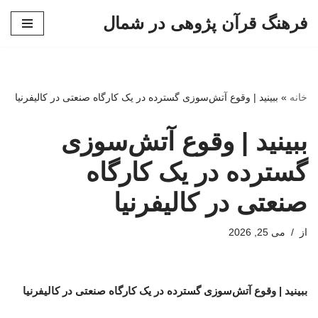
فرهنگ قرآن پژوهی در شمال
پرش
به
محتوا
خانه
»
ببینید | وقوع آتش‌سوزی گسترده در یک کارگاه صنعتی در کالیفرنیا
ببینید | وقوع آتش‌سوزی
گسترده در یک کارگاه
صنعتی در کالیفرنیا
از
می 25, 2026
ببینید | وقوع آتش‌سوزی گسترده در یک کارگاه صنعتی در کالیفرنیا