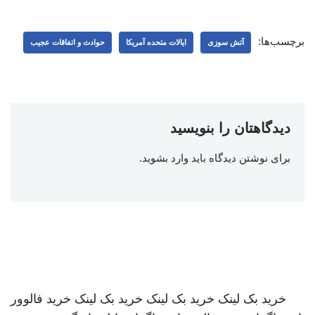
برچسب‌ها:
آتش سوزی
ایالات متحده آمریکا
حوادث و اتفاقات عجیب
دیدگاهتان را بنویسید
برای نوشتن دیدگاه باید
وارد بشوید
.
خرید بک لینک
خرید بک لینک
خرید بک لینک
خرید فالوور