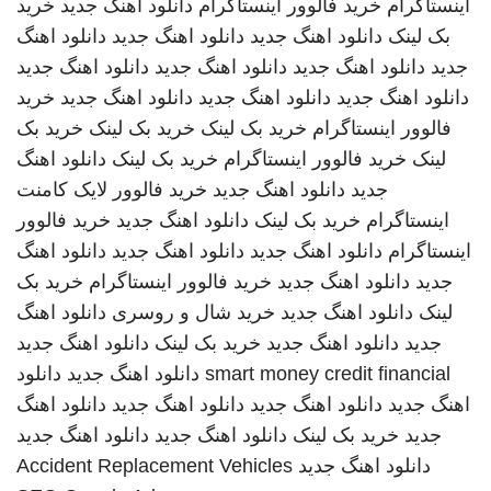
اینستاگرام
خرید فالوور اینستاگرام
دانلود اهنگ جدید
خرید
بک لینک
دانلود اهنگ جدید
دانلود اهنگ جدید
دانلود اهنگ
جدید
دانلود اهنگ جدید
دانلود اهنگ جدید
دانلود اهنگ جدید
دانلود اهنگ جدید
دانلود اهنگ جدید
دانلود اهنگ جدید
خرید
فالوور اینستاگرام
خرید بک لینک
خرید بک لینک
خرید بک
لینک
خرید فالوور اینستاگرام
خرید بک لینک
دانلود اهنگ
جدید
دانلود اهنگ جدید
خرید فالوور لایک کامنت
اینستاگرام
خرید بک لینک
دانلود اهنگ جدید
خرید فالوور
اینستاگرام
دانلود اهنگ جدید
دانلود اهنگ جدید
دانلود اهنگ
جدید
دانلود اهنگ جدید
خرید فالوور اینستاگرام
خرید بک
لینک
دانلود اهنگ جدید
خرید شال و روسری
دانلود اهنگ
جدید
دانلود اهنگ جدید
خرید بک لینک
دانلود اهنگ جدید
smart money credit financial
دانلود اهنگ جدید
دانلود
اهنگ جدید
دانلود اهنگ جدید
دانلود اهنگ جدید
دانلود اهنگ
جدید
خرید بک لینک
دانلود اهنگ جدید
دانلود اهنگ جدید
دانلود اهنگ جدید
Accident Replacement Vehicles