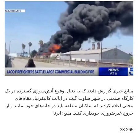
منابع خبری گزارش دادند که به دنبال وقوع آتش‌سوزی گسترده در یک
کارگاه صنعتی در شهر ساوت گیت در ایالت کالیفرنیا، مقام‌های
محلی اعلام کردند که ساکنان منطقه باید در خانه‌های خود بمانند و از
خروج غیرضروری خودداری کنند. منبع: ایرنا
265 33