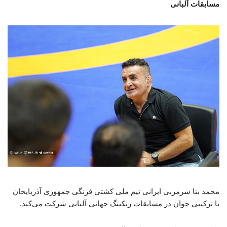
مسابقات آلبانی
محمد بنا سرمربی ایرانی تیم ملی کشتی فرنگی جمهوری آذربایجان
با ترکیبی جوان در مسابقات رنکینگ جهانی آلبانی شرکت می‌کند.