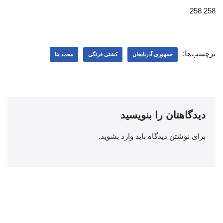
258 258
برچسب‌ها:
جمهوری آذربایجان
کشتی فرنگی
محمد بنا
دیدگاهتان را بنویسید
برای نوشتن دیدگاه باید
وارد بشوید
.