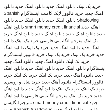
خرید بک لینک
دانلود آهنگ جدید
دانلود اهنگ جدید
دانلود
اهنگ جدید
خرید فالوور لایک کامنت اینستاگرام
Spanish
Shadowing
دانلود اهنگ جدید
دانلود اهنگ جدید
دانلود
اهنگ جدید
smart money credit financial
دانلود اهنگ
جدید
دانلود اهنگ جدید
دانلود اهنگ جدید
دانلود اهنگ
خرید
بک لینک
مترجم انگلیسی فارسی
خرید بک لینک
دانلود
اهنگ جدید
دانلود اهنگ جدید
خرید بک لینک
دانلود اهنگ
جدید
خرید بک لینک
خرید بک لینک
خرید فالوور اینستاگرام
خرید بک لینک
دانلود اهنگ جدید
دانلود اهنگ جدید
اینستاگرام
دانلود اهنگ جدید
دانلود اهنگ جدید
دانلود اهنگ
جدید
دانلود اهنگ جدید
خرید بک لینک
خرید بک لینک
خرید
فالوور اینستاگرام
دانلود آهنگ جدید
خرید شال و روسری
خرید بک لینک
خرید بک لینک
دانلود آهنگ جدید
دانلود اهنگ
جدید
خرید بک لینک
مترجم انگلیسی فارسی
دانلود اهنگ
جدید
smart money credit financial
مترجم انگلیسی
فارسی
دانلود اهنگ جدید
Spanish Shadowing
خرید