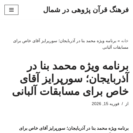
فرهنگ قرآن پژوهی در شمال
پرش
به
محتوا
خانه
»
برنامه ویژه محمد بنا در آذربایجان؛ سورپرایز آقای خاص برای
مسابقات آلبانی
برنامه ویژه محمد بنا در
آذربایجان؛ سورپرایز آقای
خاص برای مسابقات آلبانی
از
فوریه 15, 2026
برنامه ویژه محمد بنا در آذربایجان؛ سورپرایز آقای خاص برای