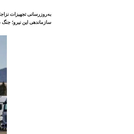
به‌روزرسانی تجهیزات نزاجا
سازماندهی این نیرو؛ جنگ 