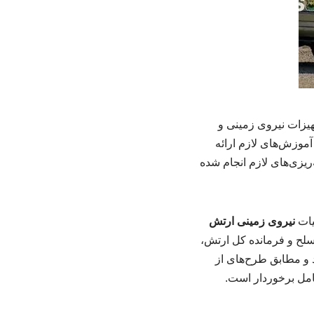
هیزات نیروی زمینی و
آموزش‌های لازم ارائه
ریزی‌های لازم انجام شده
یات
نیروی زمینی ارتش
مسلح و فرمانده کل ارتش،
 و مطابق طرح‌های از
کامل برخوردار است.