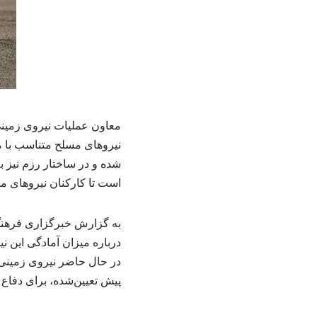
معاون عملیات نیروی زمینی 
نیروهای مسلح متناسب با می
شده و در ساختار رزم نیز ب
است تا کارکنان نیروهای مس
به گزارش خبرگزاری فرهنگ
درباره میزان آمادگی این ن
در حال حاضر نیروی زمینی 
پیش تعیین‌شده، برای دفاع 