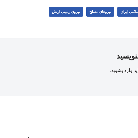
لامی ایران
نیروهای مسلح
نیروی زمینی ارتش
بنویسید
ید
وارد بشوید
.