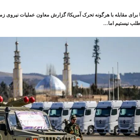
 برای مقابله با هرگونه تحرک آمریکا/ گزارش معاون عملیات نیروی زم
طلب نیستیم اما…