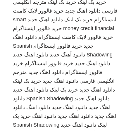
خرید بک لینک
خرید بک لینک
مترجم انگلیسی
فارسی
دانلود اهنگ جدید
خرید فالوور لایک کامنت
اینستاگرام
خرید بک لینک
دانلود اهنگ جدید
smart
money credit financial
خرید فالوور اینستاگرام
خرید فالوور لایک کامنت اینستاگرام
دانلود اهنگ
جدید
خرید فالوور اینستاگرام
Spanish
Shadowing
دانلود آهنگ جدید
دانلود اهنگ جدید
دانلود اهنگ جدید
خرید فالوور اینستاگرام
خرید
فالوور اینستاگرام
دانلود اهنگ جدید
مترجم
انگلیسی فارسی
دانلود اهنگ جدید
خرید بک لینک
دانلود اهنگ جدید
خرید بک لینک
دانلود اهنگ جدید
دانلود اهنگ جدید
Spanish Shadowing
دانلود
اهنگ جدید
دانلود اهنگ جدید
دانلود اهنگ
دانلود
اهنگ جدید
دانلود اهنگ جدید
دانلود اهنگ
خرید بک
لینک
دانلود اهنگ جدید
Spanish Shadowing