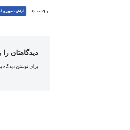
برچسب‌ها:
ارتش جمهوری اس
دیدگاهتان را 
برای نوشتن دیدگاه با