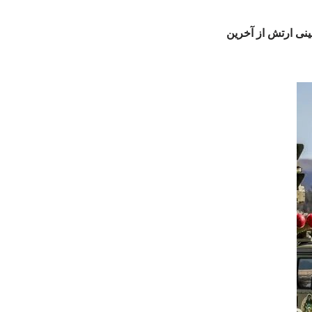
ینی ارتش از آخرین