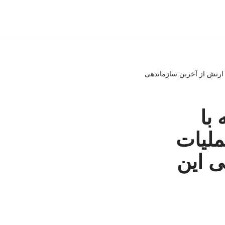
ی ارتش از آخرین سازماندهی
با
ملیات
ی این