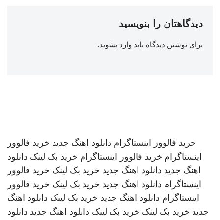
دیدگاهتان را بنویسید
برای نوشتن دیدگاه باید
وارد بشوید
.
خرید فالوور اینستاگرام
دانلود اهنگ جدید
خرید فالوور
اینستاگرام
خرید فالوور اینستاگرام
خرید بک لینک
دانلود
اهنگ جدید
دانلود اهنگ جدید
خرید بک لینک
خرید فالوور
اینستاگرام
دانلود اهنگ جدید
خرید بک لینک
خرید فالوور
اینستاگرام
دانلود اهنگ جدید
خرید بک لینک
دانلود اهنگ
جدید
خرید بک لینک
خرید بک لینک
دانلود اهنگ جدید
دانلود