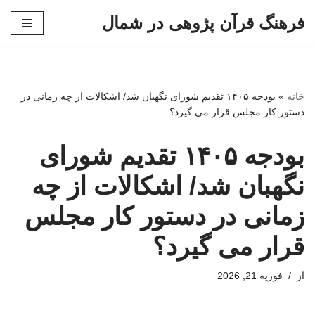
فرهنگ قرآن پژوهی در شمال
پرش
به
محتوا
خانه
»
بودجه ۱۴۰۵ تقدیم شورای نگهبان شد/ اشکالات از چه زمانی در
دستور کار مجلس قرار می گیرد؟
بودجه ۱۴۰۵ تقدیم شورای
نگهبان شد/ اشکالات از چه
زمانی در دستور کار مجلس
قرار می گیرد؟
از
فوریه 21, 2026