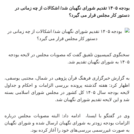
بودجه ۱۴۰۵ تقدیم شورای نگهبان شد/ اشکالات از چه زمانی در
دستور کار مجلس قرار می گیرد؟
سخنگوی کمیسیون تلفیق گفت که مصوبات مجلس در لایحه بودجه
۱۴۰۵ به شورای نگهبان تقدیم شد.
به گزارش خبرگزاری فرهنگ قرآن پژوهی در شمال، مجتبی یوسفی،
اظهار کرد: هفته گذشته پرونده بررسی الزامات و احکام و جداول
لایحه بودجه سال ۱۴۰۵ کل کشور در مجلس شورای اسلامی بسته
شد و این لایحه تقدیم شورای نگهبان شد.
وی در گفتگو با ایسنا، ادامه داد: البته مصوبات مجلس درباره
الزامات بودجه زودتر به شورای نگهبان ارسال شده و شورای نگهبان
به صورت غیررسمی بررسی‌های خود را آغاز کرده بود.