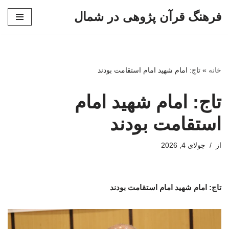
فرهنگ قرآن پژوهی در شمال
پرش
به
محتوا
خانه
»
تاج: امام شهید امام استقامت بودند
تاج: امام شهید امام
استقامت بودند
از
جولای 4, 2026
تاج: امام شهید امام استقامت بودند