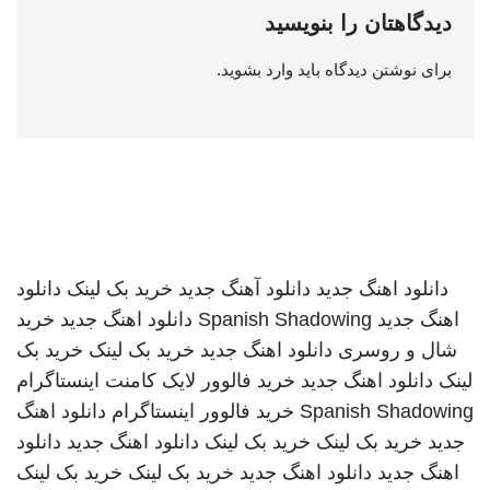
دیدگاهتان را بنویسید
برای نوشتن دیدگاه باید
وارد بشوید
.
دانلود اهنگ جدید
دانلود آهنگ جدید
خرید بک لینک
دانلود
اهنگ جدید
Spanish Shadowing
دانلود اهنگ جدید
خرید
شال و روسری
دانلود اهنگ جدید
خرید بک لینک
خرید بک
لینک
دانلود اهنگ جدید
خرید فالوور لایک کامنت اینستاگرام
Spanish Shadowing
خرید فالوور اینستاگرام
دانلود اهنگ
جدید
خرید بک لینک
خرید بک لینک
دانلود اهنگ جدید
دانلود
اهنگ جدید
دانلود اهنگ جدید
خرید بک لینک
خرید بک لینک