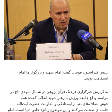
رئیس فدراسیون فوتبال گفت: امام شهید و بزرگوار ما امام
استقامت بودند.
به گزارش خبرگزاری فرهنگ قرآن پژوهی در شمال؛ مهدی تاج در
مراسم وداع جامعه ورزش با رهبر شهید انقلاب گفت: همه
خوش‌انصاف‌های دنیا از ایستادگی و مقاومت حضرت آیت‌الله‌
خامنه‌ای صحبت می‌کنند و این موضوع زبانزد خاص دنیا است. امام