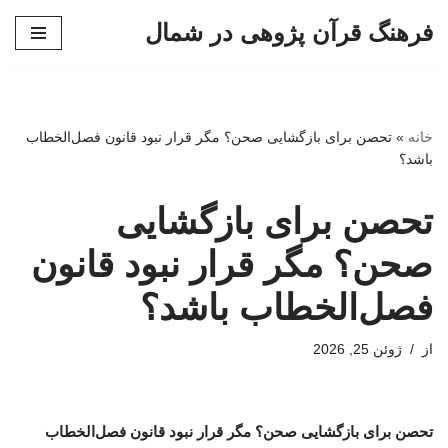
فرهنگ قرآن پژوهی در شمال
پرش
به
محتوا
خانه
»
تحصن برای بازگشایی صحن؟ مگر قرار نبود قانون فصل‌الخطاب
باشد؟
تحصن برای بازگشایی
صحن؟ مگر قرار نبود قانون
فصل‌الخطاب باشد؟
از
ژوئن 25, 2026
تحصن برای بازگشایی صحن؟ مگر قرار نبود قانون فصل‌الخطاب