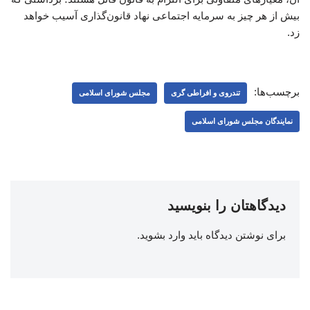
بیش از هر چیز به سرمایه اجتماعی نهاد قانون‌گذاری آسیب خواهد
زد.
برچسب‌ها:
تندروی و افراطی گری
مجلس شورای اسلامی
نمایندگان مجلس شورای اسلامی
دیدگاهتان را بنویسید
برای نوشتن دیدگاه باید
وارد بشوید
.