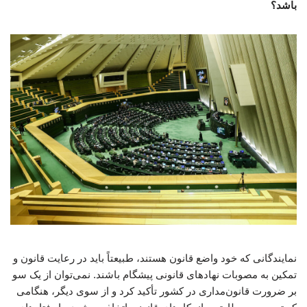
باشد؟
نمایندگانی که خود واضع قانون هستند، طبیعتاً باید در رعایت قانون و
تمکین به مصوبات نهادهای قانونی پیشگام باشند. نمی‌توان از یک سو
بر ضرورت قانون‌مداری در کشور تأکید کرد و از سوی دیگر، هنگامی