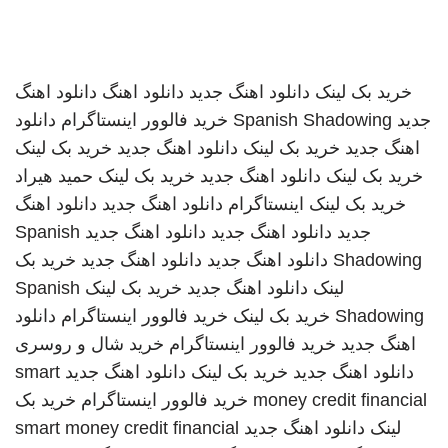
خرید بک لینک
دانلود اهنگ جدید
دانلود اهنگ
دانلود اهنگ
جدید
Spanish Shadowing
خرید فالوور اینستاگرام
دانلود
اهنگ جدید
خرید بک لینک
دانلود اهنگ جدید
خرید بک لینک
خرید بک لینک
دانلود اهنگ جدید
خرید بک لینک
حمید هیراد
خرید بک لینک
اینستاگرام
دانلود اهنگ جدید
دانلود اهنگ
جدید
دانلود اهنگ جدید
دانلود اهنگ جدید
Spanish
Shadowing
دانلود اهنگ جدید
دانلود اهنگ جدید
خرید بک
لینک
دانلود اهنگ جدید
خرید بک لینک
Spanish
Shadowing
خرید بک لینک
خرید فالوور اینستاگرام
دانلود
اهنگ جدید
خرید فالوور اینستاگرام
خرید شال و روسری
دانلود اهنگ جدید
خرید بک لینک
دانلود اهنگ جدید
smart
money credit financial
خرید فالوور اینستاگرام
خرید بک
لینک
دانلود اهنگ جدید
smart money credit financial