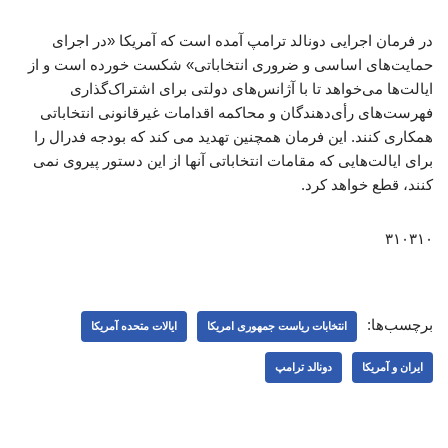
در فرمان اجرایی دونالد ترامپ آمده است که آمریکا «در اجرای
حمایت‌های اساسی و ضروری انتخاباتی» شکست خورده است و از
ایالت‌ها می‌خواهد تا با آژانس‌های دولتی برای اشتراک‌گذاری
فهرست‌های رأی‌دهندگان و محاکمه اقدامات غیرقانونی انتخاباتی
همکاری کنند. این فرمان همچنین تهدید می کند که بودجه فدرال را
برای ایالت‌هایی که مقامات انتخاباتی آنها از این دستور پیروی نمی
کنند، قطع خواهد کرد.
۳۱۰۳۱۰
برچسب‌ها:
انتخابات ریاست جمهوری امریکا
ایالات متحده آمریکا
ایران و آمریکا
دونالد ترامپ