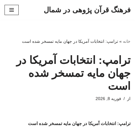
فرهنگ قرآن پژوهی در شمال
پرش
به
محتوا
خانه
»
ترامپ: انتخابات آمریکا در جهان مایه تمسخر شده است
ترامپ: انتخابات آمریکا در
جهان مایه تمسخر شده
است
از
فوریه 8, 2026
ترامپ: انتخابات آمریکا در جهان مایه تمسخر شده است