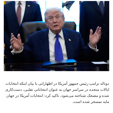
دونالد ترامپ رئیس جمهور آمریکا در اظهاراتی با بیان اینکه انتخابات
ایالات متحده در سراسر جهان به عنوان انتخاباتی تقلبی، دست‌کاری
شده و مضحک شناخته می‌شود، تاکید کرد: انتخابات آمریکا در جهان
مایه تمسخر شده است.