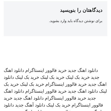
دیدگاهتان را بنویسید
برای نوشتن دیدگاه باید
وارد بشوید
.
دانلود اهنگ جدید
خرید فالوور اینستاگرام
دانلود اهنگ
جدید
خرید بک لینک
خرید بک لینک
خرید بک لینک
دانلود
اهنگ جدید
خرید فالوور اینستاگرام
خرید بک لینک
خرید بک
لینک
دانلود اهنگ جدید
خرید فالوور اینستاگرام
دانلود اهنگ
جدید
خرید فالوور اینستاگرام
دانلود اهنگ جدید
خرید
فالوور اینستاگرام
خرید بک لینک
دانلود آهنگ جدید
دانلود