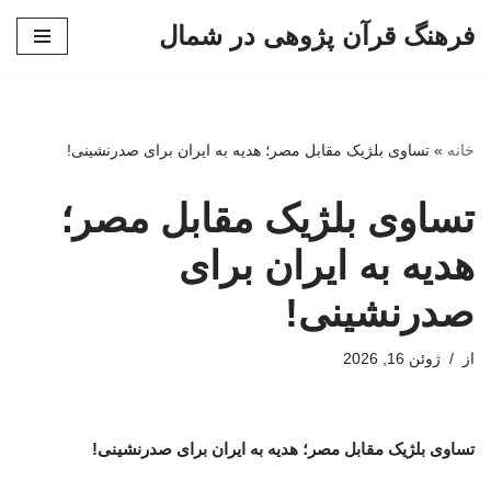
فرهنگ قرآن پژوهی در شمال
پرش
به
محتوا
خانه
»
تساوی بلژیک مقابل مصر؛ هدیه به ایران برای صدرنشینی!
تساوی بلژیک مقابل مصر؛
هدیه به ایران برای
صدرنشینی!
از
ژوئن 16, 2026
تساوی بلژیک مقابل مصر؛ هدیه به ایران برای صدرنشینی!