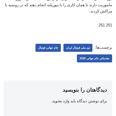
ماموریت دارند تا همان کاری را با نیوزیلند انجام دهند که در روسیه با
مراکش کردند.
251 251
برچسب‌ها:
تیم ملی فوتبال ایران
جام جهانی فوتبال
مقدماتی جام جهانی 2026
دیدگاهتان را بنویسید
برای نوشتن دیدگاه باید
وارد بشوید
.