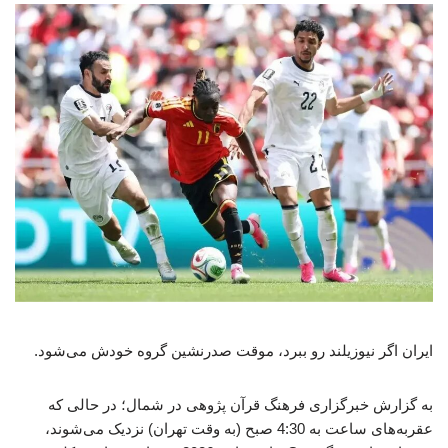
ایران اگر نیوزیلند رو ببرد، موقت صدرنشین گروه خودش می‌شود.
به گزارش خبرگزاری فرهنگ قرآن پژوهی در شمال؛ در حالی که
عقربه‌های ساعت به 4:30 صبح (به وقت تهران) نزدیک می‌شوند،