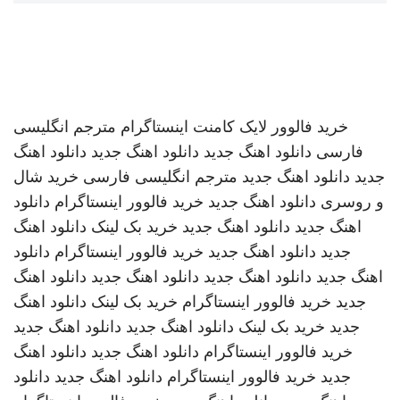
خرید فالوور لایک کامنت اینستاگرام
مترجم انگلیسی
فارسی
دانلود اهنگ جدید
دانلود اهنگ جدید
دانلود اهنگ
جدید
دانلود اهنگ جدید
مترجم انگلیسی فارسی
خرید شال
و روسری
دانلود اهنگ جدید
خرید فالوور اینستاگرام
دانلود
اهنگ جدید
دانلود اهنگ جدید
خرید بک لینک
دانلود اهنگ
جدید
دانلود اهنگ جدید
خرید فالوور اینستاگرام
دانلود
اهنگ جدید
دانلود اهنگ جدید
دانلود اهنگ جدید
دانلود اهنگ
جدید
خرید فالوور اینستاگرام
خرید بک لینک
دانلود اهنگ
جدید
خرید بک لینک
دانلود اهنگ جدید
دانلود اهنگ جدید
خرید فالوور اینستاگرام
دانلود اهنگ جدید
دانلود اهنگ
جدید
خرید فالوور اینستاگرام
دانلود اهنگ جدید
دانلود