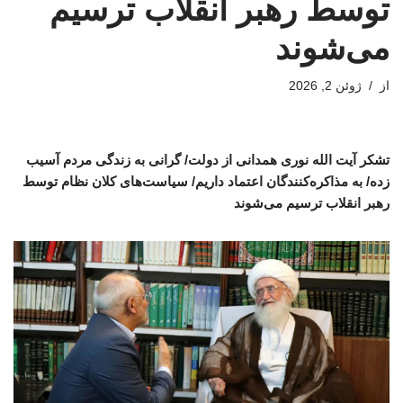
توسط رهبر انقلاب ترسیم
می‌شوند
از
ژوئن 2, 2026
تشکر آیت الله نوری همدانی از دولت/ گرانی به زندگی مردم آسیب
زده/ به مذاکره‌کنندگان اعتماد داریم/ سیاست‌های کلان نظام توسط
رهبر انقلاب ترسیم می‌شوند