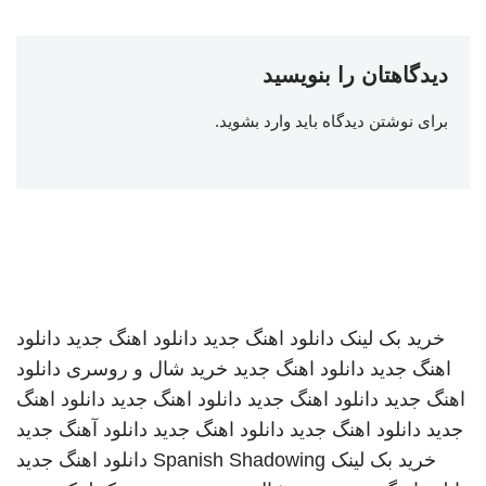
دیدگاهتان را بنویسید
برای نوشتن دیدگاه باید
وارد بشوید
.
خرید بک لینک
دانلود اهنگ جدید
دانلود اهنگ جدید
دانلود
اهنگ جدید
دانلود اهنگ جدید
خرید شال و روسری
دانلود
اهنگ جدید
دانلود اهنگ جدید
دانلود اهنگ جدید
دانلود اهنگ
جدید
دانلود اهنگ جدید
دانلود اهنگ جدید
دانلود آهنگ جدید
خرید بک لینک
Spanish Shadowing
دانلود اهنگ جدید