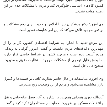
کمبود کالاهای اساسی جلوگیری کند و مردم با مشکلات جدی در این
زمینه مواجه نشدند.
وی افزود: دکتر پزشکیان نیز با اخلاص و جدیت برای رفع مشکلات و
نواقص موجود تلاش می‌کند که این امر شایسته تقدیر است.
این مرجع تقلید با اشاره به شرایط اقتصادی کشور، گرانی را از
مهم‌ترین دغدغه‌های مردم دانست و گفت: امروز گرانی به زندگی
مردم آسیب زده است و هرچند کشور در شرایط خاصی قرار دارد،
اما بخش قابل توجهی از مشکلات موجود با نظارت دقیق و مدیریت
صحیح قابل حل است.
وی افزود: متاسفانه در حال حاضر نظارت کافی بر قیمت‌ها و کنترل
بازار مشاهده نمی‌شود و مردم از این وضعیت رنج می‌برند.
آیت‌الله نوری همدانی همچنین با اشاره به آغاز فصل جابه‌جایی و نقل
و انتقالات مسکن، بر ضرورت حمایت از مستاجران تاکید کرد و گفت: