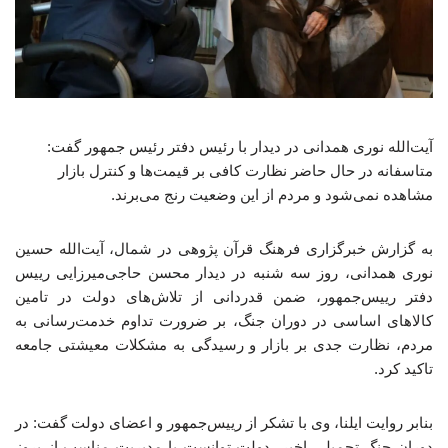
آیت‌الله نوری همدانی در دیدار با رئیس دفتر رئیس جمهور گفت:
متاسفانه در حال حاضر نظارت کافی بر قیمت‌ها و کنترل بازار
مشاهده نمی‌شود و مردم از این وضعیت رنج می‌برند.
به گزارش خبرگزاری فرهنگ قرآن پژوهی در شمال، آیت‌الله حسین
نوری همدانی، روز سه شنبه در دیدار محسن حاجی‌میرزایی رییس
دفتر رییس‌جمهور، ضمن قدردانی از تلاش‌های دولت در تامین
کالاهای اساسی در دوران جنگ، بر ضرورت تداوم خدمت‌رسانی به
مردم، نظارت جدی بر بازار و رسیدگی به مشکلات معیشتی جامعه
تاکید کرد.
بنابر روایت ایلنا، وی با تشکر از رییس‌جمهور و اعضای دولت گفت: در
دوران جنگ تحمیلی اخیر، دولت توانست با مدیریت مناسب از بروز