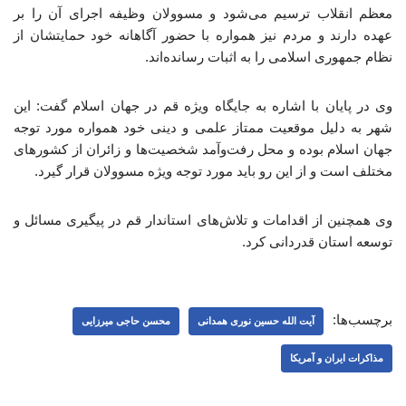
معظم انقلاب ترسیم می‌شود و مسوولان وظیفه اجرای آن را بر
عهده دارند و مردم نیز همواره با حضور آگاهانه خود حمایتشان از
نظام جمهوری اسلامی را به اثبات رسانده‌اند.
وی در پایان با اشاره به جایگاه ویژه قم در جهان اسلام گفت: این
شهر به دلیل موقعیت ممتاز علمی و دینی خود همواره مورد توجه
جهان اسلام بوده و محل رفت‌وآمد شخصیت‌ها و زائران از کشورهای
مختلف است و از این رو باید مورد توجه ویژه مسوولان قرار گیرد.
وی همچنین از اقدامات و تلاش‌های استاندار قم در پیگیری مسائل و
توسعه استان قدردانی کرد.
برچسب‌ها:
آیت الله حسین نوری همدانی
محسن حاجی میرزایی
مذاکرات ایران و آمریکا