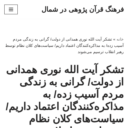
فرهنگ قرآن پژوهی در شمال
پرش
به
محتوا
خانه
»
تشکر آیت الله نوری همدانی از دولت/ گرانی به زندگی مردم
آسیب زده/ به مذاکره‌کنندگان اعتماد داریم/ سیاست‌های کلان نظام توسط
رهبر انقلاب ترسیم می‌شوند
تشکر آیت الله نوری همدانی
از دولت/ گرانی به زندگی
مردم آسیب زده/ به
مذاکره‌کنندگان اعتماد داریم/
سیاست‌های کلان نظام