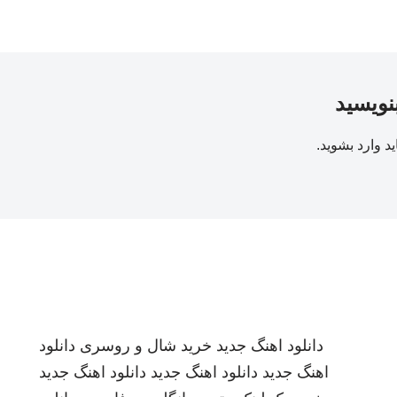
بنویسید
ید
وارد بشوید
.
دانلود اهنگ جدید
خرید شال و روسری
دانلود
اهنگ جدید
دانلود اهنگ جدید
دانلود اهنگ جدید