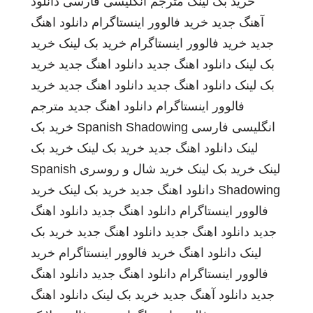
خرید بک لینک
مترجم انگلیسی فارسی
دانلود
آهنگ جدید
خرید فالوور اینستاگرام
دانلود اهنگ
جدید
خرید فالوور اینستاگرام
خرید بک لینک
خرید
بک لینک
دانلود اهنگ جدید
دانلود اهنگ جدید
خرید
بک لینک
دانلود اهنگ جدید
دانلود اهنگ جدید
خرید
فالوور اینستاگرام
دانلود اهنگ جدید
مترجم
انگلیسی فارسی
Spanish Shadowing
خرید بک
لینک
دانلود اهنگ جدید
خرید بک لینک
خرید بک
لینک
خرید بک لینک
خرید شال و روسری
Spanish
Shadowing
دانلود اهنگ جدید
خرید بک لینک
خرید
فالوور اینستاگرام
دانلود اهنگ جدید
دانلود اهنگ
جدید
دانلود اهنگ جدید
دانلود اهنگ جدید
خرید بک
لینک
دانلود اهنگ
خرید فالوور اینستاگرام
خرید
فالوور اینستاگرام
دانلود اهنگ جدید
دانلود اهنگ
جدید
دانلود آهنگ جدید
خرید بک لینک
دانلود اهنگ