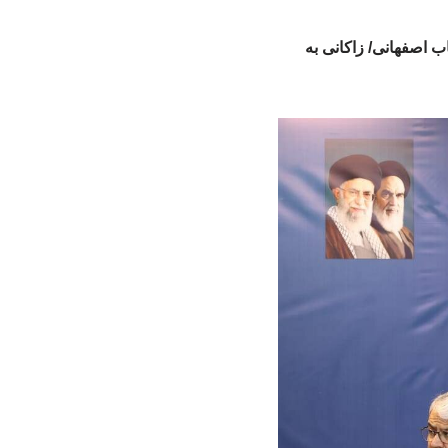
 اصفهانی/ زاکانی به