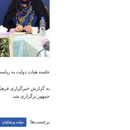
جلسه هیات دولت به ریاست
به گزارش خبرگزاری فرهن
جمهور برگزاری شد.
برچسب‌ها:
دولت پزشکیان