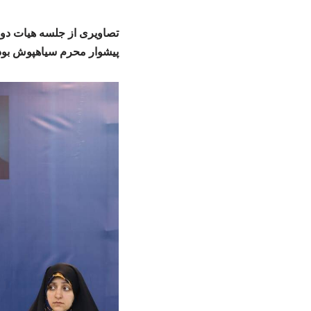
تصاویری از جلسه هیات دول
پیشوار محرم سیاهپوش بو