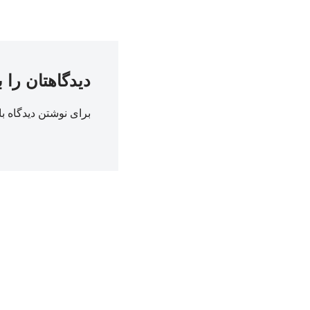
دیدگاهتان را 
برای نوشتن دیدگاه با