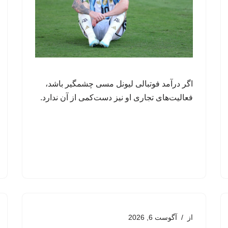
اگر درآمد فوتبالی لیونل مسی چشمگیر باشد،
فعالیت‌های تجاری او نیز دست‌کمی از آن ندارد.
از
آگوست 6, 2026