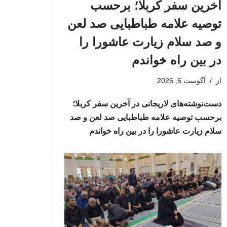
آخرین سفر کربلا؛ برحسب
توصیه علامه طباطبایی صد لعن
و صد سلام زیارت عاشورا را
در بین راه خواندم
از
آگوست 6, 2026
دست‌نوشته‌های لاریجانی در آخرین سفر کربلا؛
برحسب توصیه علامه طباطبایی صد لعن و صد
سلام زیارت عاشورا را در بین راه خواندم