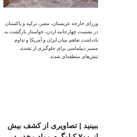
وزرای خارجه عربستان، مصر، ترکیه و پاکستان
در نشست چهارجانبه اردن، خواستار بازگشت به
یادداشت تفاهم میان ایران و آمریکا و تداوم
مسیر دیپلماسی برای جلوگیری از تشدید
تنش‌های منطقه‌ای شدند.
ببینید | تصاویری از کشف بیش
از ۷۰۰ کیلوگرم مواد مخدر در