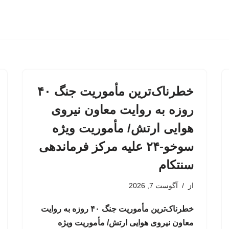
خطرناک‌ترین مأموریت جنگ ۴۰
روزه به روایت معاون نیروی
هوایی ارتش/ مأموریت ویژه
سوخو-۲۴ علیه مرکز فرماندهی
سنتکام
از
آگوست 7, 2026
خطرناک‌ترین مأموریت جنگ ۴۰ روزه به روایت
معاون نیروی هوایی ارتش/ مأموریت ویژه