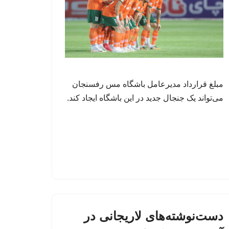
مبلغ قرارداد مدیرعامل باشگاه مس رفسنجان
می‌تواند یک جنجال جدید در این باشگاه ایجاد کند.
دست‌نوشته‌های لاریجانی در