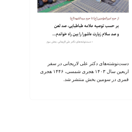
دست‌نوشته‌های دکتر علی لاریجانی در سفر
اربعین سال ۱۴۰۳ هجری شمسی، ۱۴۴۶ هجری
قمری در سومین بخش منتشر شد.