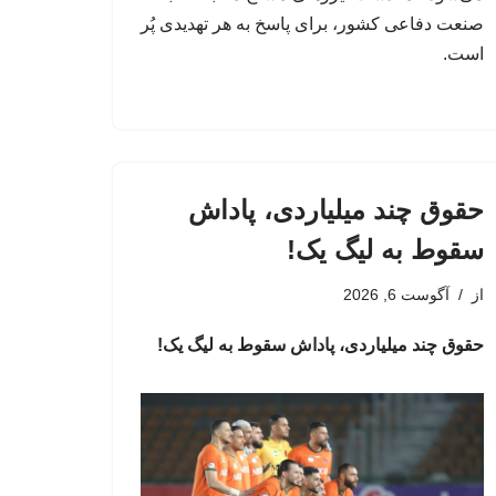
صنعت دفاعی کشور، برای پاسخ به هر تهدیدی پُر
است.
حقوق چند میلیاردی، پاداش
سقوط به لیگ یک!
از
آگوست 6, 2026
حقوق چند میلیاردی، پاداش سقوط به لیگ یک!