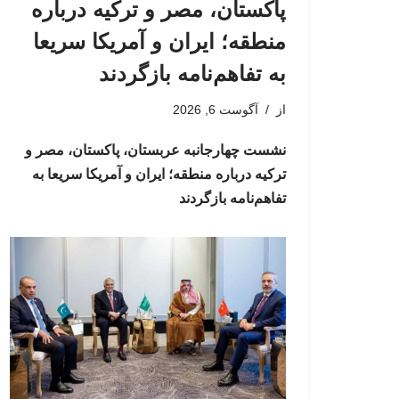
پاکستان، مصر و ترکیه درباره
منطقه؛ ایران و آمریکا سریعا
به تفاهم‌نامه بازگردند
از
آگوست 6, 2026
نشست چهارجانبه عربستان، پاکستان، مصر و
ترکیه درباره منطقه؛ ایران و آمریکا سریعا به
تفاهم‌نامه بازگردند