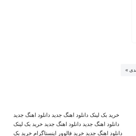
دی »
خرید بک لینک
دانلود اهنگ جدید
دانلود اهنگ جدید
دانلود اهنگ جدید
دانلود اهنگ جدید
خرید بک لینک
دانلود اهنگ جدید
خرید فالوور اینستاگرام
خرید بک