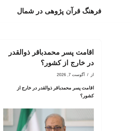
فرهنگ قرآن پژوهی در شمال
پرش
به
محتوا
اقامت پسر محمدباقر ذوالقدر
در خارج از کشور؟
از
آگوست 7, 2026
اقامت پسر محمدباقر ذوالقدر در خارج از
کشور؟