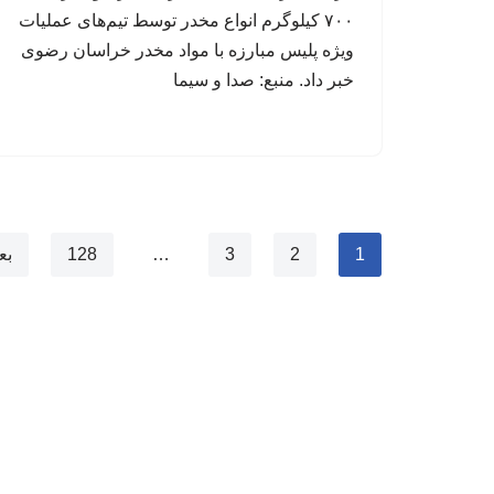
۷۰۰ کیلوگرم انواع مخدر توسط تیم‌های عملیات
ویژه پلیس مبارزه با مواد مخدر خراسان رضوی
خبر داد. منبع: صدا و سیما
1
2
3
…
128
بع