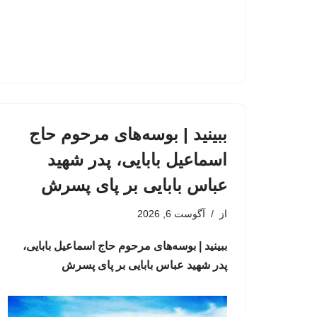
ببینید | بوسه‌های مرحوم حاج
اسماعیل بابایی، پدر شهید
عباس بابایی بر پای پسرش
از
آگوست 6, 2026
ببینید | بوسه‌های مرحوم حاج اسماعیل بابایی،
پدر شهید عباس بابایی بر پای پسرش