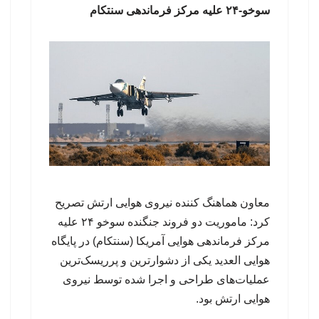
سوخو-۲۴ علیه مرکز فرماندهی سنتکام
معاون هماهنگ کننده نیروی هوایی ارتش تصریح
کرد: ماموریت دو فروند جنگنده سوخو ۲۴ علیه
مرکز فرماندهی هوایی آمریکا (سنتکام) در پایگاه
هوایی العدید یکی از دشوارترین و پرریسک‌ترین
عملیات‌های طراحی و اجرا شده توسط نیروی
هوایی ارتش بود.