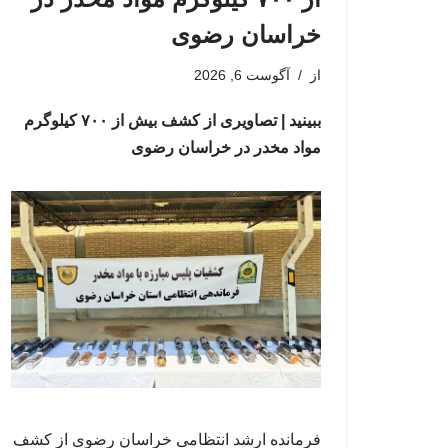
خراسان رضوی
از
آگوست 6, 2026
ببینید | تصاویری از کشف بیش از ۷۰۰ کیلوگرم
مواد مخدر در خراسان رضوی
فرمانده ارشد انتظامی خراسان رضوی از کشف