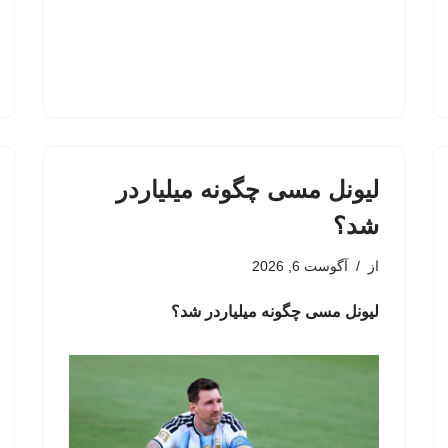
لیونل مسی چگونه میلیاردر
شد؟
از
آگوست 6, 2026
لیونل مسی چگونه میلیاردر شد؟