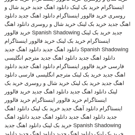
اینستاگرام
خرید بک لینک
دانلود اهنگ جدید
خرید شال و
روسری
خرید فالوور اینستاگرام
دانلود اهنگ جدید
دانلود
اهنگ جدید
خرید بک لینک
خرید شال و روسری
دانلود اهنگ
جدید
خرید بک لینک
Spanish Shadowing
خرید فالوور
اینستاگرام
خرید بک لینک
خرید فالوور اینستاگرام
Spanish Shadowing
دانلود اهنگ جدید
دانلود اهنگ جدید
دانلود اهنگ جدید
دانلود اهنگ جدید
مترجم انگلیسی
فارسی
خرید فالوور اینستاگرام
دانلود اهنگ جدید
دانلود
اهنگ جدید
خرید بک لینک
مترجم انگلیسی فارسی
دانلود
اهنگ جدید
خرید بک لینک
خرید شال و روسری
خرید بک
لینک
دانلود اهنگ جدید
دانلود اهنگ جدید
خرید فالوور
اینستاگرام
خرید فالوور اینستاگرام
خرید فالوور
اینستاگرام
دانلود آهنگ جدید
خرید بک لینک
دانلود اهنگ
جدید
دانلود اهنگ جدید
دانلود اهنگ جدید
دانلود اهنگ
Spanish Shadowing
خرید بک لینک
دانلود اهنگ جدید
خرید بک لینک
دانلود اهنگ جدید
دانلود اهنگ جدید
دانلود