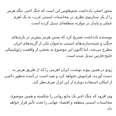
محور اصلی یادداشت چتم‌هاوس این است که جنگ اخیر، تنگه هرمز
را از یک سناریوی نظری در محاسبات امنیتی غرب، به یک اهرم
عملی و پایدار در موازنه منطقه‌ای تبدیل کرده است.
نویسنده یادداشت تصریح کرد که بستن هرمز پیش‌تر در بازی‌های
جنگی و شبیه‌سازی‌های امنیتی به‌عنوان یکی از گزینه‌های ایران
مطرح می‌شد، اما اکنون این موضوع به بخشی از واقعیت ژئوپلیتیکی
خلیج فارس تبدیل شده است.
ژونو در همین پیوند نوشت، ایران اهرمی را که از طریق هرمز به
دست آورده، فراموش نخواهد کرد و بعید است در آینده به‌طور دائمی
از امکان استفاده دوباره از این ابزار صرف‌نظر کند.
وی افزود که جنگ اخیر یک مانع روانی را شکسته و همین موضوع،
محاسبات امنیتی منطقه و اقتصاد جهانی را تحت تأثیر قرار خواهد
داد.