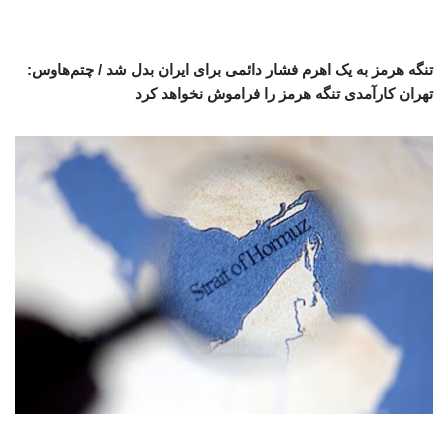
تنگه هرمز به یک اهرم فشار دائمی برای ایران بدل شد / چتم‌هاوس:
تهران کارآمدی تنگه هرمز را فراموش نخواهد کرد