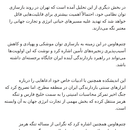
در بخش دیگری از این تحلیل آمده است که تهران در روند بازسازی
توان نظامی خود، احتمالاً اهمیت بیشتری برای قابلیت‌هایی قائل
خواهد شد که تهدید علیه مسیرهای حیاتی انرژی و تجارت جهانی را
معتبر نگه می‌دارند.
چتم‌هاوس در این زمینه به بازسازی توان موشکی و پهپادی و کاهش
آسیب‌پذیری زنجیره‌های تأمین اشاره کرد و نوشت که این اولویت‌ها
می‌تواند در راهبرد بازدارندگی آینده ایران جایگاه برجسته‌ای داشته
باشد.
این اندیشکده همچنین با ادبیات خاص خود ادعاهایی را درباره
ابزارهای سنتی بازدارندگی ایران در منطقه مطرح، اما تصریح کرد که
جنگ اخیر تمرکز محاسبات امنیتی را به سمت خلیج فارس و تنگه
هرمز منتقل کرده که بخش مهمی از تجارت انرژی جهان به آن وابسته
است.
چتم‌هاوس همچنین اشاره کرد که نگرانی از مساله تنگه هرمز