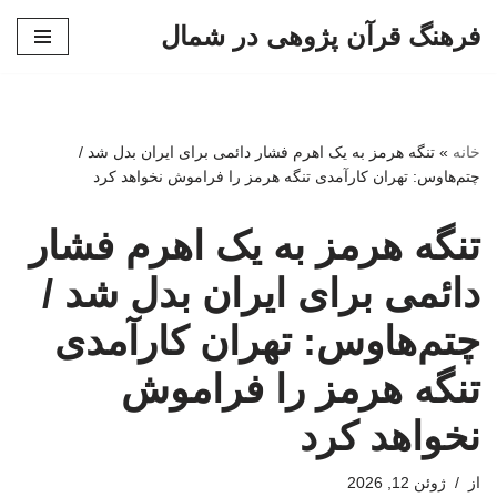
فرهنگ قرآن پژوهی در شمال
پرش
به
محتوا
خانه
»
تنگه هرمز به یک اهرم فشار دائمی برای ایران بدل شد /
چتم‌هاوس: تهران کارآمدی تنگه هرمز را فراموش نخواهد کرد
تنگه هرمز به یک اهرم فشار
دائمی برای ایران بدل شد /
چتم‌هاوس: تهران کارآمدی
تنگه هرمز را فراموش
نخواهد کرد
از
ژوئن 12, 2026