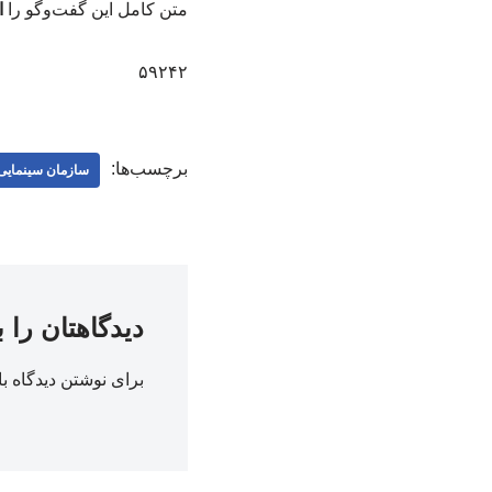
متن کامل این گفت‌وگو را
ا
۵۹۲۴۲
برچسب‌ها:
سازمان سینمایی
دیدگاهتان را 
برای نوشتن دیدگاه با