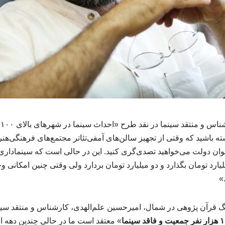
ا
ه باشید که وقتی از تجهیز سالن‌های آمفی‌تئاتر مجتمع‌های فرهنگی‌هنری
نوان دولت می‌خواهید تصدی‌گری کنید. این در حالی است که سینما
یارد تومان بگذارد و دو میلیارد تومان بردارد ولی وقتی چنین امکانی وج
»
 قرآن پژوهی در شمال، امیرحسین علم‌الهدی، کارشناس و منتقد سینم
» معتقد است ما در حالی چندین دهه 