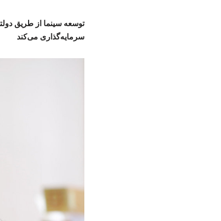
توسعه سینما از طریق دول
سرمایه‌گذاری می‌کند