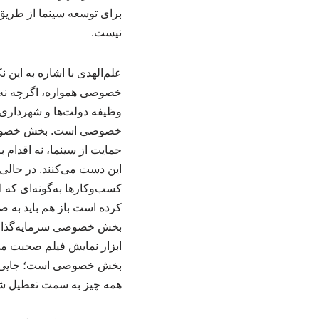
برای توسعه سینما از طریق 
نیست.
علم‌الهدی با اشاره به ای
خصوصی همواره، اگرچه نه د
وظیفه دولت‌ها و شهرداری‌ه
خصوصی است. بخش خصوصی هر
حمایت از سینما، نه اقدام 
بخش خصوصی سرمایه‌گذاری م
ابزار نمایش فیلم صحبت می
بخش خصوصی است؛ جایی که بت
همه چیز به سمت تعطیل ش