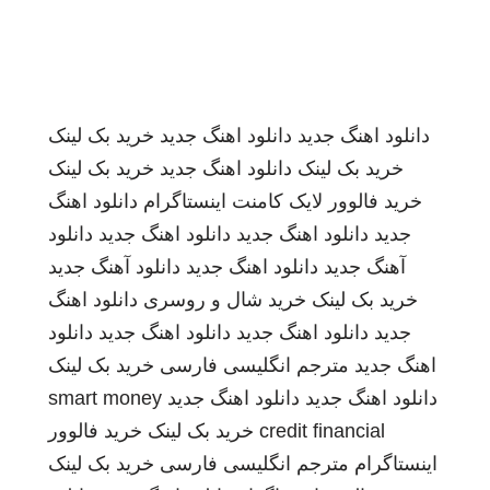
دانلود اهنگ جدید
دانلود اهنگ جدید
خرید بک لینک
خرید بک لینک
دانلود اهنگ جدید
خرید بک لینک
خرید فالوور لایک کامنت اینستاگرام
دانلود اهنگ
جدید
دانلود اهنگ جدید
دانلود اهنگ جدید
دانلود
آهنگ جدید
دانلود اهنگ جدید
دانلود آهنگ جدید
خرید بک لینک
خرید شال و روسری
دانلود اهنگ
جدید
دانلود اهنگ جدید
دانلود اهنگ جدید
دانلود
اهنگ جدید
مترجم انگلیسی فارسی
خرید بک لینک
دانلود اهنگ جدید
دانلود اهنگ جدید
smart money
credit financial
خرید بک لینک
خرید فالوور
اینستاگرام
مترجم انگلیسی فارسی
خرید بک لینک