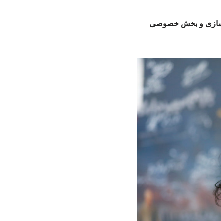
سترسازی و بخش خصوصی