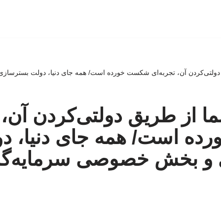
 دولتی‌کردن آن، تجربه‌ای شکست‌ خورده است/ همه جای دنیا، دولت بسترس
ا از طریق دولتی‌کردن آن، 
ده است/ همه جای دنیا، د
و بخش خصوصی سرمایه‌گذ