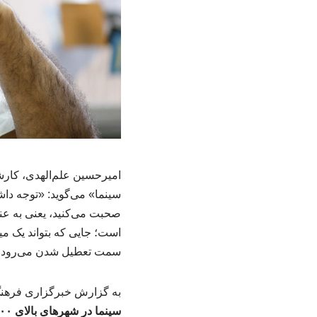
سینما» می‌گوید: «توجه داشت
صحبت می‌کنید، یعنی به ع
است؛ جایی که بتواند یک میل
سمت تعطیل شدن می‌رود.
به گزارش خبرگزاری فرهنگ
سینما در شهرهای بالای ۱۰۰ هزار نفر جمعیت و فاقد سینما