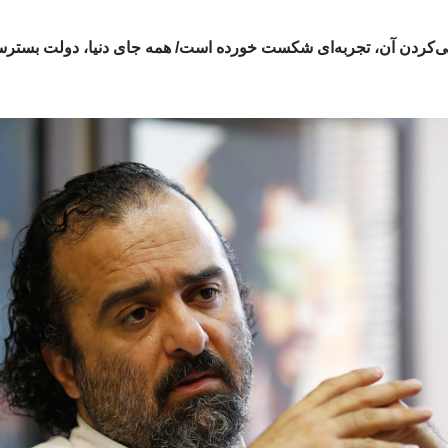
تی‌کردن آن، تجربه‌ای شکست‌ خورده است/ همه جای دنیا، دولت ب