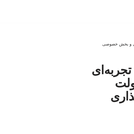
ازی و بخش خصوصی
تجربه‌ای
ولت
اری