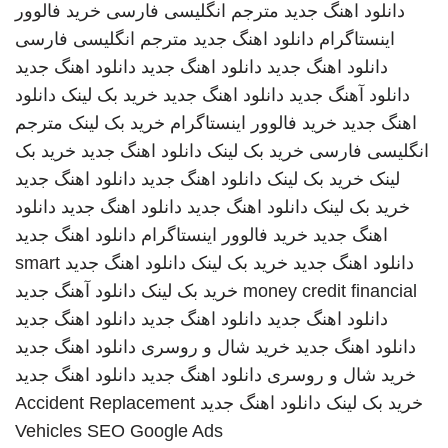
دانلود اهنگ جدید
مترجم انگلیسی فارسی
خرید فالوور
اینستاگرام
دانلود اهنگ جدید
مترجم انگلیسی فارسی
دانلود اهنگ جدید
دانلود اهنگ جدید
دانلود اهنگ جدید
دانلود آهنگ جدید
دانلود اهنگ جدید
خرید بک لینک
دانلود
اهنگ جدید
خرید فالوور اینستاگرام
خرید بک لینک
مترجم
انگلیسی فارسی
خرید بک لینک
دانلود اهنگ جدید
خرید بک
لینک
خرید بک لینک
دانلود اهنگ جدید
دانلود اهنگ جدید
خرید بک لینک
دانلود اهنگ جدید
دانلود اهنگ جدید
دانلود
اهنگ جدید
خرید فالوور اینستاگرام
دانلود اهنگ جدید
دانلود اهنگ جدید
خرید بک لینک
دانلود اهنگ جدید
smart
money credit financial
خرید بک لینک
دانلود آهنگ جدید
دانلود اهنگ جدید
دانلود اهنگ جدید
دانلود اهنگ جدید
دانلود اهنگ جدید
خرید شال و روسری
دانلود اهنگ جدید
خرید شال و روسری
دانلود اهنگ جدید
دانلود اهنگ جدید
خرید بک لینک
دانلود اهنگ جدید
Accident Replacement
Vehicles
SEO Google Ads