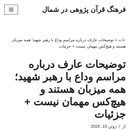
فرهنگ قرآن پژوهی در شمال
پرش
به
محتوا
خانه
»
توضیحات عارف درباره مراسم وداع با رهبر شهید؛ همه میزبان
هستند و هیچ‌کس مهمان نیست + جزئیات
توضیحات عارف درباره
مراسم وداع با رهبر شهید؛
همه میزبان هستند و
هیچ‌کس مهمان نیست +
جزئیات
از
ژوئن 10, 2026