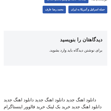
حمله اسرائیل و آمریکا به ایران
محمد رضا عارف
دیدگاهتان را بنویسید
برای نوشتن دیدگاه باید
وارد بشوید
.
دانلود اهنگ جدید
دانلود اهنگ جدید
دانلود اهنگ جدید
دانلود اهنگ جدید
خرید بک لینک
خرید فالوور اینستاگرام