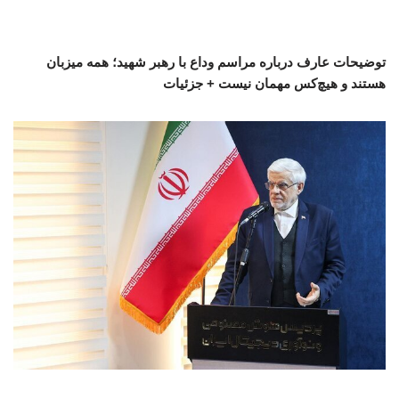
توضیحات عارف درباره مراسم وداع با رهبر شهید؛ همه میزبان
هستند و هیچ‌کس مهمان نیست + جزئیات