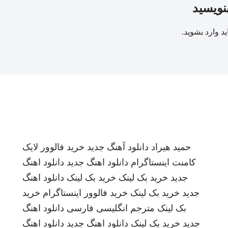
بنویسید
ید
وارد بشوید
.
حمید هیراد
دانلود آهنگ جدید
خرید فالوور لایک
کامنت اینستاگرام
دانلود اهنگ جدید
دانلود اهنگ
جدید
خرید بک لینک
خرید بک لینک
دانلود اهنگ
جدید
خرید بک لینک
خرید فالوور اینستاگرام
خرید
بک لینک
مترجم انگلیسی فارسی
دانلود اهنگ
جدید
خرید بک لینک
دانلود اهنگ جدید
دانلود اهنگ