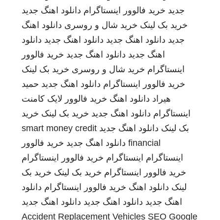
جدید
خرید فالوور اینستاگرام
دانلود اهنگ جدید
خرید بک لینک
خرید شال و روسری
دانلود اهنگ
جدید
دانلود اهنگ جدید
دانلود اهنگ جدید
دانلود
اهنگ جدید
دانلود اهنگ جدید
خرید فالوور
اینستاگرام
خرید شال و روسری
خرید بک لینک
خرید فالوور اینستاگرام
دانلود اهنگ جدید
حمید
هیراد
دانلود اهنگ
خرید فالوور لایک کامنت
اینستاگرام
دانلود اهنگ جدید
خرید بک لینک
خرید
بک لینک
دانلود اهنگ جدید
smart money credit
financial
دانلود اهنگ جدید
خرید فالوور
اینستاگرام
اینستاگرام
خرید فالوور اینستاگرام
خرید فالوور اینستاگرام
خرید بک لینک
خرید بک
لینک
دانلود اهنگ
خرید فالوور اینستاگرام
دانلود
اهنگ جدید
دانلود اهنگ جدید
دانلود اهنگ جدید
Accident Replacement Vehicles
SEO Google