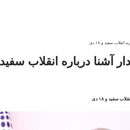
انقلاب سفید و ۱۸ دی
ر آشنا درباره انقلاب سفید و ۱۸ 
اب سفید و ۱۸ دی