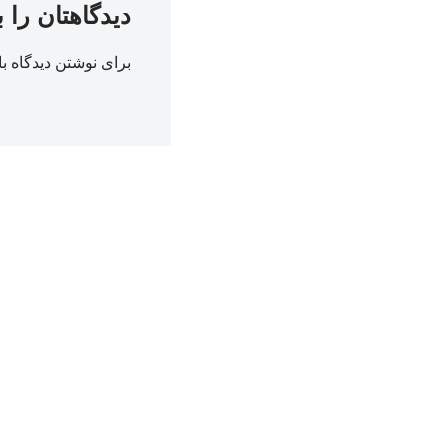
دیدگاهتان را 
برای نوشتن دیدگاه با