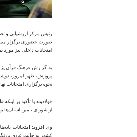
صورت حضوری برگزار می‌شو
امتحانات داخلی نیز مورد 
به گزارش فرهنگ قرآن پژوه
نحوه برگزاری امتحانات نه
فولادوند با تأکید بر این
از شورای تأمین استان‌ها ب
کشور به حالت عادی بازنگر