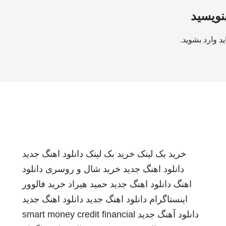
بنویسید
ید
وارد بشوید
.
خرید بک لینک
خرید بک لینک
دانلود اهنگ جدید
دانلود اهنگ جدید
خرید شال و روسری
دانلود
اهنگ
دانلود اهنگ جدید
حمید هیراد
خرید فالوور
اینستاگرام
دانلود اهنگ جدید
دانلود اهنگ جدید
دانلود آهنگ جدید
smart money credit financial