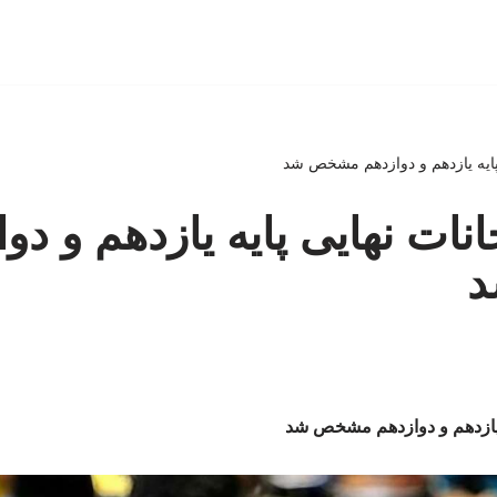
پایه یازدهم و دوازدهم مشخص شد
نات نهایی پایه یازدهم و دو
ه یازدهم و دوازدهم مشخص شد