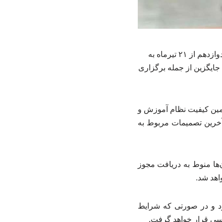
رئیس مرکز ارزشیابی و تضمین کیفیت نظام آموزش و پرورش گفت: امتحانات پایه‌های یازدهم و دوازدهم از ۲۱ تیرماه به
ایگزین از جمله برگزاری
ضمین کیفیت نظام آموزش و
 جمهور، آخرین تصمیمات مربوط به
‌ها منوط به دریافت مجوز
اهد شد.
 حضوری برگزار می‌شود و در صورتی که شرایط
رسی قرار خواهد گرفت.