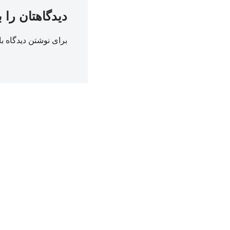
دیدگاهتان را 
برای نوشتن دیدگاه با