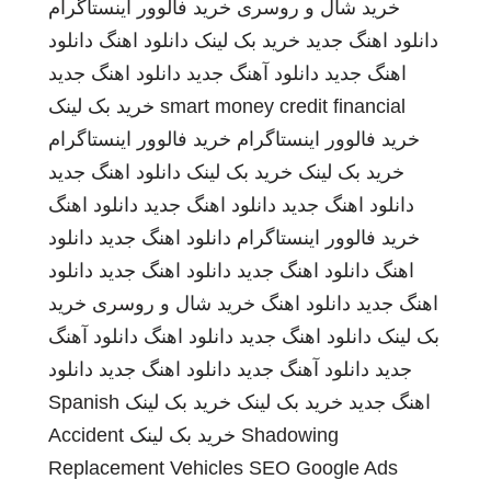
خرید شال و روسری
خرید فالوور اینستاگرام
دانلود اهنگ جدید
خرید بک لینک
دانلود اهنگ
دانلود
اهنگ جدید
دانلود آهنگ جدید
دانلود اهنگ جدید
smart money credit financial
خرید بک لینک
خرید فالوور اینستاگرام
خرید فالوور اینستاگرام
خرید بک لینک
خرید بک لینک
دانلود اهنگ جدید
دانلود اهنگ جدید
دانلود اهنگ جدید
دانلود اهنگ
خرید فالوور اینستاگرام
دانلود اهنگ جدید
دانلود
اهنگ
دانلود اهنگ جدید
دانلود اهنگ جدید
دانلود
اهنگ جدید
دانلود اهنگ
خرید شال و روسری
خرید
بک لینک
دانلود اهنگ جدید
دانلود اهنگ
دانلود آهنگ
جدید
دانلود آهنگ جدید
دانلود اهنگ جدید
دانلود
اهنگ جدید
خرید بک لینک
خرید بک لینک
Spanish
Shadowing
خرید بک لینک
Accident
Replacement Vehicles
SEO Google Ads