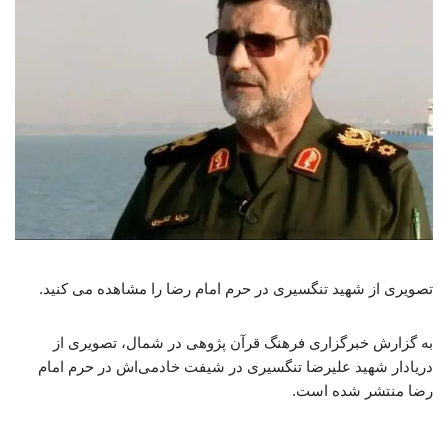
تصویری از شهید تنگسیری در حرم امام رضا را مشاهده می کنید.
به گزارش خبرگزاری فرهنگ قرآن پژوهی در شمال، تصویری از
دریادار شهید علیرضا تنگسیری در شیفت خادمی‌اش در حرم امام
رضا منتشر شده است.