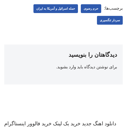
برچسب‌ها:
حرم رضوی
حمله اسرائیل و آمریکا به ایران
سردار تنگسیری
دیدگاهتان را بنویسید
برای نوشتن دیدگاه باید
وارد بشوید
.
دانلود اهنگ جدید
خرید بک لینک
خرید فالوور اینستاگرام