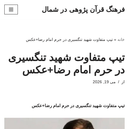
فرهنگ قرآن پژوهی در شمال
پرش
به
محتوا
خانه
»
تیپ متفاوت شهید تنگسیری در حرم امام رضا+عکس
تیپ متفاوت شهید تنگسیری
در حرم امام رضا+عکس
از
می 19, 2026
تیپ متفاوت شهید تنگسیری در حرم امام رضا+عکس