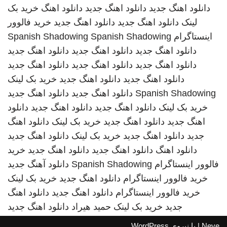
دانلود اهنگ جدید
دانلود اهنگ جدید
دانلود اهنگ
خرید بک
لینک
دانلود اهنگ جدید
دانلود اهنگ جدید
خرید فالوور
اینستاگرام
Spanish Shadowing
Spanish Shadowing
دانلود اهنگ جدید
دانلود اهنگ جدید
دانلود اهنگ جدید
دانلود اهنگ جدید
دانلود اهنگ جدید
دانلود اهنگ جدید
دانلود اهنگ جدید
دانلود اهنگ جدید
خرید بک لینک
Spanish Shadowing
دانلود اهنگ جدید
دانلود اهنگ جدید
خرید بک لینک
دانلود اهنگ جدید
دانلود اهنگ جدید
دانلود
اهنگ جدید
دانلود اهنگ جدید
خرید بک لینک
دانلود اهنگ
جدید
دانلود اهنگ جدید
خرید بک لینک
دانلود اهنگ جدید
دانلود اهنگ
دانلود اهنگ جدید
دانلود اهنگ جدید
خرید
فالوور اینستاگرام
Spanish Shadowing
دانلود آهنگ جدید
خرید فالوور اینستاگرام
دانلود اهنگ جدید
خرید بک لینک
خرید فالوور اینستاگرام
دانلود اهنگ جدید
دانلود اهنگ
جدید
خرید بک لینک
حمید هیراد
دانلود اهنگ جدید
Neve
| با نیروی
WordPress