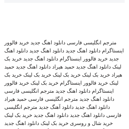
مترجم انگلیسی فارسی
دانلود اهنگ جدید
خرید فالوور
اینستاگرام
دانلود اهنگ جدید
دانلود اهنگ جدید
دانلود اهنگ
جدید
خرید فالوور اینستاگرام
دانلود اهنگ جدید
خرید بک
لینک
دانلود اهنگ جدید
حمید هیراد
دانلود اهنگ جدید
حمید
هیراد
خرید بک لینک
خرید بک لینک
خرید بک لینک
خرید بک
لینک
خرید فالوور اینستاگرام
خرید بک لینک
خرید فالوور
اینستاگرام
دانلود اهنگ جدید
مترجم انگلیسی فارسی
دانلود اهنگ جدید
مترجم انگلیسی فارسی
حمید هیراد
دانلود اهنگ جدید
دانلود آهنگ جدید
مترجم انگلیسی
فارسی
دانلود اهنگ جدید
دانلود اهنگ جدید
خرید بک لینک
خرید شال و روسری
خرید بک لینک
دانلود اهنگ جدید