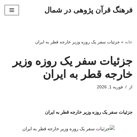
فرهنگ قرآن پژوهی در شمال
پرش
به
محتوا
خانه
»
جزئیات سفر یک روزه وزیر خارجه قطر به ایران
جزئیات سفر یک روزه وزیر
خارجه قطر به ایران
از
فوریه 1, 2026
جزئیات سفر یک روزه وزیر خارجه قطر به ایران