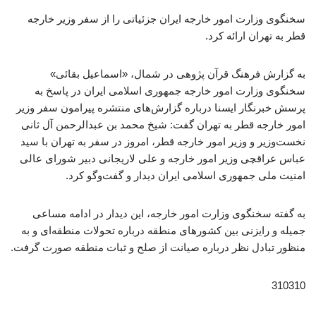
سخنگوی وزارت امور خارجه ایران جزئیاتی را از سفر وزیر خارجه
قطر به تهران ارائه کرد.
به گزارش فرهنگ قرآن پژوهی در شمال، «اسماعیل بقائی»
سخنگوی وزارت امور خارجه جمهوری اسلامی ایران در پاسخ به
پرسش خبرنگار ایسنا درباره گزارش‌های منتشره پیرامون سفر وزیر
امور خارجه قطر به تهران گفت: شیخ محمد بن عبدالرحمن آل ثانی
نخست‌وزیر و وزیر امور خارجه قطر، امروز در سفر به تهران با سید
عباس عراقچی وزیر امور خارجه و علی لاریجانی دبیر شورای عالی
امنیت ملی جمهوری اسلامی ایران دیدار و گفت‌وگو کرد.
به گفته سخنگوی وزارت امور خارجه، این دیدار در ادامه مساعی
جمیله و رایزنی‌ بین کشورهای منطقه درباره تحولات منطقه‌ای و به
منظور تبادل نظر درباره صیانت از صلح و ثبات منطقه صورت گرفت.
310310