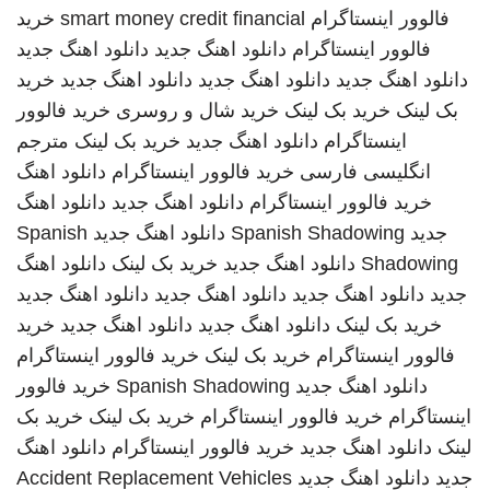
فالوور اینستاگرام
smart money credit financial
خرید
فالوور اینستاگرام
دانلود اهنگ جدید
دانلود اهنگ جدید
دانلود اهنگ جدید
دانلود اهنگ جدید
دانلود اهنگ جدید
خرید
بک لینک
خرید بک لینک
خرید شال و روسری
خرید فالوور
اینستاگرام
دانلود اهنگ جدید
خرید بک لینک
مترجم
انگلیسی فارسی
خرید فالوور اینستاگرام
دانلود اهنگ
خرید فالوور اینستاگرام
دانلود اهنگ جدید
دانلود اهنگ
جدید
Spanish Shadowing
دانلود اهنگ جدید
Spanish
Shadowing
دانلود اهنگ جدید
خرید بک لینک
دانلود اهنگ
جدید
دانلود اهنگ جدید
دانلود اهنگ جدید
دانلود اهنگ جدید
خرید بک لینک
دانلود اهنگ جدید
دانلود اهنگ جدید
خرید
فالوور اینستاگرام
خرید بک لینک
خرید فالوور اینستاگرام
دانلود اهنگ جدید
Spanish Shadowing
خرید فالوور
اینستاگرام
خرید فالوور اینستاگرام
خرید بک لینک
خرید بک
لینک
دانلود اهنگ جدید
خرید فالوور اینستاگرام
دانلود اهنگ
جدید
دانلود اهنگ جدید
Accident Replacement Vehicles