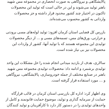
پالایشگاهی و نیروگاهی به صورت انحصاری در مجموعه مس شهید
باهنر تولید می‌شوند و این در حالی است که تولید این محصولات
تاکنون در اختیار چند کشور محدود قرار داشته و جز محصولات
وارداتی به کشور محسوب می‌شده‌اند.
بازرس کل قضایی استان کرمان افزود: تولید لوله‌های مسی برودتی
و حرارتی، ورق‌های مس، تسمه‌های مسی و … از دیگر محصولات
تولیدی این مجموعه هستند که با تولید آنها، کشور از واردات این
محصولات نیز بی نیاز شده است.
سالاری، هدف از بازدید میدانی انجام شده را حل مشکلات این واحد
تولیدی برشمرد و ادامه داد: محصولات تولیدی مجموعه مس شهید
باهنر در صنایع مختلف از جمله خودروسازی، پالایشگاهی، نیروگاهی
و … مورد استفاده قرار گرفته است.
وی اظهار کرد: اداره کل بازرسی استان کرمان در قالب قرارگاه
حمایت از سرمایه گذاری و تولید، موضوع حمایت قانونمند و کامل از
واحدهای تولیدی را در دستور کار دارد تا کارآفرینان و تولید کنندگان