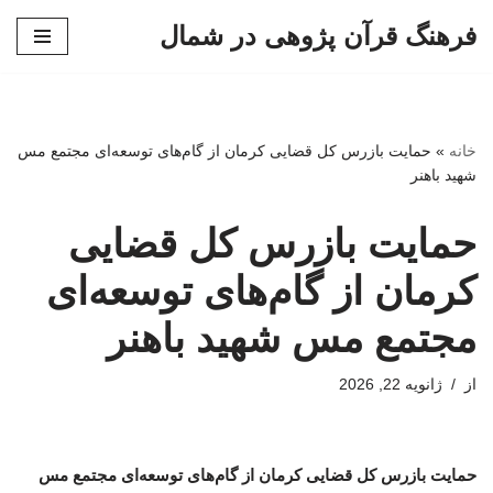
فرهنگ قرآن پژوهی در شمال
پرش
به
محتوا
خانه
»
حمایت بازرس کل قضایی کرمان از گام‌های توسعه‌ای مجتمع مس
شهید باهنر
حمایت بازرس کل قضایی
کرمان از گام‌های توسعه‌ای
مجتمع مس شهید باهنر
از
ژانویه 22, 2026
حمایت بازرس کل قضایی کرمان از گام‌های توسعه‌ای مجتمع مس