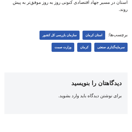
استان در مسیر جهاد اقتصادی کنونی روز به روز موفق‌تر به پیش
روند.
برچسب‌ها:
استان کرمان
سازمان بازرسی کل کشور
سرمایه‌گذاری صنعتی
کرمان
وزارت صمت
دیدگاهتان را بنویسید
برای نوشتن دیدگاه باید
وارد بشوید
.