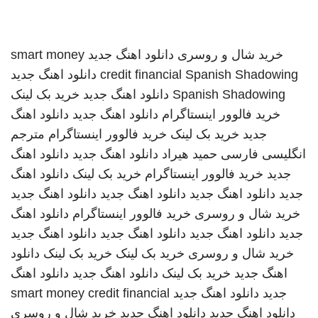
خرید شال و روسری
دانلود اهنگ جدید
smart money
Spanish Shadowing
credit financial
دانلود اهنگ جدید
Spanish Shadowing
دانلود اهنگ جدید
خرید بک لینک
خرید فالوور اینستاگرام
دانلود اهنگ جدید
دانلود اهنگ
جدید
خرید بک لینک
خرید فالوور اینستاگرام
مترجم
انگلیسی فارسی
حمید هیراد
دانلود اهنگ جدید
دانلود اهنگ
جدید
خرید فالوور اینستاگرام
خرید بک لینک
دانلود اهنگ
جدید
دانلود اهنگ جدید
دانلود اهنگ جدید
دانلود اهنگ جدید
خرید شال و روسری
خرید فالوور اینستاگرام
دانلود اهنگ
جدید
دانلود اهنگ جدید
دانلود اهنگ جدید
دانلود اهنگ جدید
خرید شال و روسری
خرید بک لینک
خرید بک لینک
دانلود
اهنگ جدید
خرید بک لینک
دانلود اهنگ جدید
دانلود اهنگ
جدید
دانلود اهنگ جدید
smart money credit financial
دانلود اهنگ جدید
دانلود اهنگ جدید
خرید شال و روسری