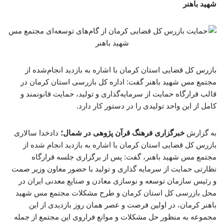
شهید باهنر
بازرس کل قضایی استان کرمان با اشاره به بازدید انجام‌شده از
مجتمع مس شهید باهنر گفت: اداره کل بازرسی استان کرمان در
قالب قرارگاه حمایت از سرمایه‌گذاری و تولید، حمایت قانونمند و
کامل از این واحد تولیدی را در دستور کار دارد.
به گزارش
خبرگزاری فرهنگ قرآن پژوهی در شمال؛
دادخدا سالاری
بازرس کل قضایی استان کرمان با اشاره به بازدید انجام شده از
مجتمع مس شهید باهنر، گفت: پس از برگزاری جلسه قرارگاه
نظارتی حمایت از سرمایه گذاری و تولید با حضور معاون وزیر صمت
و رئیس سازمان توسعه و نوسازی معادن و صنایع معدنی ایران در
محل بازرسی کل استان کرمان و طرح مشکلات مجتمع مس شهید
باهنر کرمان، در اولین فرصت و عصر همان روز بازدیدی از این
مجموعه به منظور حل مشکلات و موانع فراروی این مجتمع از جمله