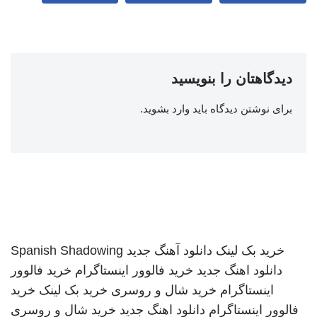
دیدگاهتان را بنویسید
برای نوشتن دیدگاه باید
وارد بشوید
.
خرید بک لینک
دانلود آهنگ جدید
Spanish Shadowing
دانلود اهنگ جدید
خرید فالوور اینستاگرام
خرید فالوور
اینستاگرام
خرید شال و روسری
خرید بک لینک
خرید
فالوور اینستاگرام
دانلود اهنگ جدید
خرید شال و روسری