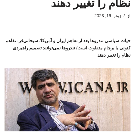
نظام را تغییر دهند
از
ژوئن 19, 2026
حیات سیاسی تندروها بعد از تفاهم ایران و آمریکا/ سبحانی‌فر: تفاهم
کنونی با برجام متفاوت است/ تندروها نمی‌توانند تصمیم راهبردی
نظام را تغییر دهند