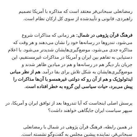
رمضانعلی سبحانی‌فر معتقد است که مذاکره با آمریکا تصمیم
راهبردی، قانونی و تأییدشده از سوی کل ارکان نظام است.
فرهنگ قرآن پژوهی در شمال:
هر زمانی که مذاکرات شروع
می‌شود، تندروها در رسانه‌ها خود را نشان می‌دهند و هر وقت که
مذاکره جدی می‌شود، موضع‌گیری‌هایشان شدیدتر می‌شود. با اعلام
دستیابی به تفاهم بین ایران و آمریکا در مذاکرات غیرمستقیم، این
جریان بار دیگر هم در رسانه‌ها و هم در میادین ظاهر شدند و
موضع‌گیری‌هایشان به شکل تلاش برای بقا درآمد.
هم از نظر مبانی
ایدئولوژیک و هم از آن رو که دولتی غیرهمسو با آن‌ها مذاکرات را
پیش می‌برد، حیات سیاسی این گروه به خطر افتاده است.
پرسش اصلی اینجاست که آیا تندروها بعد از توافق ایران و آمریکا، در
سپهر سیاست ایران جایگاهی خواهند داشت؟
در همین رابطه، فرهنگ قرآن پژوهی در شمال با رمضانعلی
سبحانی‌فر، نماینده پیشین مجلس به گفت‌وگو نشسته است.