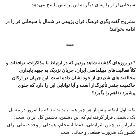
سبحانی‌فر از زاویه‌ای دیگر به این پرسش پاسخ می‌دهد.
مشروح گفت‌وگوی فرهنگ قرآن پژوهی در شمال با سبحانی فر را در
ادامه بخوانید؛
****
* در روزهای گذشته شاهد بودیم که در ارتباط با مذاکرات، توافقات و
کلاً فعالیت‌های دیپلماسی ایران، جریان نزدیک به جبهه پایداری
مخالفت‌های شدیدی از خود نشان داده است. این جریان در ارکان
حاکمیت چقدر تأثیرگذار است و آیا توانایی این را دارد که جلوی
پیشبرد تفاهم را بگیرد؟
نکته اول اینکه، پیش از هر چیز همه باید بدانند که ما امروز در مقابل
یک دشمنی قرار گرفته‌ایم که این دشمن، دشمن کل ایران است؛
بنابراین در چنین شرایطی، حفظ انسجام، همدلی و وحدت ملی برای
کشور یک ضرورت قطعی و حیاتی است.