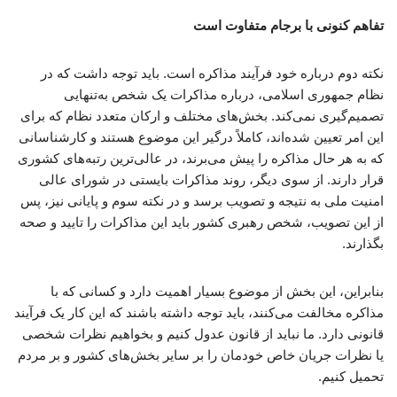
تفاهم کنونی با برجام متفاوت است
نکته دوم درباره خود فرآیند مذاکره است. باید توجه داشت که در
نظام جمهوری اسلامی، درباره مذاکرات یک شخص به‌تنهایی
تصمیم‌گیری نمی‌کند. بخش‌های مختلف و ارکان متعدد نظام که برای
این امر تعیین شده‌اند، کاملاً درگیر این موضوع هستند و کارشناسانی
که به هر حال مذاکره را پیش می‌برند، در عالی‌ترین رتبه‌های کشوری
قرار دارند. از سوی دیگر، روند مذاکرات بایستی در شورای عالی
امنیت ملی به نتیجه و تصویب برسد و در نکته سوم و پایانی نیز، پس
از این تصویب، شخص رهبری کشور باید این مذاکرات را تایید و صحه
بگذارند.
بنابراین، این بخش از موضوع بسیار اهمیت دارد و کسانی که با
مذاکره مخالفت می‌کنند، باید توجه داشته باشند که این کار یک فرآیند
قانونی دارد. ما نباید از قانون عدول کنیم و بخواهیم نظرات شخصی
یا نظرات جریان خاص خودمان را بر سایر بخش‌های کشور و بر مردم
تحمیل کنیم.