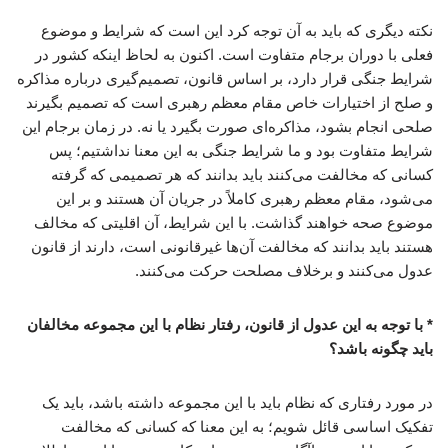
نکته دیگری که باید به آن توجه کرد این است که شرایط و موضوع
فعلی با دوران برجام متفاوت است. اکنون به لحاظ اینکه کشور در
شرایط جنگی قرار دارد، بر اساس قانون، تصمیم‌گیری درباره مذاکره
و صلح از اختیارات خاص مقام معظم رهبری است که تصمیم بگیرند
صلحی انجام بشود، مذاکره‌ای صورت بگیرد یا نه. در زمان برجام این
شرایط متفاوت بود و ما شرایط جنگی به این معنا نداشتیم؛ پس
کسانی که مخالفت می‌کنند باید بدانند که هر تصمیمی که گرفته
می‌شود، مقام معظم رهبری کاملاً در جریان آن هستند و بر این
موضوع صحه خواهند گذاشت. با این شرایط، آن اقلیتی که مخالف
هستند باید بدانند که مخالفت آن‌ها غیرقانونی است، دارند از قانون
عدول می‌کنند و برخلاف مصلحت حرکت می‌کنند.
* با توجه به این عدول از قانون، رفتار نظام با این مجموعه مخالفان
باید چگونه باشد؟
در مورد رفتاری که نظام باید با این مجموعه داشته باشد، باید یک
تفکیک اساسی قائل شویم؛ به این معنا که کسانی که مخالفت