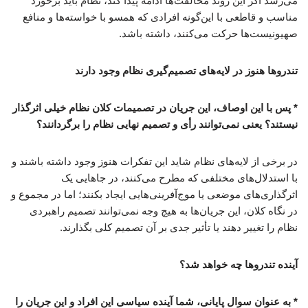
می‌رسد اگر این روند مخالفت‌ها ادامه پیدا کند، نظام باید برخورد
مناسب و قاطعی با این‌گونه افرادی که همسو با خواسته‌ها و منافع
صهیونیست‌ها حرکت می‌کنند، داشته باشد.
تندروها هنوز در لایه‌های تصمیم‌گیری نظام وجود دارند
* پس با این اوصاف، این جریان در تصمیمات کلان نظام خیلی اثرگذار
نیستند؟ یعنی نمی‌توانند رأی و تصمیم نهایی نظام را برگردانند؟
در برخی از لایه‌های نظام شاید این تفکرات هنوز وجود داشته باشند و
با استدلال‌های مختلفی که مطرح می‌کنند، در جاهایی یک
اثرگذاری‌های موضعی یا موج‌آفرینی‌هایی ایجاد بکنند؛ اما در مجموع و
در نگاه کلان، این جریان‌ها به هیچ وجه نمی‌توانند تصمیم راهبردی
نظام را تغییر دهند یا تأثیر جدی بر آن تصمیم کلی بگذارند.
آینده تندروها چه خواهد شد؟
* به عنوان سوال پایانی، شما آینده سیاسی این افراد و این جریان را