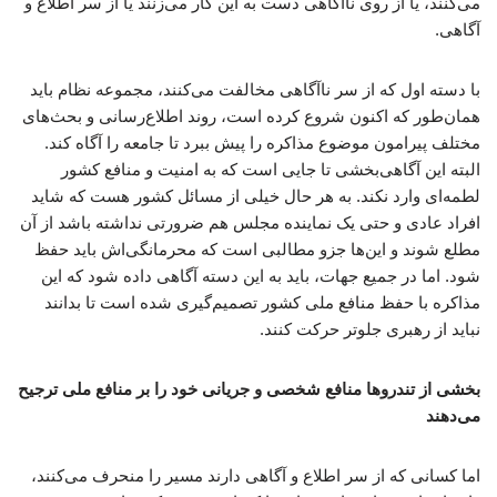
می‌کنند، یا از روی ناآگاهی دست به این کار می‌زنند یا از سر اطلاع و
آگاهی.
با دسته اول که از سر ناآگاهی مخالفت می‌کنند، مجموعه نظام باید
همان‌طور که اکنون شروع کرده است، روند اطلاع‌رسانی و بحث‌های
مختلف پیرامون موضوع مذاکره را پیش ببرد تا جامعه را آگاه کند.
البته این آگاهی‌بخشی تا جایی است که به امنیت و منافع کشور
لطمه‌ای وارد نکند. به هر حال خیلی از مسائل کشور هست که شاید
افراد عادی و حتی یک نماینده مجلس هم ضرورتی نداشته باشد از آن
مطلع شوند و این‌ها جزو مطالبی است که محرمانگی‌اش باید حفظ
شود. اما در جمیع جهات، باید به این دسته آگاهی داده شود که این
مذاکره با حفظ منافع ملی کشور تصمیم‌گیری شده است تا بدانند
نباید از رهبری جلوتر حرکت کنند.
بخشی از تندروها منافع شخصی و جریانی خود را بر منافع ملی ترجیح
می‌دهند
اما کسانی که از سر اطلاع و آگاهی دارند مسیر را منحرف می‌کنند،