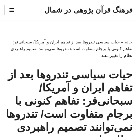
فرهنگ قرآن پژوهی در شمال
پرش
به
محتوا
خانه
»
حیات سیاسی تندروها بعد از تفاهم ایران و آمریکا/ سبحانی‌فر:
تفاهم کنونی با برجام متفاوت است/ تندروها نمی‌توانند تصمیم راهبردی
نظام را تغییر دهند
حیات سیاسی تندروها بعد از
تفاهم ایران و آمریکا/
سبحانی‌فر: تفاهم کنونی با
برجام متفاوت است/ تندروها
نمی‌توانند تصمیم راهبردی