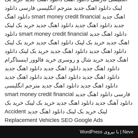
لینک
دانلود اهنگ جدید
مترجم انگلیسی فارسی
دانلود
اهنگ جدید
smart money credit financial
دانلود اهنگ
جدید
دانلود اهنگ جدید
دانلود اهنگ جدید
خرید بک لینک
دانلود اهنگ جدید
smart money credit financial
دانلود
اهنگ جدید
خرید بک لینک
دانلود اهنگ جدید
خرید بک لینک
دانلود اهنگ جدید
دانلود اهنگ جدید
خرید بک لینک
دانلود
اهنگ جدید
خرید شال و روسری
خرید فالوور اینستاگرام
دانلود اهنگ جدید
دانلود اهنگ جدید
دانلود اهنگ جدید
دانلود اهنگ جدید
دانلود اهنگ جدید
دانلود اهنگ جدید
دانلود اهنگ جدید
دانلود اهنگ جدید
مترجم انگلیسی
فارسی
دانلود اهنگ جدید
smart money credit financial
دانلود آهنگ جدید
دانلود اهنگ جدید
خرید بک لینک
خرید بک
لینک
خرید بک لینک
دانلود اهنگ جدید
Accident
Replacement Vehicles
SEO Google Ads
Neve
| با نیروی
WordPress