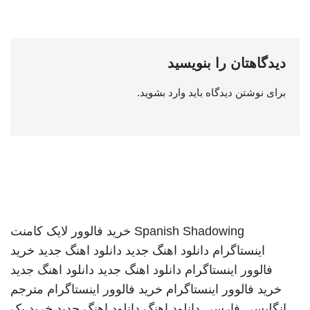
دیدگاهتان را بنویسید
برای نوشتن دیدگاه باید
وارد بشوید
.
Spanish Shadowing
خرید فالوور لایک کامنت
اینستاگرام
دانلود اهنگ جدید
دانلود اهنگ جدید
خرید
فالوور اینستاگرام
دانلود اهنگ جدید
دانلود اهنگ جدید
خرید فالوور اینستاگرام
خرید فالوور اینستاگرام
مترجم
انگلیسی فارسی
دانلود اهنگ
دانلود اهنگ جدید
خرید بک