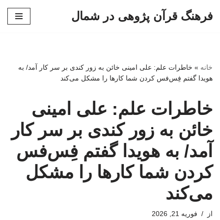
فرهنگ قرآن پژوهی در شمال
پرش
به
محتوا
خانه
»
خاطرات علم: علی امینی خائن به زور کندی بر سر کار آمد/ به
هویدا گفتم فِس‌فس کردن شما کارها را مشکل می‌کند
خاطرات علم: علی امینی
خائن به زور کندی بر سر کار
آمد/ به هویدا گفتم فِس‌فس
کردن شما کارها را مشکل
می‌کند
از
فوریه 21, 2026