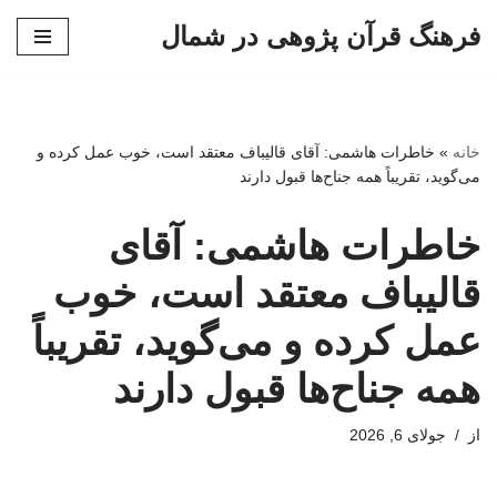
فرهنگ قرآن پژوهی در شمال
پرش
به
محتوا
خانه
»
خاطرات هاشمی: آقای قالیباف معتقد است، خوب عمل‌ کرده و
می‌گوید، تقریباً همه جناح‌ها قبول دارند
خاطرات هاشمی: آقای
قالیباف معتقد است، خوب
عمل‌ کرده و می‌گوید، تقریباً
همه جناح‌ها قبول دارند
از
جولای 6, 2026