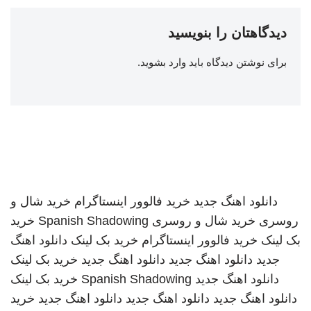
دیدگاهتان را بنویسید
برای نوشتن دیدگاه باید
وارد بشوید
.
دانلود اهنگ جدید
خرید فالوور اینستاگرام
خرید شال و
روسری
خرید شال و روسری
Spanish Shadowing
خرید
بک لینک
خرید فالوور اینستاگرام
خرید بک لینک
دانلود اهنگ
جدید
دانلود اهنگ جدید
دانلود اهنگ جدید
خرید بک لینک
دانلود اهنگ جدید
Spanish Shadowing
خرید بک لینک
دانلود اهنگ جدید
دانلود اهنگ جدید
دانلود اهنگ جدید
خرید