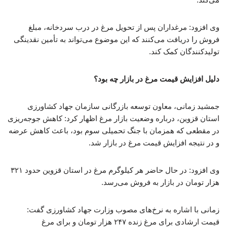
وی افزود: مرغداران پس از تحویل مرغ در درب سردخانه، مبلغ
فروش را دریافت می‌کنند که این موضوع می‌تواند به تأمین نقدینگی
تولیدکنندگان کمک کند.
دلیل افزایش قیمت مرغ در بازار چه بود؟
جمشید زمانی، معاون توسعه بازرگانی سازمان جهاد کشاورزی
استان قزوین، درباره وضعیت بازار مرغ اظهار کرد: کاهش جوجه‌ریزی
در مقطعی که همزمان با جنگ تحمیلی سوم بود، باعث کاهش عرضه
و در نتیجه افزایش قیمت مرغ در بازار شد.
وی افزود: در حال حاضر هر کیلوگرم مرغ در استان قزوین حدود ۳۲۱
هزار تومان در بازار به فروش می‌رسد.
زمانی با اشاره به نرخ‌های مصوب وزارت جهاد کشاورزی گفت:
قیمت ارشادی برای مرغ زنده ۲۴۷ هزار تومان و برای مرغ