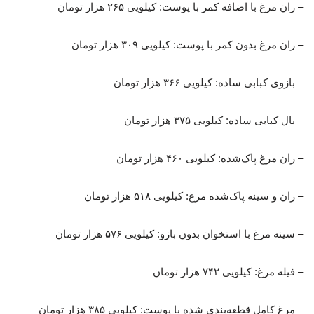
– ران مرغ با اضافه کمر با پوست: کیلویی ۲۶۵ هزار تومان
– ران مرغ بدون کمر با پوست: کیلویی ۳۰۹ هزار تومان
– بازوی کبابی ساده: کیلویی ۳۶۶ هزار تومان
– بال کبابی ساده: کیلویی ۳۷۵ هزار تومان
– ران مرغ پاک‌شده: کیلویی ۴۶۰ هزار تومان
– ران و سینه پاک‌شده مرغ: کیلویی ۵۱۸ هزار تومان
– سینه مرغ با استخوان بدون بازو: کیلویی ۵۷۶ هزار تومان
– فیله مرغ: کیلویی ۷۴۲ هزار تومان
– مرغ کامل قطعه‌بندی شده با پوست: کیلویی ۳۸۵ هزار تومان