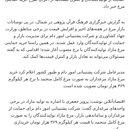
مرغ خبر داد.
به گزارش خبرگزاری فرهنگ قرآن پژوهی در شمال، در پی نوسانات
بازار مرغ در هفته‌های اخیر و افزایش قیمت در برخی مناطق، وزارت
جهاد کشاورزی و شرکت پشتیبانی امور دام برای مدیریت بازار و
حمایت از تولیدکنندگان وارد عمل شدند. در همین راستا خرید حمایتی
مرغ مازاد تولیدکنندگان با نرخ مصوب آغاز شده؛ اقدامی که به گفته
مسئولان می‌تواند به تعادل بازار و کنترل قیمت‌ها کمک کند.
مدیرعامل شرکت پشتیبانی امور دام و طیور کشور اعلام کرد خرید
مرغ مازاد مرغداران به صورت مرغ کامل منجمد با نرخ هر کیلوگرم
۳۶۹ هزار تومان تصویب شده است.
اقتصادآنلاین نوشت: پرویز جعفری با اشاره به تولید مازاد در برخی
واحدهای مرغداری گفت: شرکت پشتیبانی امور دام برای حمایت از
مرغداران و ساماندهی بازار، مرغ مازاد تولیدکنندگان را به صورت
مرغ کامل منجمد با قیمت هر کیلوگرم ۳۶۹ هزار تومان خریداری
می‌کند.