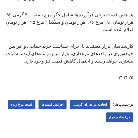
همچنین قیمت برخی فرآورده‌ها شامل جگر مرغ بسته ۴۰۰ گرمی ۹۲
هزار تومان، دل مرغ ۱۶۶ هزار تومان و سنگدان مرغ ۱۹۵ هزار تومان
اعلام شده است.
کارشناسان بازار معتقدند با اجرای سیاست خرید حمایتی و افزایش
جوجه‌ریزی در واحدهای مرغداری، بازار مرغ در ماه‌های آینده به ثبات
بیشتری خواهد رسید و احتمال کاهش قیمت نیز وجود دارد.
۲۲۳۲۲۵
برچسب‌ها:
اتحادیه مرغداران گوشتی
افزایش قیمت‌ها
قیمت مرغ زنده
مرغ و تخم مرغ