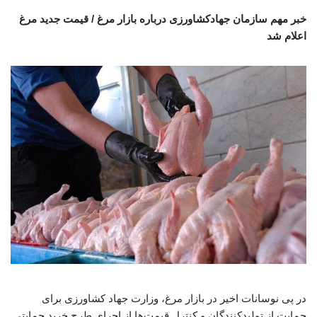
خبر مهم سازمان جهادکشاورزی درباره بازار مرغ / قیمت جدید مرغ
اعلام شد
در پی نوسانات اخیر در بازار مرغ، وزارت جهاد کشاورزی برای
حمایت از تولیدکنندگان و کنترل قیمت‌ها از اجرای طرح خرید حمایتی