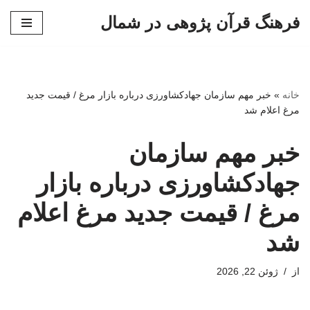
فرهنگ قرآن پژوهی در شمال
پرش
به
محتوا
خانه
»
خبر مهم سازمان جهادکشاورزی درباره بازار مرغ / قیمت جدید
مرغ اعلام شد
خبر مهم سازمان
جهادکشاورزی درباره بازار
مرغ / قیمت جدید مرغ اعلام
شد
از
ژوئن 22, 2026