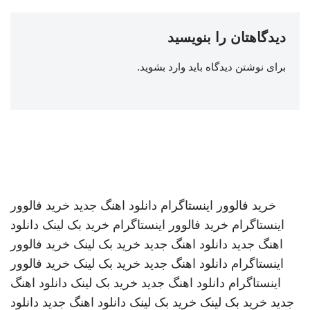
دیدگاهتان را بنویسید
برای نوشتن دیدگاه باید
وارد بشوید
.
خرید فالوور اینستاگرام
دانلود اهنگ جدید
خرید فالوور
اینستاگرام
خرید فالوور اینستاگرام
خرید بک لینک
دانلود
اهنگ جدید
دانلود اهنگ جدید
خرید بک لینک
خرید فالوور
اینستاگرام
دانلود اهنگ جدید
خرید بک لینک
خرید فالوور
اینستاگرام
دانلود اهنگ جدید
خرید بک لینک
دانلود اهنگ
جدید
خرید بک لینک
خرید بک لینک
دانلود اهنگ جدید
دانلود