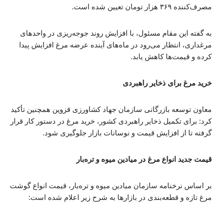
مصرف‌کننده ۳۶۹ هزار تومان تعیین شده است.
به گفته این مقام مسئول، با افزایش روند جوجه‌ریزی در واحدهای
مرغداری، انتظار می‌رود در ماه‌های آینده عرضه مرغ افزایش پیدا
کرده و قیمت‌ها کاهش یابد.
خرید مرغ برای ذخایر راهبردی
معاون توسعه بازرگانی سازمان جهاد کشاورزی قزوین همچنین تأکید
کرد: برای تکمیل ذخایر راهبردی کشور، خرید مرغ در دستور کار قرار
گرفته تا از افزایش قیمت و نوسانات بازار جلوگیری شود.
قیمت جدید انواع مرغ در میادین میوه و تره‌بار
بر اساس نرخنامه سازمان میادین میوه و تره‌بار، قیمت انواع گوشت
مرغ تازه و قطعه‌بندی در بازارها به شرح زیر اعلام شده است: