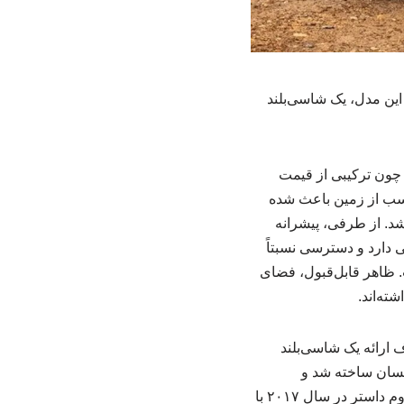
این مدل، یک شاسی‌بلند
چون ترکیبی از قیمت
ناسب از زمین باعث شده
شد. از طرفی، پیشرانه
ی دارد و دسترسی نسبتاً
 ظاهر قابل‌قبول، فضای
ته‌اند.
 با هدف ارائه یک شاسی‌بلند
نیسان ساخته شد و
به‌سرعت به دلیل قیمت رقابتی، ساختار فنی ساده و توانایی آفرود مورد توجه قرار گرفت. نسل دوم داستر در سال ۲۰۱۷ با