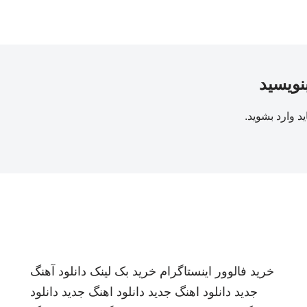
بنویسید
ید
وارد بشوید
.
خرید فالوور اینستاگرام
خرید بک لینک
دانلود آهنگ
جدید
دانلود اهنگ جدید
دانلود اهنگ جدید
دانلود