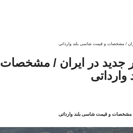
یران / مشخصات و قیمت شاسی بلند وارداتی
ر جدید در ایران / مشخصات
وارداتی
ن / مشخصات و قیمت شاسی بلند وارداتی