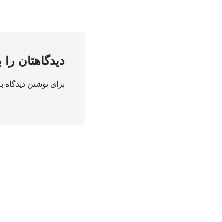
دیدگاهتان را 
برای نوشتن دیدگاه با