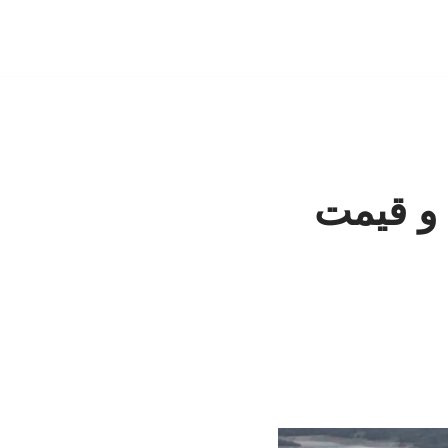
 و قیمت