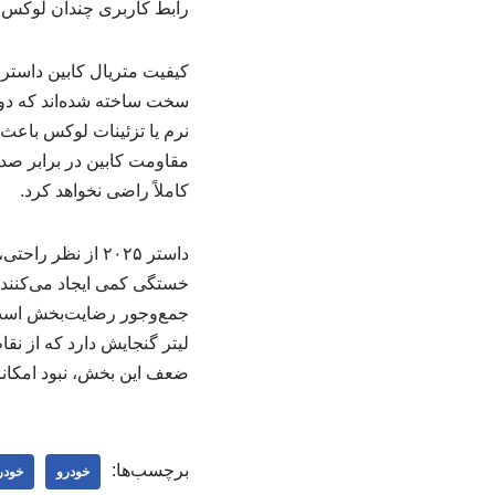
رابط کاربری چندان لوکس ی
سخت ساخته شده‌اند که دوام
نرم یا تزئینات لوکس باع
مقاومت کابین در برابر صدا
کاملاً راضی نخواهد کرد.
داستر ۲۰۲۵ از ن
خستگی کمی ایجاد می‌کنند
لیتر گنجایش دارد که از نق
ضعف این بخش، نبود امکان
برچسب‌ها:
خودرو
خودرو