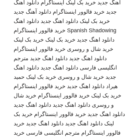
اهنگ جدید
خرید بک لینک
اینستاگرام
دانلود اهنگ
جدید
خرید فالوور اینستاگرام
دانلود آهنگ جدید
خرید بک لینک
دانلود اهنگ جدید
دانلود اهنگ
Spanish Shadowing
خرید فالوور اینستاگرام
دانلود اهنگ جدید
خرید بک لینک
خرید بک لینک
خرید شال و روسری
خرید فالوور اینستاگرام
دانلود اهنگ جدید
دانلود اهنگ جدید
مترجم
انگلیسی فارسی
دانلود اهنگ جدید
دانلود اهنگ
جدید
خرید شال و روسری
خرید بک لینک
حمید
هیراد
دانلود اهنگ جدید
خرید فالوور اینستاگرام
خرید بک لینک
خرید فالوور اینستاگرام
خرید شال
و روسری
دانلود اهنگ جدید
دانلود اهنگ جدید
دانلود اهنگ جدید
خرید فالوور اینستاگرام
خرید بک
لینک
دانلود اهنگ جدید
دانلود اهنگ جدید
خرید
فالوور اینستاگرام
مترجم انگلیسی فارسی
خرید