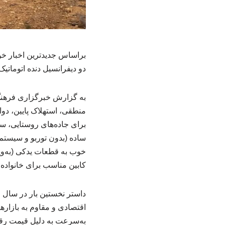
براساس جدیدترین اخبار خو
دو دیفرانسیل دنده اتوماتیک
به گزارش خبرگزاری فرهنگ 
منطقی، استهلاک پایین، دوا
برای جاده‌های روستایی، سف
ساده (بدون توربو و سیستم 
خوب به قطعات یدکی (به‌وی
کابین مناسب برای خانواده 
اقتصادی و مقاوم به بازاره