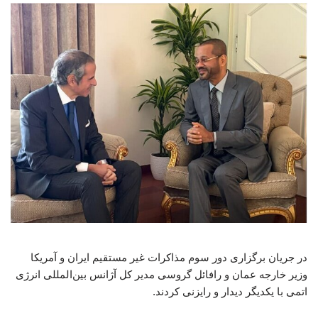
در جریان برگزاری دور سوم مذاکرات غیر مستقیم ایران و آمریکا
وزیر خارجه عمان و رافائل گروسی مدیر کل آژانس بین‌المللی انرژی
اتمی با یکدیگر دیدار و رایزنی کردند.