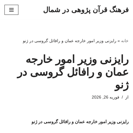
فرهنگ قرآن پژوهی در شمال
پرش
به
محتوا
خانه
»
رایزنی وزیر امور خارجه عمان و رافائل گروسی در ژنو
رایزنی وزیر امور خارجه
عمان و رافائل گروسی در
ژنو
از
فوریه 26, 2026
رایزنی وزیر امور خارجه عمان و رافائل گروسی در ژنو