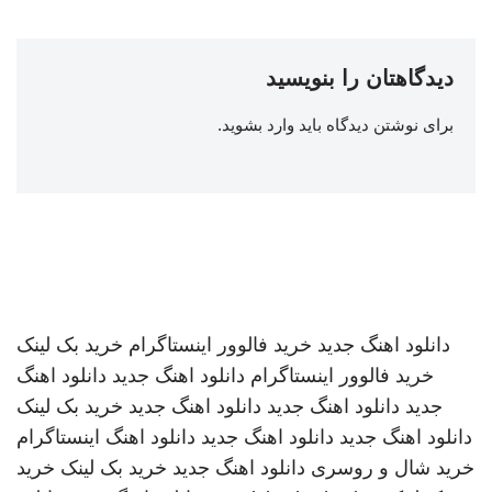
دیدگاهتان را بنویسید
برای نوشتن دیدگاه باید
وارد بشوید
.
دانلود اهنگ جدید
خرید فالوور اینستاگرام
خرید بک لینک
خرید فالوور اینستاگرام
دانلود اهنگ جدید
دانلود اهنگ
جدید
دانلود اهنگ جدید
دانلود اهنگ جدید
خرید بک لینک
دانلود اهنگ جدید
دانلود اهنگ جدید
دانلود اهنگ
اینستاگرام
خرید شال و روسری
دانلود اهنگ جدید
خرید بک لینک
خرید