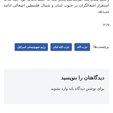
استقرار اشغالگران در جنوب لبنان و شمال فلسطین اشغالی ادامه
می‌دهد.
۲۱۹
برچسب‌ها:
حزب الله
حزب الله لبنان
رژیم صهیونیستی اسرائیل
دیدگاهتان را بنویسید
برای نوشتن دیدگاه باید
وارد بشوید
.