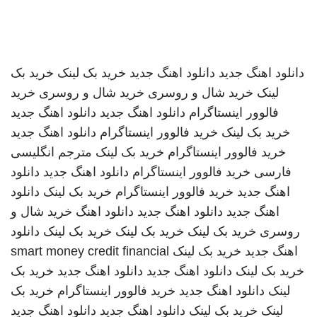
دانلود اهنگ جدید
دانلود اهنگ جدید
خرید بک لینک
خرید بک
لینک
خرید شال و روسری
خرید شال و روسری
خرید
فالوور اینستاگرام
دانلود اهنگ جدید
دانلود اهنگ جدید
خرید بک لینک
خرید فالوور اینستاگرام
دانلود اهنگ جدید
خرید فالوور اینستاگرام
خرید بک لینک
مترجم انگلیسی
فارسی
خرید فالوور اینستاگرام
دانلود اهنگ جدید
دانلود
اهنگ جدید
خرید فالوور اینستاگرام
خرید بک لینک
دانلود
اهنگ جدید
دانلود اهنگ جدید
دانلود اهنگ
خرید شال و
روسری
خرید بک لینک
خرید بک لینک
خرید بک لینک
دانلود
اهنگ جدید
خرید بک لینک
smart money credit financial
خرید بک لینک
دانلود اهنگ جدید
دانلود اهنگ جدید
خرید بک
لینک
دانلود اهنگ جدید
خرید فالوور اینستاگرام
خرید بک
لینک
خرید بک لینک
دانلود اهنگ جدید
دانلود اهنگ جدید