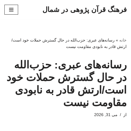
فرهنگ قرآن پژوهی در شمال
پرش
به
محتوا
خانه
»
رسانه‌های عبری: حزب‌الله در حال گسترش حملات خود است/
ارتش قادر به نابودی مقاومت نیست
رسانه‌های عبری: حزب‌الله
در حال گسترش حملات خود
است/ارتش قادر به نابودی
مقاومت نیست
از
می 31, 2026