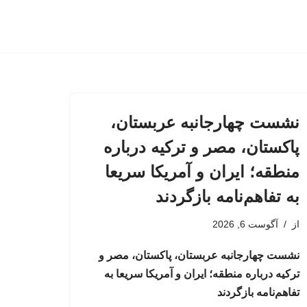
نشست چهارجانبه عربستان،
پاکستان، مصر و ترکیه درباره
منطقه؛ ایران و آمریکا سریعا
به تفاهم‌نامه بازگردند
از
آگوست 6, 2026
نشست چهارجانبه عربستان، پاکستان، مصر و
ترکیه درباره منطقه؛ ایران و آمریکا سریعا به
تفاهم‌نامه بازگردند