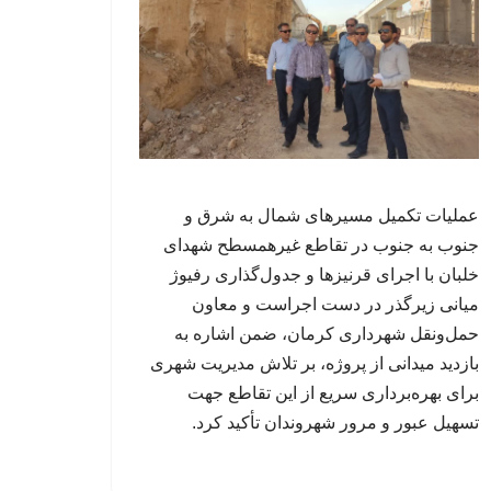
عملیات تکمیل مسیرهای شمال به شرق و
جنوب به جنوب در تقاطع غیرهمسطح شهدای
خلبان با اجرای قرنیزها و جدول‌گذاری رفیوژ
میانی زیرگذر در دست اجراست و معاون
حمل‌ونقل شهرداری کرمان، ضمن اشاره به
بازدید میدانی از پروژه، بر تلاش مدیریت شهری
برای بهره‌برداری سریع از این تقاطع جهت
تسهیل عبور و مرور شهروندان تأکید کرد.