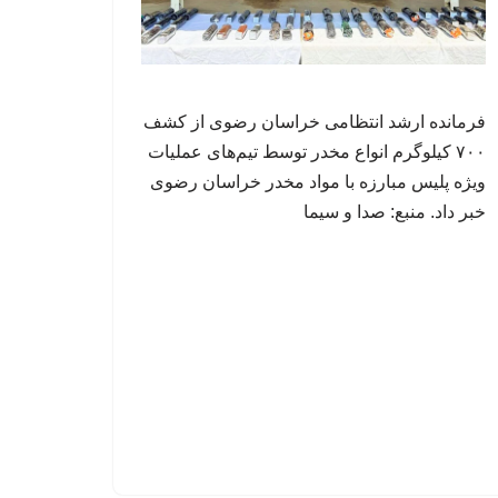
فرمانده ارشد انتظامی خراسان رضوی از کشف
۷۰۰ کیلوگرم انواع مخدر توسط تیم‌های عملیات
ویژه پلیس مبارزه با مواد مخدر خراسان رضوی
خبر داد. منبع: صدا و سیما