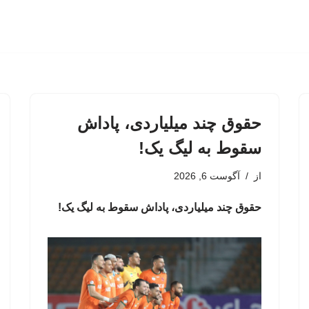
حقوق چند میلیاردی، پاداش
سقوط به لیگ یک!
از
آگوست 6, 2026
حقوق چند میلیاردی، پاداش سقوط به لیگ یک!