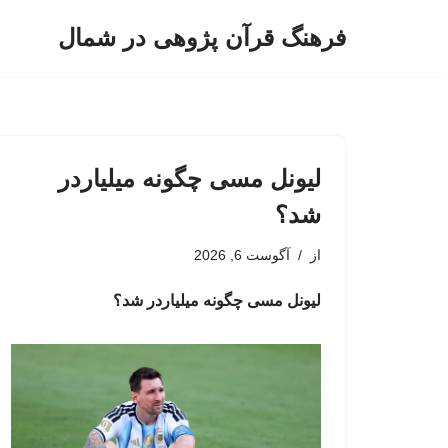
فرهنگ قرآن پژوهی در شمال
پرش
به
محتوا
لیونل مسی چگونه میلیاردر
شد؟
از
آگوست 6, 2026
لیونل مسی چگونه میلیاردر شد؟