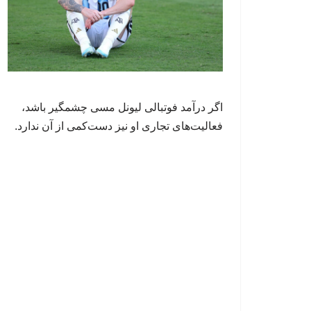
اگر درآمد فوتبالی لیونل مسی چشمگیر باشد،
فعالیت‌های تجاری او نیز دست‌کمی از آن ندارد.