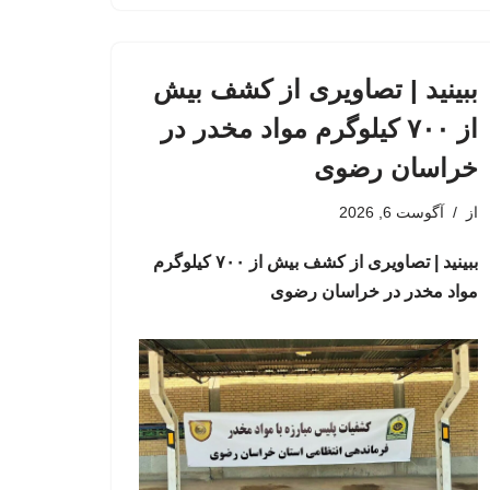
ببینید | تصاویری از کشف بیش
از ۷۰۰ کیلوگرم مواد مخدر در
خراسان رضوی
از
آگوست 6, 2026
ببینید | تصاویری از کشف بیش از ۷۰۰ کیلوگرم
مواد مخدر در خراسان رضوی