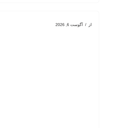
از
آگوست 6, 2026