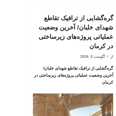
گره‌گشایی از ترافیک تقاطع
شهدای خلبان/ آخرین وضعیت
عملیاتی پروژه‌های زیرساختی
در کرمان
از
آگوست 5, 2026
گره‌گشایی از ترافیک تقاطع شهدای خلبان/
آخرین وضعیت عملیاتی پروژه‌های زیرساختی در
کرمان