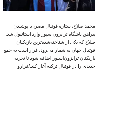
محمد صلاح، ستاره فوتبال مصر، با پوشیدن
پیراهن باشگاه ترابزون‌اسپور وارد استانبول شد.
صلاح که یکی از شناخته‌شده‌ترین بازیکنان
فوتبال جهان به شمار می‌رود، قرار است به جمع
بازیکنان ترابزون‌اسپور اضافه شود تا تجربه
جدیدی را در فوتبال ترکیه آغاز کند./فرارو