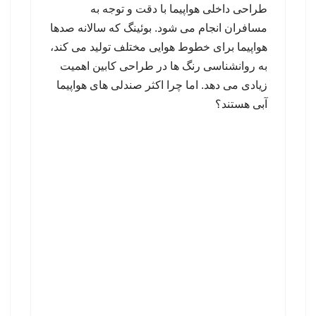
طراحی داخلی هواپیما با دقت و توجه به
مسافران انجام می شود. بوئینگ که سالانه صدها
هواپیما برای خطوط هوایی مختلف تولید می کند،
به روانشناسی رنگ ها در طراحی کابین اهمیت
زیادی می دهد. اما چرا اکثر صندلی های هواپیما
آبی هستند؟