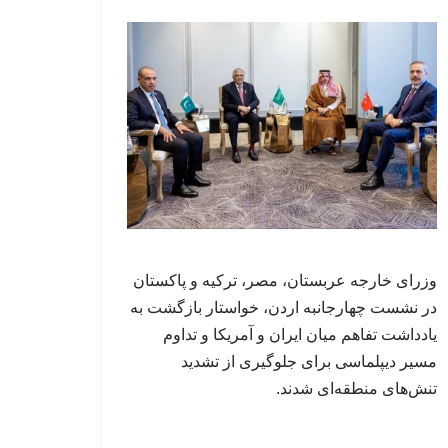
وزرای خارجه عربستان، مصر، ترکیه و پاکستان
در نشست چهارجانبه اردن، خواستار بازگشت به
یادداشت تفاهم میان ایران و آمریکا و تداوم
مسیر دیپلماسی برای جلوگیری از تشدید
تنش‌های منطقه‌ای شدند.