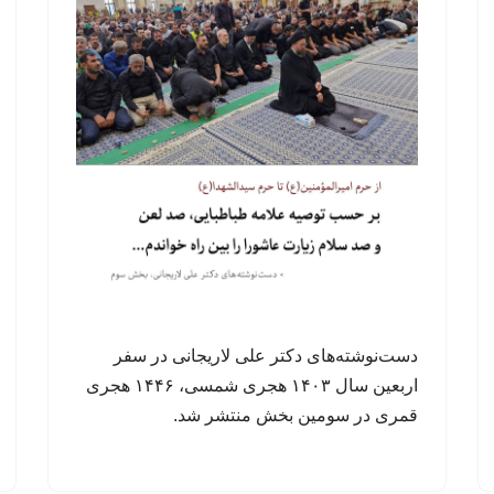
دست‌نوشته‌های دکتر علی لاریجانی در سفر
اربعین سال ۱۴۰۳ هجری شمسی، ۱۴۴۶ هجری
قمری در سومین بخش منتشر شد.