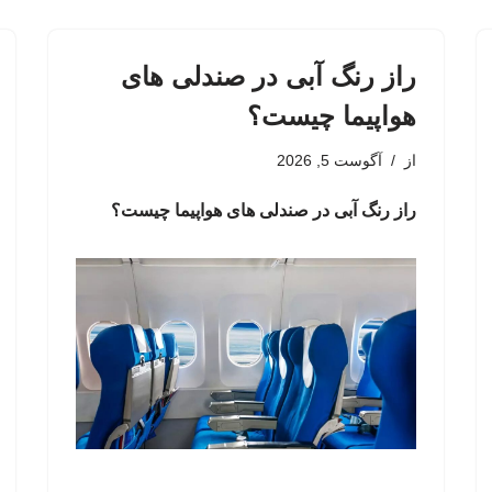
راز رنگ آبی در صندلی های
هواپیما چیست؟
از
آگوست 5, 2026
راز رنگ آبی در صندلی های هواپیما چیست؟