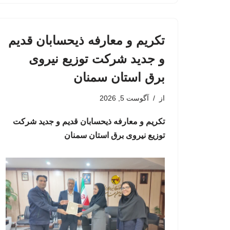
تکریم و معارفه ذیحسابان قدیم
و جدید شرکت توزیع نیروی
برق استان سمنان
از
آگوست 5, 2026
تکریم و معارفه ذیحسابان قدیم و جدید شرکت
توزیع نیروی برق استان سمنان