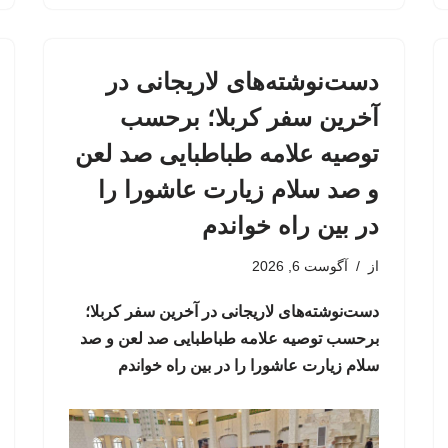
دست‌نوشته‌های لاریجانی در
آخرین سفر کربلا؛ برحسب
توصیه علامه طباطبایی صد لعن
و صد سلام زیارت عاشورا را
در بین راه خواندم
از
آگوست 6, 2026
دست‌نوشته‌های لاریجانی در آخرین سفر کربلا؛
برحسب توصیه علامه طباطبایی صد لعن و صد
سلام زیارت عاشورا را در بین راه خواندم