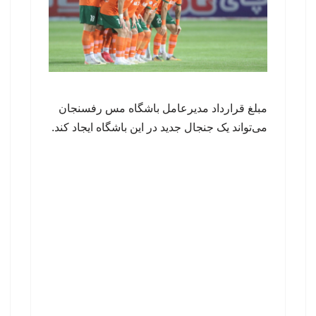
مبلغ قرارداد مدیرعامل باشگاه مس رفسنجان
می‌تواند یک جنجال جدید در این باشگاه ایجاد کند.