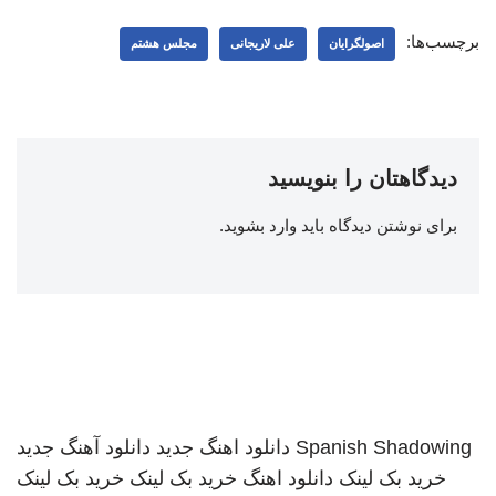
برچسب‌ها:
اصولگرایان
علی لاریجانی
مجلس هشتم
دیدگاهتان را بنویسید
برای نوشتن دیدگاه باید
وارد بشوید
.
Spanish Shadowing
دانلود اهنگ جدید
دانلود آهنگ جدید
خرید بک لینک
دانلود اهنگ
خرید بک لینک
خرید بک لینک