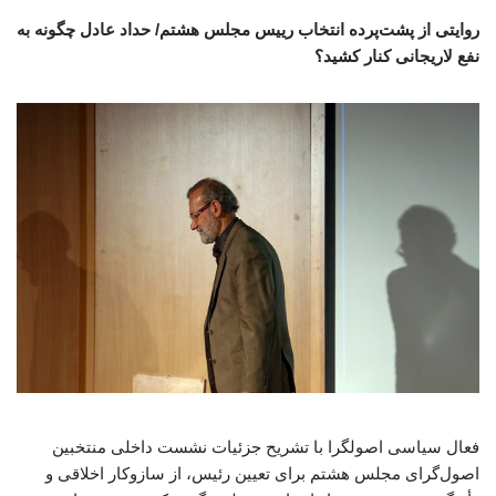
روایتی از پشت‌پرده انتخاب رییس مجلس هشتم/ حداد عادل چگونه به
نفع لاریجانی کنار کشید؟
فعال سیاسی اصولگرا با تشریح جزئیات نشست داخلی منتخبین
اصول‌گرای مجلس هشتم برای تعیین رئیس، از سازوکار اخلاقی و