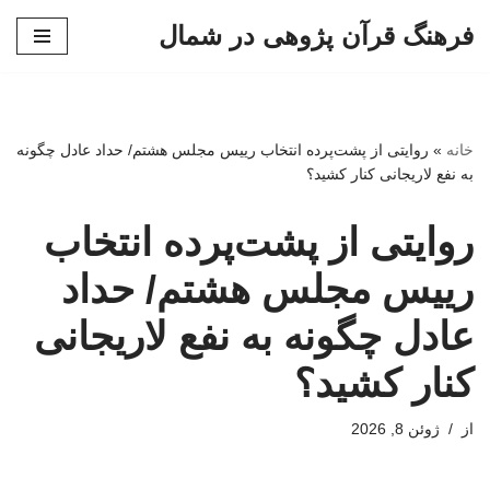
فرهنگ قرآن پژوهی در شمال
پرش
به
محتوا
خانه
»
روایتی از پشت‌پرده انتخاب رییس مجلس هشتم/ حداد عادل چگونه
به نفع لاریجانی کنار کشید؟
روایتی از پشت‌پرده انتخاب
رییس مجلس هشتم/ حداد
عادل چگونه به نفع لاریجانی
کنار کشید؟
از
ژوئن 8, 2026