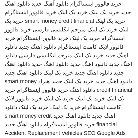
خرید فالوور اینستاگرام
دانلود آهنگ جدید
دانلود اهنگ
جدید
خرید بک لینک
خرید بک لینک
خرید فالوور اینستاگرام
خرید بک لینک
smart money credit financial
خرید بک
لینک
خرید بک لینک
مترجم انگلیسی فارسی
خرید فالوور
اینستاگرام
خرید بک لینک
خرید فالوور اینستاگرام
خرید
فالوور لایک کامنت اینستاگرام
دانلود اهنگ جدید
دانلود
اهنگ جدید
خرید بک لینک
مترجم انگلیسی فارسی
دانلود
اهنگ جدید
دانلود اهنگ جدید
دانلود اهنگ جدید
دانلود اهنگ
جدید
دانلود اهنگ جدید
خرید بک لینک
دانلود اهنگ جدید
دانلود اهنگ جدید
خرید بک لینک
حمید هیراد
smart money
credit financial
دانلود اهنگ
خرید فالوور اینستاگرام
خرید
بک لینک
خرید بک لینک
خرید بک لینک
خرید فالوور لایک
کامنت اینستاگرام
خرید بک لینک
خرید بک لینک
دانلود
اهنگ جدید
دانلود اهنگ جدید
smart money credit
financial
خرید فالوور اینستاگرام
دانلود اهنگ جدید
Accident Replacement Vehicles
SEO Google Ads