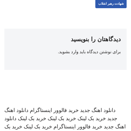
شهادت رهبر انقلاب
دیدگاهتان را بنویسید
برای نوشتن دیدگاه باید
وارد بشوید
.
دانلود اهنگ جدید
خرید فالوور اینستاگرام
دانلود اهنگ
جدید
خرید بک لینک
خرید بک لینک
خرید بک لینک
دانلود
اهنگ جدید
خرید فالوور اینستاگرام
خرید بک لینک
خرید بک