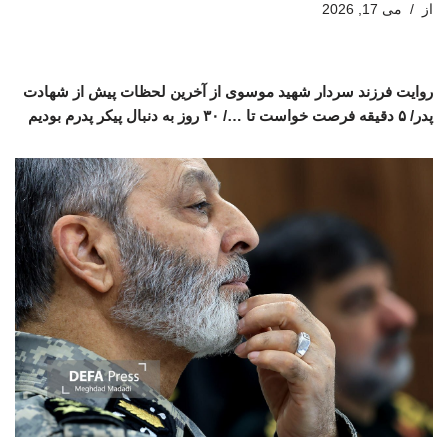
از
می 17, 2026
روایت فرزند سردار شهید موسوی از آخرین لحظات پیش از شهادت
پدر/ ۵ دقیقه فرصت خواست تا …/ ۳۰ روز به دنبال پیکر پدرم بودیم