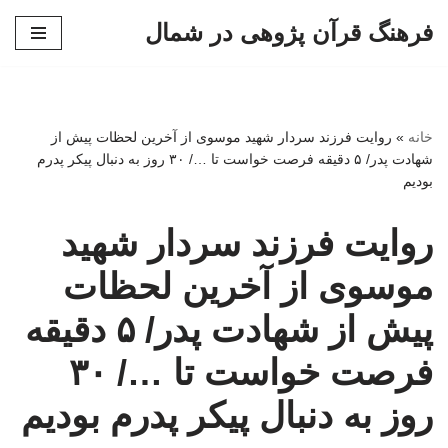
فرهنگ قرآن پژوهی در شمال
پرش
به
محتوا
خانه
»
روایت فرزند سردار شهید موسوی از آخرین لحظات پیش از
شهادت پدر/ ۵ دقیقه فرصت خواست تا …/ ۳۰ روز به دنبال پیکر پدرم
بودیم
روایت فرزند سردار شهید
موسوی از آخرین لحظات
پیش از شهادت پدر/ ۵ دقیقه
فرصت خواست تا …/ ۳۰
روز به دنبال پیکر پدرم بودیم