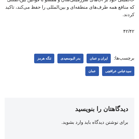
که منافع همه طرف‌های منطقه‌ای و بین‌المللی را حفظ می‌کند، تاکید
کردند.
۴۲/۴۲
برچسب‌ها:
ایران و عمان
بدر البوسعیدی
تنگه هرمز
سیدعباس عراقچی
عمان
دیدگاهتان را بنویسید
برای نوشتن دیدگاه باید
وارد بشوید
.