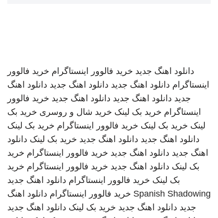
دانلود اهنگ جدید
خرید فالوور اینستاگرام
خرید فالوور
اینستاگرام
دانلود اهنگ جدید
دانلود اهنگ جدید
دانلود اهنگ
جدید
دانلود اهنگ جدید
دانلود اهنگ جدید
خرید فالوور
اینستاگرام
خرید بک لینک
خرید شال و روسری
خرید بک
لینک
خرید بک لینک
خرید فالوور اینستاگرام
خرید بک لینک
دانلود اهنگ جدید
دانلود اهنگ جدید
خرید بک لینک
دانلود
اهنگ جدید
دانلود اهنگ جدید
خرید فالوور اینستاگرام
خرید
بک لینک
دانلود اهنگ جدید
خرید فالوور اینستاگرام
خرید
بک لینک
خرید فالوور اینستاگرام
دانلود اهنگ جدید
Spanish Shadowing
خرید فالوور اینستاگرام
دانلود اهنگ
جدید
دانلود اهنگ جدید
خرید بک لینک
دانلود اهنگ جدید