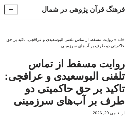
فرهنگ قرآن پژوهی در شمال
پرش
به
محتوا
خانه
»
روایت مسقط از تماس تلفنی البوسعیدی و عراقچی: تاکید بر حق
حاکمیتی دو طرف بر آب‌های سرزمینی
روایت مسقط از تماس
تلفنی البوسعیدی و عراقچی:
تاکید بر حق حاکمیتی دو
طرف بر آب‌های سرزمینی
از
می 29, 2026