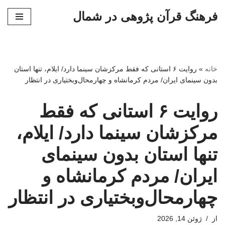
فرهنگ قرآن پژوهی در شمال
پرش
به
محتوا
خانه
»
روایت ۶ استانی که فقط مرکزشان سینما دارد/ ایلام، تنها استان
بدون سینمای ایران/ مردم کرمانشاه و چهارمحال‌وبختیاری در انتظار
روایت ۶ استانی که فقط
مرکزشان سینما دارد/ ایلام،
تنها استان بدون سینمای
ایران/ مردم کرمانشاه و
چهارمحال‌وبختیاری در انتظار
از
ژوئن 14, 2026