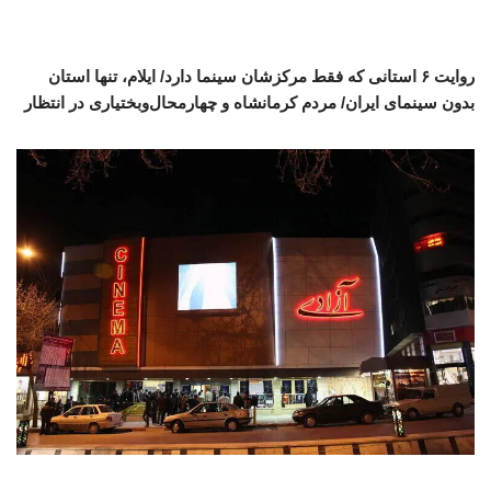
روایت ۶ استانی که فقط مرکزشان سینما دارد/ ایلام، تنها استان
بدون سینمای ایران/ مردم کرمانشاه و چهارمحال‌وبختیاری در انتظار