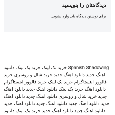
دیدگاهتان را بنویسید
برای نوشتن دیدگاه باید
وارد بشوید
.
Spanish Shadowing
خرید بک لینک
خرید بک لینک
دانلود
اهنگ جدید
دانلود اهنگ جدید
خرید شال و روسری
خرید
فالوور اینستاگرام
خرید بک لینک
خرید فالوور اینستاگرام
دانلود اهنگ
خرید بک لینک
دانلود اهنگ جدید
دانلود اهنگ
جدید
خرید شال و روسری
دانلود اهنگ جدید
دانلود اهنگ
جدید
دانلود اهنگ جدید
دانلود اهنگ جدید
دانلود اهنگ جدید
دانلود اهنگ جدید
دانلود اهنگ جدید
خرید بک لینک
دانلود