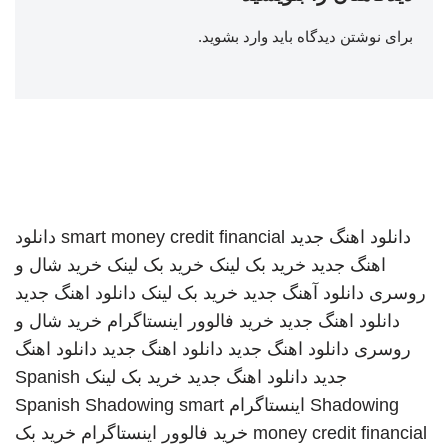
برای نوشتن دیدگاه باید
وارد بشوید
.
دانلود اهنگ جدید
smart money credit financial
دانلود
اهنگ جدید
خرید بک لینک
خرید بک لینک
خرید شال و
روسری
دانلود آهنگ جدید
خرید بک لینک
دانلود اهنگ جدید
دانلود اهنگ جدید
خرید فالوور اینستاگرام
خرید شال و
روسری
دانلود اهنگ جدید
دانلود اهنگ جدید
دانلود اهنگ
جدید
دانلود اهنگ جدید
خرید بک لینک
Spanish
Shadowing
اینستاگرام
smart
Spanish Shadowing
money credit financial
خرید فالوور اینستاگرام
خرید بک