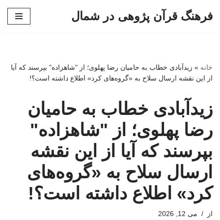
فرهنگ قرآن پژوهی در شمال
پرش
به
محتوا
خانه
»
زیدآبادی خطاب به حامیان رضا پهلوی؛ از "شاهزاده" بپرسند که آیا
از این نقشه ارسال سلاح به «گروه‌های کرد» اطلاع داشته است؟!
زیدآبادی خطاب به حامیان
رضا پهلوی؛ از "شاهزاده"
بپرسند که آیا از این نقشه
ارسال سلاح به «گروه‌های
کرد» اطلاع داشته است؟!
از
می 12, 2026