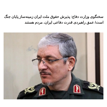
سخنگوی وزارت دفاع: پذیرش حقوق ملت ایران زمینه‌ساز پایان جنگ
است/ عمق راهبردی قدرت دفاعی ایران، مردم هستند