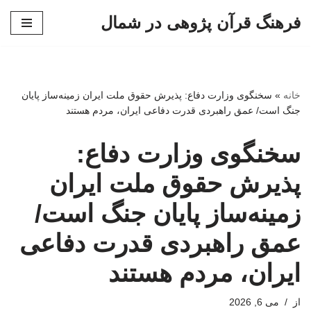
فرهنگ قرآن پژوهی در شمال
پرش
به
محتوا
خانه
»
سخنگوی وزارت دفاع: پذیرش حقوق ملت ایران زمینه‌ساز پایان
جنگ است/ عمق راهبردی قدرت دفاعی ایران، مردم هستند
سخنگوی وزارت دفاع:
پذیرش حقوق ملت ایران
زمینه‌ساز پایان جنگ است/
عمق راهبردی قدرت دفاعی
ایران، مردم هستند
از
می 6, 2026