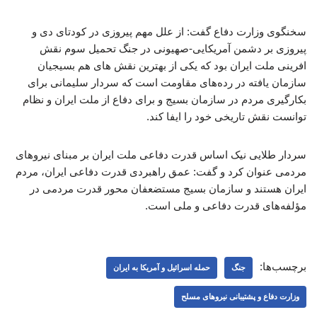
سخنگوی وزارت دفاع گفت: از علل مهم پیروزی در کودتای دی و
پیروزی بر دشمن آمریکایی-صهیونی در جنگ تحمیل سوم نقش
افرینی ملت ایران بود که یکی از بهترین نقش های هم بسیجیان
سازمان یافته در رده‌های مقاومت است که سردار سلیمانی برای
بکارگیری مردم در سازمان بسیج و برای دفاع از ملت ایران و نظام
توانست نقش تاریخی خود را ایفا کند.
سردار طلایی نیک اساس قدرت دفاعی ملت ایران بر مبنای نیروهای
مردمی عنوان کرد و گفت: عمق راهبردی قدرت دفاعی ایران، مردم
ایران هستند و سازمان بسیج مستضعفان محور قدرت مردمی در
مؤلفه‌های قدرت دفاعی و ملی است.
برچسب‌ها:
جنگ
حمله اسرائیل و آمریکا به ایران
وزارت دفاع و پشتیبانی نیروهای مسلح