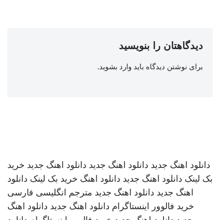
دیدگاهتان را بنویسید
برای نوشتن دیدگاه باید
وارد بشوید
.
دانلود اهنگ جدید
دانلود اهنگ جدید
دانلود اهنگ جدید
خرید
بک لینک
دانلود اهنگ جدید
دانلود اهنگ
خرید بک لینک
دانلود
اهنگ جدید
دانلود اهنگ جدید
مترجم انگلیسی فارسی
خرید فالوور اینستاگرام
دانلود اهنگ جدید
دانلود اهنگ