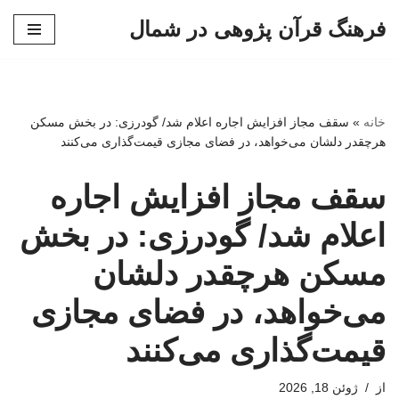
فرهنگ قرآن پژوهی در شمال
پرش
به
محتوا
خانه
»
سقف مجاز افزایش اجاره اعلام شد/ گودرزی: در بخش مسکن
هرچقدر دلشان می‌خواهد، در فضای مجازی قیمت‌گذاری می‌کنند
سقف مجاز افزایش اجاره
اعلام شد/ گودرزی: در بخش
مسکن هرچقدر دلشان
می‌خواهد، در فضای مجازی
قیمت‌گذاری می‌کنند
از
ژوئن 18, 2026