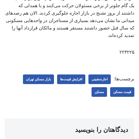
یک گام جلوتر از برخی مسئولان حرکت می‌کنند و با همدلی که
داشتند از بروز تشنج در بازار اجاره جلوگیری کردند. الان هم رصدهای
میدانی ما نشان می‌دهد بسیاری از مستاجران در واحدهایی مسکونی
که سال قبل حضور داشتند مستقر هستند و مالکان قرارداد آنها را
تمدید کرده‌اند.
۲۲۳۲۲۵
برچسب‌ها:
اجاره‌نشینی
افزایش قیمت‌ها
بازار مسکن تهران
قیمت مسکن
مسکن
دیدگاهتان را بنویسید