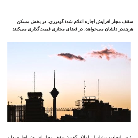
سقف مجاز افزایش اجاره اعلام شد/ گودرزی: در بخش مسکن
هرچقدر دلشان می‌خواهد، در فضای مجازی قیمت‌گذاری می‌کنند
رئیس اتحادیه مشاوران املاک گفت: سقف مجاز افزایش اجاره بها در