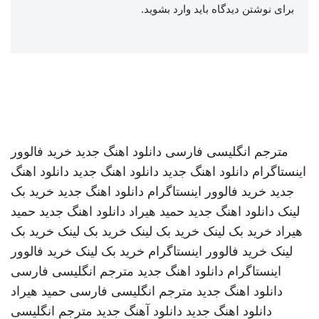
برای نوشتن دیدگاه باید
وارد بشوید
.
مترجم انگلیسی فارسی
دانلود اهنگ جدید
خرید فالوور
اینستاگرام
دانلود اهنگ جدید
دانلود اهنگ جدید
دانلود اهنگ
جدید
خرید فالوور اینستاگرام
دانلود اهنگ جدید
خرید بک
لینک
دانلود اهنگ جدید
حمید هیراد
دانلود اهنگ جدید
حمید
هیراد
خرید بک لینک
خرید بک لینک
خرید بک لینک
خرید بک
لینک
خرید فالوور اینستاگرام
خرید بک لینک
خرید فالوور
اینستاگرام
دانلود اهنگ جدید
مترجم انگلیسی فارسی
دانلود اهنگ جدید
مترجم انگلیسی فارسی
حمید هیراد
دانلود اهنگ جدید
دانلود آهنگ جدید
مترجم انگلیسی