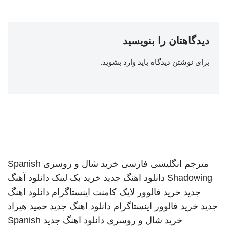
دیدگاهتان را بنویسید
برای نوشتن دیدگاه باید
وارد بشوید
.
مترجم انگلیسی فارسی
خرید شال و روسری
Spanish
Shadowing
دانلود اهنگ جدید
خرید بک لینک
دانلود آهنگ
جدید
خرید فالوور لایک کامنت اینستاگرام
دانلود اهنگ
جدید
خرید فالوور اینستاگرام
دانلود اهنگ جدید
حمید هیراد
خرید شال و روسری
دانلود اهنگ جدید
Spanish