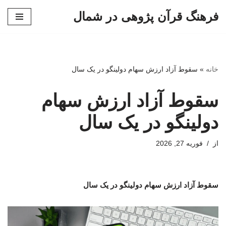
فرهنگ قرآن پژوهی در شمال
پرش
به
محتوا
خانه
»
سقوط آزاد ارزش سهام دولینگو در یک سال
سقوط آزاد ارزش سهام
دولینگو در یک سال
از
فوریه 27, 2026
سقوط آزاد ارزش سهام دولینگو در یک سال