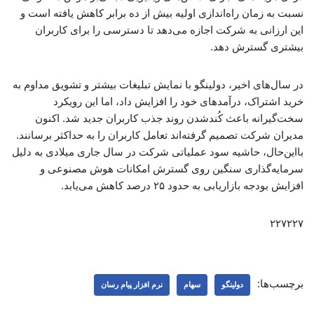
نسبت به زمان راه‌اندازی اولیه بیش از ده برابر کاهش یافته است و
این ارزانی به شرکت اجازه می‌دهد تا دسترسی را برای کاربران
بیشتری گسترش دهد.
در سال‌های اخیر، دولینگو با نمایش تبلیغات بیشتر و تشویق مداوم به
خرید اشتراک، درآمدهای خود را افزایش داد، اما این رویکرد
سخت‌گیرانه باعث کُندشدن روند جذب کاربران جدید شد. اکنون
مدیران شرکت تصمیم گرفته‌اند تعامل کاربران را به حداکثر برسانند.
بااین‌حال، حاشیه سود عملیاتی شرکت در سال جاری میلادی به دلیل
سرمایه‌گذاری سنگین روی گسترش امکانات هوش مصنوعی و
افزایش بودجه بازاریابی به حدود ۲۵ درصد کاهش می‌یابد.
۲۲۷۲۲۷
برچسب‌ها:
دولینگو
سهام
نرم افزار پیام رسان