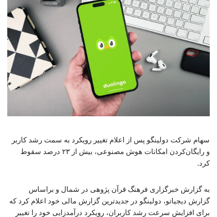
سهام شرکت دولینگو پس از اعلام تغییر رویکرد به سمت رشد کاربر
و رایگان‌کردن امکانات هوش مصنوعی، بیش از ۲۳ درصد سقوط
کرد.
به گزارش خبرگزاری فرهنگ قرآن پژوهی در شمال و براساس
گزارش دیجیاتو، دولینگو در جدیدترین گزارش مالی خود اعلام کرد که
برای افزایش سرعت رشد کاربران، رویکرد درآمدزایی خود را تغییر