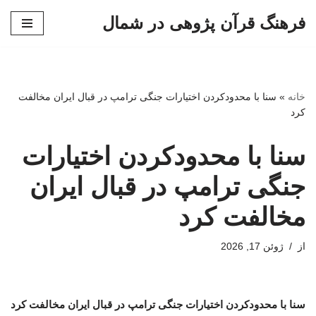
فرهنگ قرآن پژوهی در شمال
پرش
به
محتوا
خانه
»
سنا با محدودکردن اختیارات جنگی ترامپ در قبال ایران مخالفت
کرد
سنا با محدودکردن اختیارات
جنگی ترامپ در قبال ایران
مخالفت کرد
از
ژوئن 17, 2026
سنا با محدودکردن اختیارات جنگی ترامپ در قبال ایران مخالفت کرد