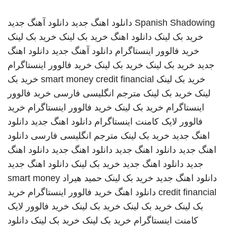
Spanish Shadowing
دانلود اهنگ جدید
دانلود آهنگ جدید
خرید بک لینک
دانلود اهنگ
خرید بک لینک
خرید بک لینک
خرید فالوور اینستاگرام
دانلود آهنگ جدید
دانلود اهنگ
جدید
خرید بک لینک
خرید بک لینک
خرید فالوور اینستاگرام
خرید بک لینک
smart money credit financial
خرید بک
لینک
خرید بک لینک
مترجم انگلیسی فارسی
خرید فالوور
اینستاگرام
خرید بک لینک
خرید فالوور اینستاگرام
خرید
فالوور لایک کامنت اینستاگرام
دانلود اهنگ جدید
دانلود
اهنگ جدید
خرید بک لینک
مترجم انگلیسی فارسی
دانلود
اهنگ جدید
دانلود اهنگ جدید
دانلود اهنگ جدید
دانلود اهنگ
جدید
دانلود اهنگ جدید
خرید بک لینک
دانلود اهنگ جدید
دانلود اهنگ جدید
خرید بک لینک
حمید هیراد
smart money
credit financial
دانلود اهنگ
خرید فالوور اینستاگرام
خرید
بک لینک
خرید بک لینک
خرید بک لینک
خرید فالوور لایک
کامنت اینستاگرام
خرید بک لینک
خرید بک لینک
دانلود