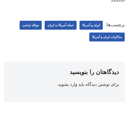
برچسب‌ها:
ایران و آمریکا
حمله آمریکا به ایران
دونالد ترامپ
مذاکرات ایران و آمریکا
دیدگاهتان را بنویسید
برای نوشتن دیدگاه باید
وارد بشوید
.