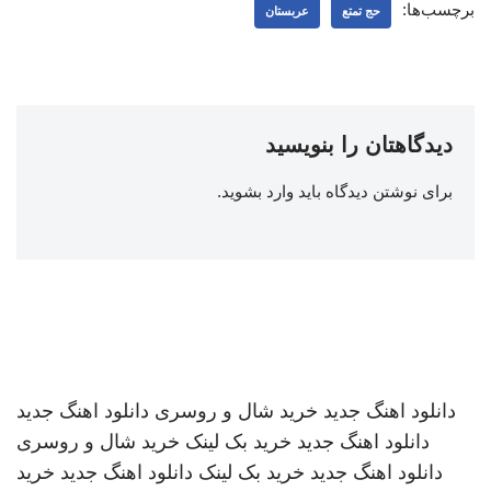
برچسب‌ها:
حج تمتع
عربستان
دیدگاهتان را بنویسید
برای نوشتن دیدگاه باید
وارد بشوید
.
دانلود اهنگ جدید
خرید شال و روسری
دانلود اهنگ جدید
دانلود اهنگ جدید
خرید بک لینک
خرید شال و روسری
دانلود اهنگ جدید
خرید بک لینک
دانلود اهنگ جدید
خرید