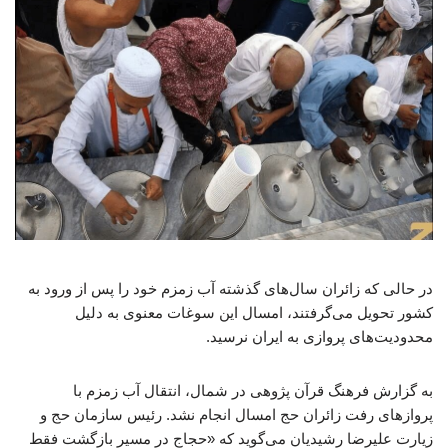
در حالی که زائران سال‌های گذشته آب زمزم خود را پس از ورود به
کشور تحویل می‌گرفتند، امسال این سوغات معنوی به دلیل
محدودیت‌های پروازی به ایران نرسید.
به گزارش فرهنگ قرآن پژوهی در شمال، انتقال آب زمزم با
پروازهای رفت زائران حج امسال انجام نشد. رئیس سازمان حج و
زیارت علیرضا رشیدیان می‌گوید که «حجاج در مسیر بازگشت فقط