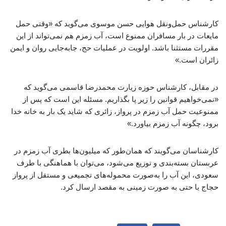
کارشناس حمل‌ونقل هوایی حسن موسوی می‌گوید که «وقتی حمل
مایعات در بار مسافران ممنوع است، آب زمزم هم نمی‌تواند از این
مقررات مستثنا باشد. اولویت در عملیات حج، جابه‌جایی روان و ایمن
زائران است.»
در مقابل، کارشناس حوزه زیارت محمدرضا قاسمی می‌گوید که
«نمی‌خواهیم قوانین را زیر پا بگذاریم. مسئله این است که پس از
ممنوعیت حمل آب زمزم در پرواز، زائری که شاید یک بار به خانه خدا
برود، چگونه آب زمزم بیاورد.»
کارشناسان می‌گویند که همان‌طور که میلیون‌ها بطری آب زمزم در
عربستان بسته‌بندی و توزیع می‌شود، می‌توان با هماهنگی با طرف
سعودی، این آب را به‌صورت محموله‌های تجمیعی و مستقل از پرواز
حجاج یا حتی به صورت زمینی به مقصد ارسال کرد.