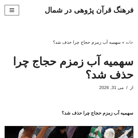
فرهنگ قرآن پژوهی در شمال
پرش
به
محتوا
خانه
»
سهمیه آب زمزم حجاج چرا حذف شد؟
سهمیه آب زمزم حجاج چرا
حذف شد؟
از
می 31, 2026
سهمیه آب زمزم حجاج چرا حذف شد؟