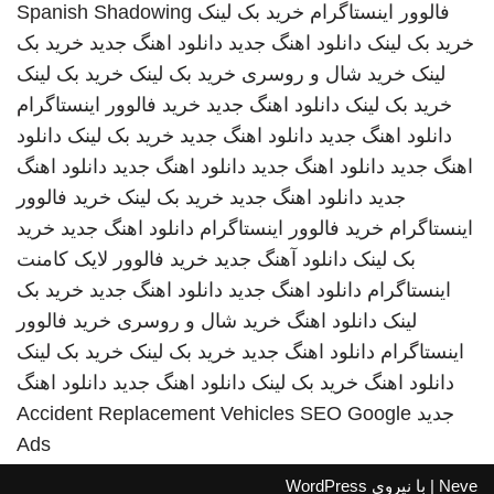
فالوور اینستاگرام
خرید بک لینک
Spanish Shadowing
خرید بک لینک
دانلود اهنگ جدید
دانلود اهنگ جدید
خرید بک
لینک
خرید شال و روسری
خرید بک لینک
خرید بک لینک
خرید بک لینک
دانلود اهنگ جدید
خرید فالوور اینستاگرام
دانلود اهنگ جدید
دانلود اهنگ جدید
خرید بک لینک
دانلود
اهنگ جدید
دانلود اهنگ جدید
دانلود اهنگ جدید
دانلود اهنگ
جدید
دانلود اهنگ جدید
خرید بک لینک
خرید فالوور
اینستاگرام
خرید فالوور اینستاگرام
دانلود اهنگ جدید
خرید
بک لینک
دانلود آهنگ جدید
خرید فالوور لایک کامنت
اینستاگرام
دانلود اهنگ جدید
دانلود اهنگ جدید
خرید بک
لینک
دانلود اهنگ
خرید شال و روسری
خرید فالوور
اینستاگرام
دانلود اهنگ جدید
خرید بک لینک
خرید بک لینک
دانلود اهنگ
خرید بک لینک
دانلود اهنگ جدید
دانلود اهنگ
جدید
SEO Google
Accident Replacement Vehicles
Ads
Neve
| با نیروی
WordPress