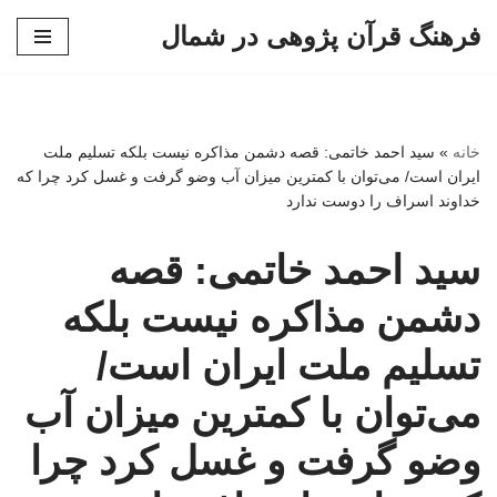
فرهنگ قرآن پژوهی در شمال
پرش
به
محتوا
خانه
»
سید احمد خاتمی: قصه دشمن مذاکره نیست بلکه تسلیم ملت
ایران است/ می‌توان با کمترین میزان آب وضو گرفت و غسل کرد چرا که
خداوند اسراف را دوست ندارد
سید احمد خاتمی: قصه
دشمن مذاکره نیست بلکه
تسلیم ملت ایران است/
می‌توان با کمترین میزان آب
وضو گرفت و غسل کرد چرا