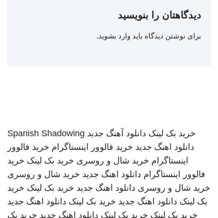
دیدگاهتان را بنویسید
برای نوشتن دیدگاه باید
وارد بشوید
.
خرید بک لینک
دانلود آهنگ جدید
Spanish Shadowing
دانلود اهنگ جدید
خرید فالوور اینستاگرام
خرید فالوور
اینستاگرام
خرید شال و روسری
خرید بک لینک
خرید
فالوور اینستاگرام
دانلود اهنگ جدید
خرید شال و روسری
خرید شال و روسری
دانلود اهنگ جدید
خرید بک لینک
خرید
بک لینک
دانلود اهنگ جدید
خرید بک لینک
دانلود اهنگ جدید
خرید بک لینک
خرید بک لینک
دانلود اهنگ جدید
خرید بک