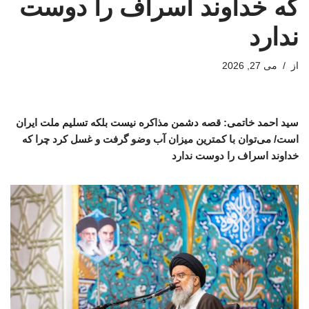
که خداوند اسراف را دوست
ندارد
از
می 27, 2026
سید احمد خاتمی: قصه دشمن مذاکره نیست بلکه تسلیم ملت ایران
است/ می‌توان با کمترین میزان آب وضو گرفت و غسل کرد چرا که
خداوند اسراف را دوست ندارد