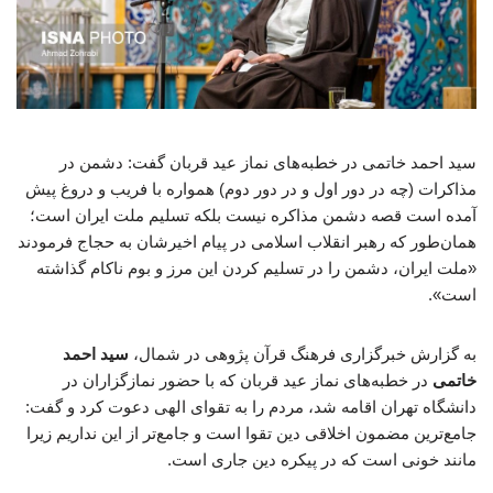
سید احمد خاتمی در خطبه‌های نماز عید قربان گفت: دشمن در
مذاکرات (چه در دور اول و در دور دوم) همواره با فریب و دروغ پیش
آمده است قصه دشمن مذاکره نیست بلکه تسلیم ملت ایران است؛
همان‌طور که رهبر انقلاب اسلامی در پیام اخیرشان به حجاج فرمودند
«ملت ایران، دشمن را در تسلیم کردن این مرز و بوم ناکام گذاشته
است».
به گزارش خبرگزاری فرهنگ قرآن پژوهی در شمال،
سید احمد
خاتمی
در خطبه‌های نماز عید قربان که با حضور نمازگزاران در
دانشگاه تهران اقامه شد، مردم را به تقوای الهی دعوت کرد و گفت:
جامع‌ترین مضمون اخلاقی دین تقوا است و جامع‌تر از این نداریم زیرا
مانند خونی است که در پیکره دین جاری است.