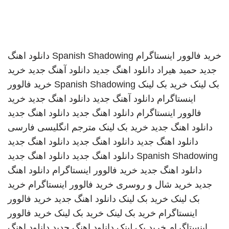
خرید فالوور اینستاگرام
Spanish Shadowing
دانلود اهنگ
جدید
حمید هیراد
دانلود اهنگ جدید
دانلود آهنگ جدید
خرید
بک لینک
خرید بک لینک
Spanish Shadowing
خرید فالوور
اینستاگرام
دانلود آهنگ جدید
دانلود اهنگ جدید
خرید
فالوور اینستاگرام
دانلود اهنگ جدید
دانلود اهنگ جدید
دانلود اهنگ جدید
خرید بک لینک
مترجم انگلیسی فارسی
دانلود اهنگ جدید
دانلود اهنگ جدید
دانلود اهنگ جدید
Spanish Shadowing
دانلود اهنگ جدید
دانلود اهنگ جدید
دانلود اهنگ جدید
خرید فالوور اینستاگرام
دانلود اهنگ
جدید
خرید شال و روسری
خرید فالوور اینستاگرام
خرید
بک لینک
خرید بک لینک
دانلود اهنگ جدید
خرید فالوور
اینستاگرام
خرید بک لینک
خرید بک لینک
خرید فالوور
اینستاگرام
خرید بک لینک
دانلود اهنگ جدید
دانلود اهنگ