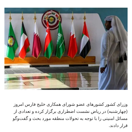
وزرای کشور کشورهای عضو شورای همکاری خلیج فارس امروز
(چهارشنبه) در ریاض نشست اضطراری برگزار کرده و تعدادی از
مسائل امنیتی را با توجه به تحولات منطقه مورد بحث و گفت‌وگو
قرار دادند.