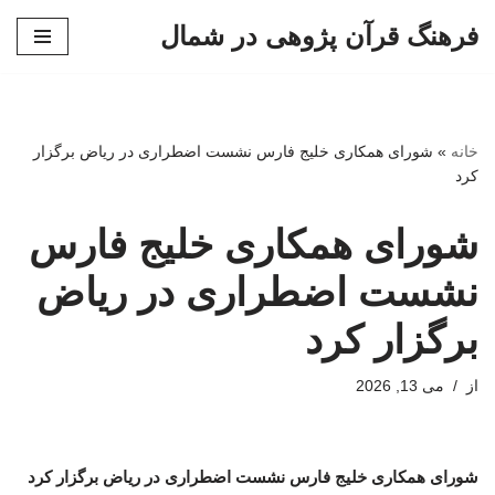
فرهنگ قرآن پژوهی در شمال
پرش
به
محتوا
خانه
»
شورای همکاری خلیج فارس نشست اضطراری در ریاض برگزار
کرد
شورای همکاری خلیج فارس
نشست اضطراری در ریاض
برگزار کرد
از
می 13, 2026
شورای همکاری خلیج فارس نشست اضطراری در ریاض برگزار کرد