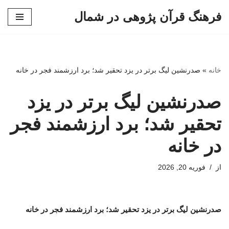
فرهنگ قرآن پژوهی در شمال
پرش
به
محتوا
خانه
»
صدرنشین لیگ برتر در یزد تحقیر شد؛ برد ارزشمند فجر در خانه
صدرنشین لیگ برتر در یزد
تحقیر شد؛ برد ارزشمند فجر
در خانه
از
فوریه 20, 2026
صدرنشین لیگ برتر در یزد تحقیر شد؛ برد ارزشمند فجر در خانه