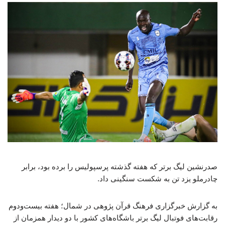
صدرنشین لیگ برتر که هفته گذشته پرسپولیس را برده بود، برابر
چادرملو یزد تن به شکست سنگینی داد.
به گزارش خبرگزاری فرهنگ قرآن پژوهی در شمال؛ هفته بیست‌ودوم
رقابت‌های فوتبال لیگ برتر باشگاه‌های کشور با دو دیدار همزمان از