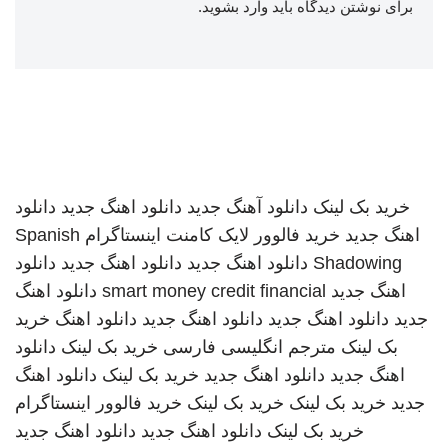
برای نوشتن دیدگاه باید
وارد بشوید
.
خرید بک لینک
دانلود آهنگ جدید
دانلود اهنگ جدید
دانلود
اهنگ جدید
خرید فالوور لایک کامنت اینستاگرام
Spanish
Shadowing
دانلود اهنگ جدید
دانلود اهنگ جدید
دانلود
اهنگ جدید
smart money credit financial
دانلود اهنگ
جدید
دانلود اهنگ جدید
دانلود اهنگ جدید
دانلود اهنگ
خرید
بک لینک
مترجم انگلیسی فارسی
خرید بک لینک
دانلود
اهنگ جدید
دانلود اهنگ جدید
خرید بک لینک
دانلود اهنگ
جدید
خرید بک لینک
خرید بک لینک
خرید فالوور اینستاگرام
خرید بک لینک
دانلود اهنگ جدید
دانلود اهنگ جدید